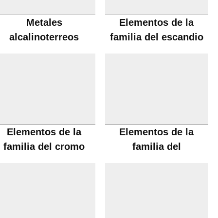
Metales
Elementos de la
alcalinoterreos
familia del escandio
Elementos de la
Elementos de la
familia del cromo
familia del
manganeso