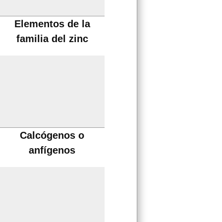
Elementos de la
familia del zinc
Calcógenos o
anfígenos