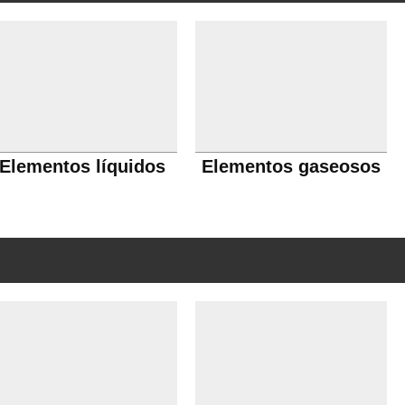
Elementos líquidos
Elementos gaseosos