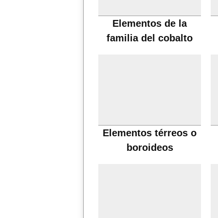
Elementos de la
familia del cobalto
Elementos térreos o
boroideos