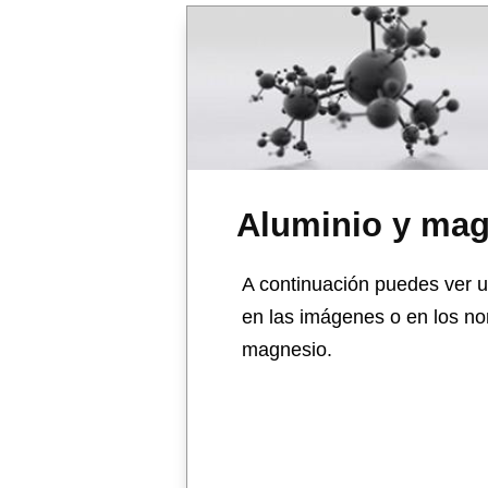
Aluminio y ma
A continuación puedes ver u
en las imágenes o en los no
magnesio.