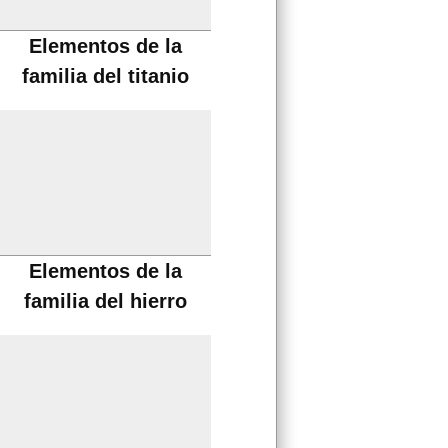
Elementos de la
familia del titanio
Elementos de la
familia del hierro