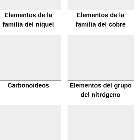
Elementos de la
Elementos de la
familia del niquel
familia del cobre
Carbonoideos
Elementos del grupo
del nitrógeno