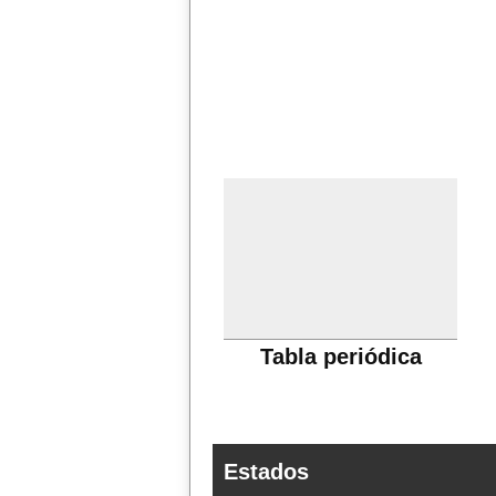
Tabla periódica
Estados