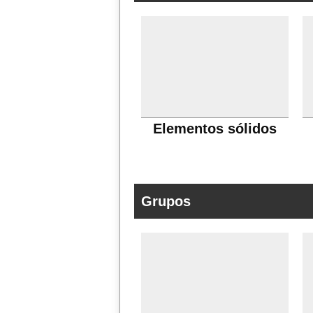
Elementos sólidos
Grupos