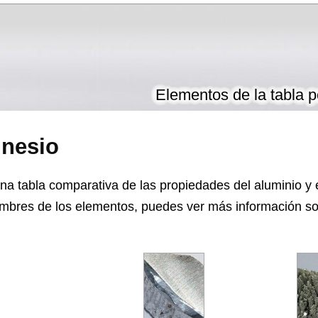
Elementos de la tabla p
gnesio
na tabla comparativa de las propiedades del aluminio y 
mbres de los elementos, puedes ver más información sob