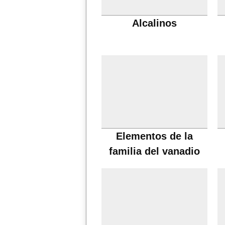
Alcalinos
Elementos de la
familia del vanadio