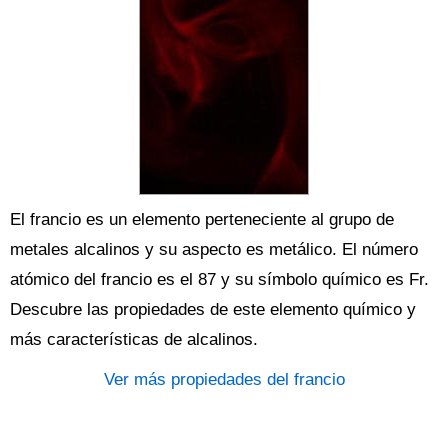
El francio es un elemento perteneciente al grupo de
metales alcalinos y su aspecto es metálico. El número
atómico del francio es el 87 y su símbolo químico es Fr.
Descubre las propiedades de este elemento químico y
más características de alcalinos.
Ver más propiedades del francio