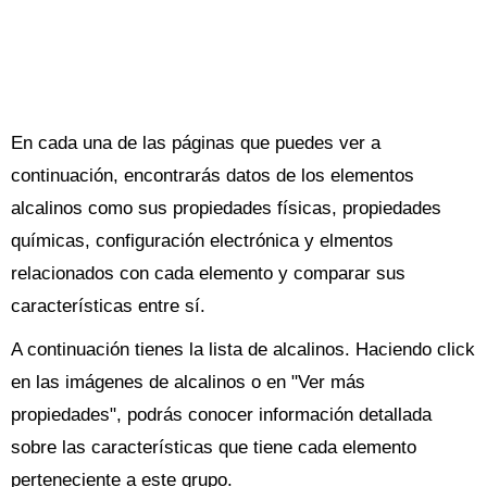
En cada una de las páginas que puedes ver a
continuación, encontrarás datos de los elementos
alcalinos como sus propiedades físicas, propiedades
químicas, configuración electrónica y elmentos
relacionados con cada elemento y comparar sus
características entre sí.
A continuación tienes la lista de alcalinos. Haciendo click
en las imágenes de alcalinos o en "Ver más
propiedades", podrás conocer información detallada
sobre las características que tiene cada elemento
perteneciente a este grupo.