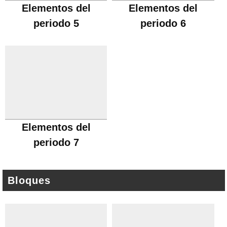
Elementos del
Elementos del
periodo 5
periodo 6
Elementos del
periodo 7
Bloques