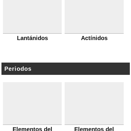
Lantánidos
Actínidos
Periodos
Elementos del
Elementos del