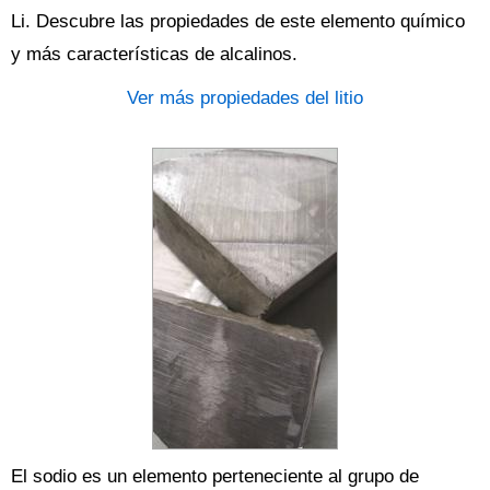
Li. Descubre las propiedades de este elemento químico
y más características de alcalinos.
Ver más propiedades del litio
El sodio es un elemento perteneciente al grupo de