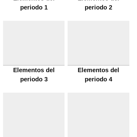
periodo 1
periodo 2
Elementos del
Elementos del
periodo 3
periodo 4