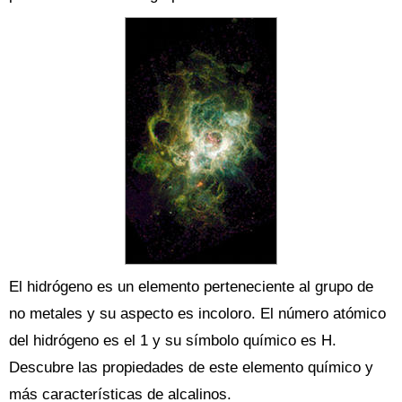
El hidrógeno es un elemento perteneciente al grupo de
no metales y su aspecto es incoloro. El número atómico
del hidrógeno es el 1 y su símbolo químico es H.
Descubre las propiedades de este elemento químico y
más características de alcalinos.