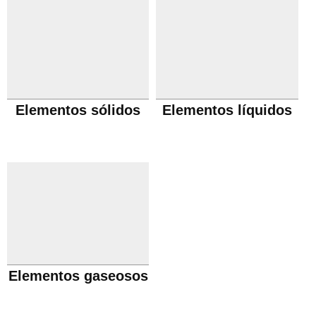
Elementos sólidos
Elementos líquidos
Elementos gaseosos