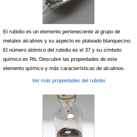
El rubidio es un elemento perteneciente al grupo de
metales alcalinos y su aspecto es plateado blanquecino.
El número atómico del rubidio es el 37 y su símbolo
químico es Rb. Descubre las propiedades de este
elemento químico y más características de alcalinos.
Ver más propiedades del rubidio