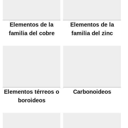
Elementos de la
Elementos de la
familia del cobre
familia del zinc
Elementos térreos o
Carbonoideos
boroideos