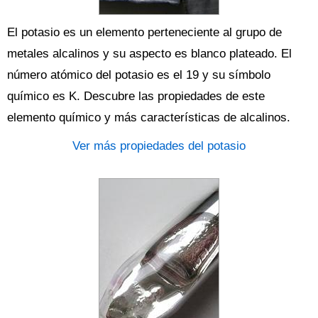
El potasio es un elemento perteneciente al grupo de
metales alcalinos y su aspecto es blanco plateado. El
número atómico del potasio es el 19 y su símbolo
químico es K. Descubre las propiedades de este
elemento químico y más características de alcalinos.
Ver más propiedades del potasio