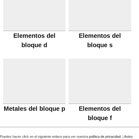
Elementos del
Elementos del
bloque d
bloque s
Metales del bloque p
Elementos del
bloque f
Puedes hacer click en el siguiente enlace para ver nuestra
política de privacidad
. |
Aviso