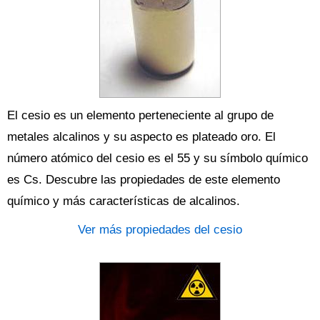
El cesio es un elemento perteneciente al grupo de
metales alcalinos y su aspecto es plateado oro. El
número atómico del cesio es el 55 y su símbolo químico
es Cs. Descubre las propiedades de este elemento
químico y más características de alcalinos.
Ver más propiedades del cesio