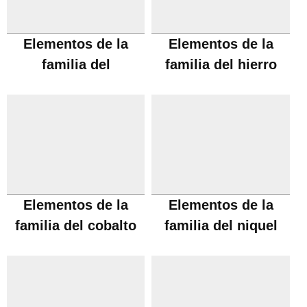
Elementos de la
Elementos de la
familia del
familia del hierro
manganeso
Elementos de la
Elementos de la
familia del cobalto
familia del niquel