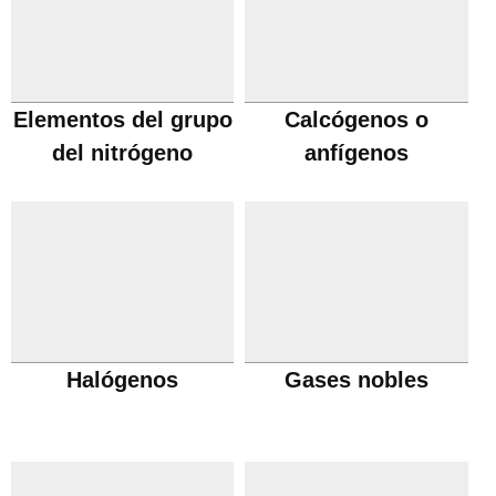
Elementos del grupo
Calcógenos o
del nitrógeno
anfígenos
Halógenos
Gases nobles