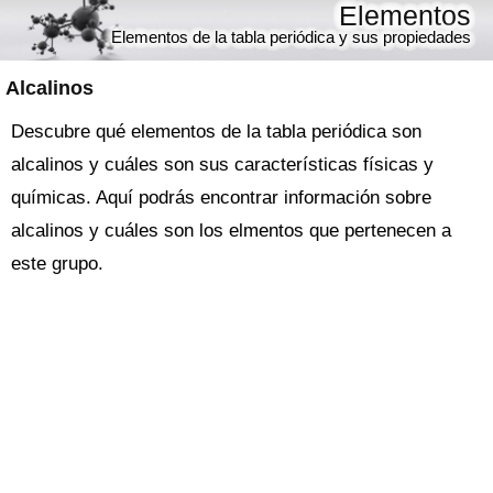
Elementos
Elementos de la tabla periódica y sus propiedades
Alcalinos
Descubre qué elementos de la tabla periódica son
alcalinos y cuáles son sus características físicas y
químicas. Aquí podrás encontrar información sobre
alcalinos y cuáles son los elmentos que pertenecen a
este grupo.