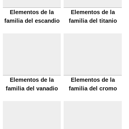
Elementos de la
Elementos de la
familia del escandio
familia del titanio
Elementos de la
Elementos de la
familia del vanadio
familia del cromo