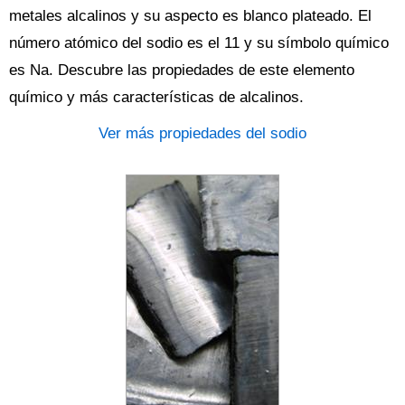
metales alcalinos y su aspecto es blanco plateado. El
número atómico del sodio es el 11 y su símbolo químico
es Na. Descubre las propiedades de este elemento
químico y más características de alcalinos.
Ver más propiedades del sodio