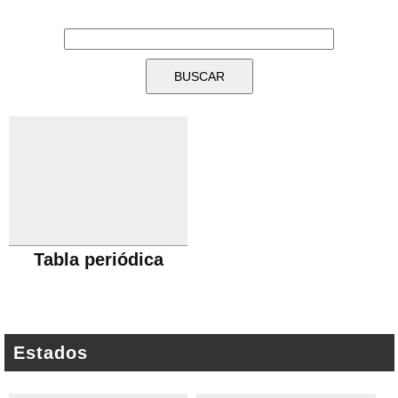
Tabla periódica
Estados