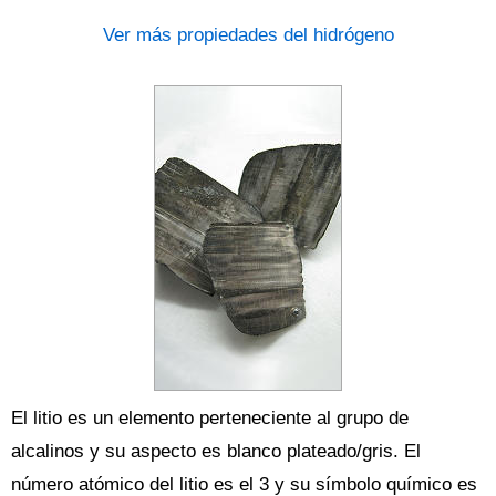
Ver más propiedades del hidrógeno
El litio es un elemento perteneciente al grupo de
alcalinos y su aspecto es blanco plateado/gris. El
número atómico del litio es el 3 y su símbolo químico es