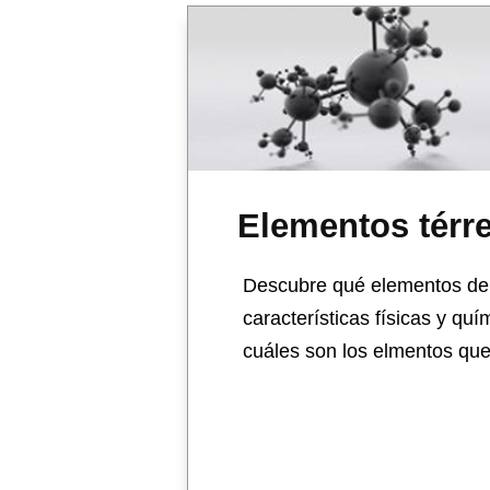
Elementos térr
Descubre qué elementos de l
características físicas y qu
cuáles son los elmentos que