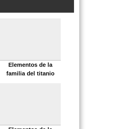
Elementos de la
familia del titanio