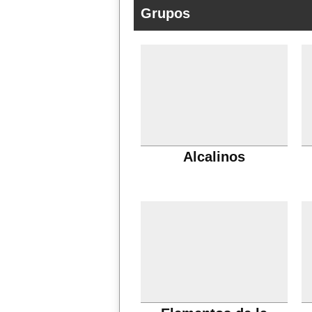
Grupos
Alcalinos