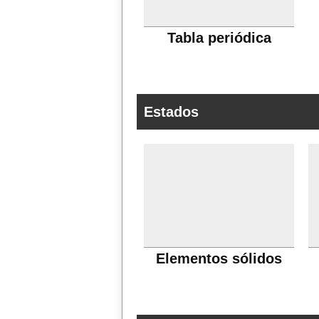
Tabla periódica
Estados
Elementos sólidos