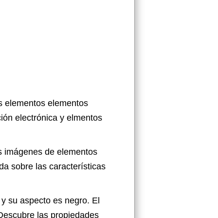
os elementos elementos
ión electrónica y elmentos
las imágenes de elementos
a sobre las características
 y su aspecto es negro. El
 Descubre las propiedades