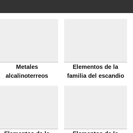
Metales
Elementos de la
alcalinoterreos
familia del escandio