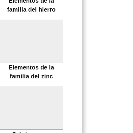
Elementos de la
familia del hierro
Elementos de la
familia del zinc