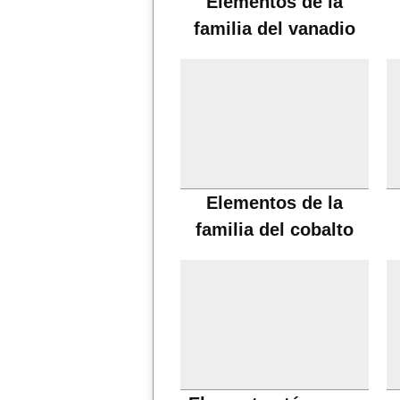
Elementos de la
familia del vanadio
Elementos de la
familia del cobalto