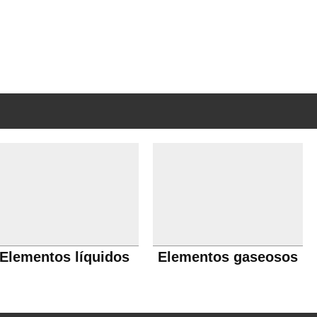
Elementos líquidos
Elementos gaseosos