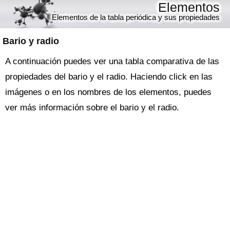
Elementos
Elementos de la tabla periódica y sus propiedades
Bario y radio
A continuación puedes ver una tabla comparativa de las
propiedades del bario y el radio. Haciendo click en las
imágenes o en los nombres de los elementos, puedes
ver más información sobre el bario y el radio.