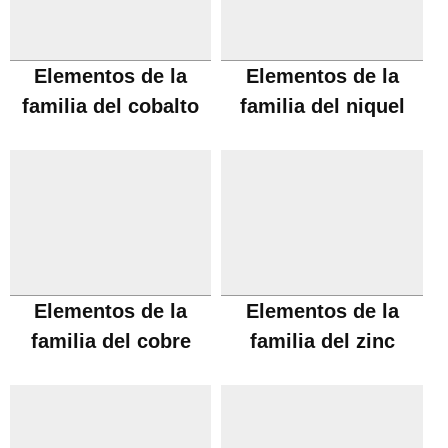
Elementos de la
Elementos de la
familia del cobalto
familia del niquel
Elementos de la
Elementos de la
familia del cobre
familia del zinc