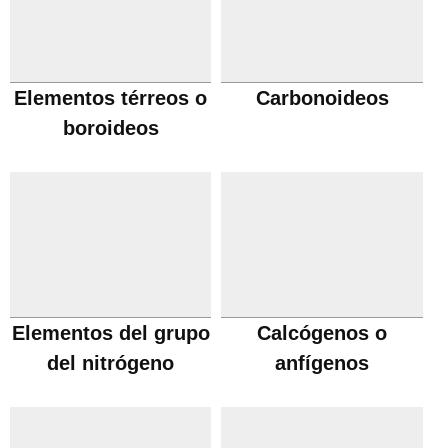
Elementos térreos o
Carbonoideos
boroideos
Elementos del grupo
Calcógenos o
del nitrógeno
anfígenos