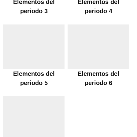
Elementos del
Elementos del
periodo 3
periodo 4
Elementos del
Elementos del
periodo 5
periodo 6