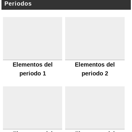
Periodos
Elementos del
Elementos del
periodo 1
periodo 2