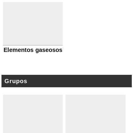
Elementos gaseosos
Grupos