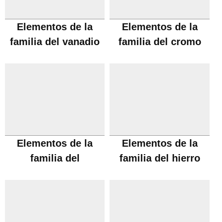
Elementos de la
Elementos de la
familia del vanadio
familia del cromo
Elementos de la
Elementos de la
familia del
familia del hierro
manganeso