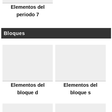
Elementos del
periodo 7
Bloques
Elementos del
Elementos del
bloque d
bloque s