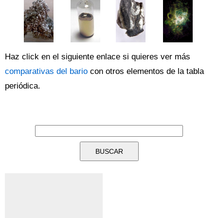
Haz click en el siguiente enlace si quieres ver más
comparativas del bario
con otros elementos de la tabla
periódica.