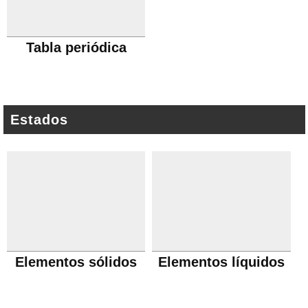
Tabla periódica
Estados
Elementos sólidos
Elementos líquidos