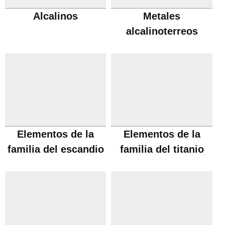
Alcalinos
Metales
alcalinoterreos
Elementos de la
Elementos de la
familia del escandio
familia del titanio