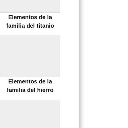
Elementos de la
familia del titanio
Elementos de la
familia del hierro