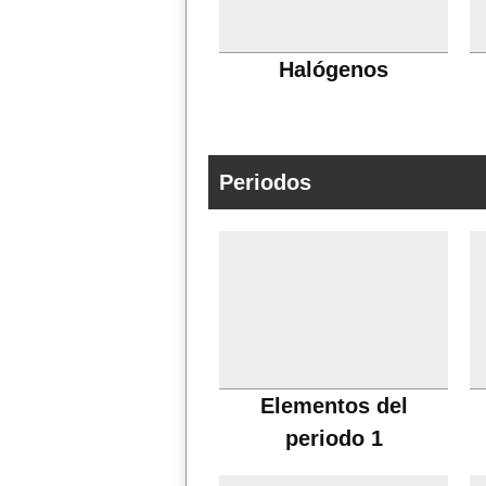
Halógenos
Periodos
Elementos del
periodo 1