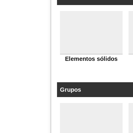
Elementos sólidos
Grupos