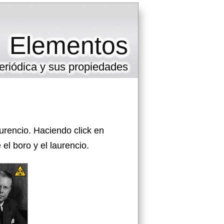
Elementos
eriódica y sus propiedades
urencio. Haciendo click en
l boro y el laurencio.