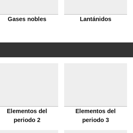
Gases nobles
Lantánidos
Elementos del
Elementos del
periodo 2
periodo 3