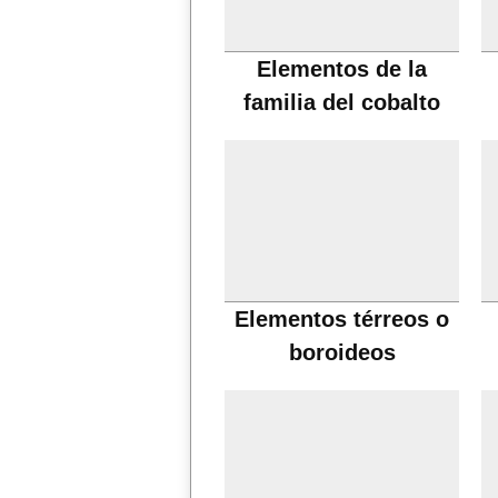
Elementos de la
familia del cobalto
Elementos térreos o
boroideos