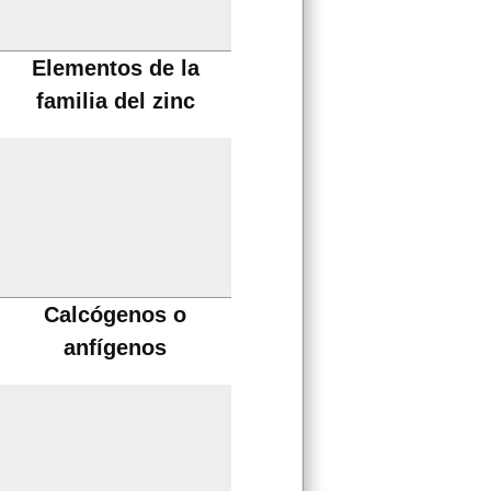
Elementos de la
familia del zinc
Calcógenos o
anfígenos