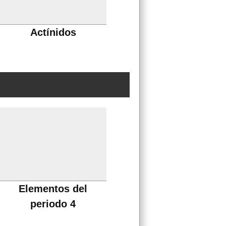
Actínidos
Elementos del
periodo 4