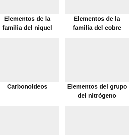
Elementos de la
Elementos de la
familia del niquel
familia del cobre
Carbonoideos
Elementos del grupo
del nitrógeno