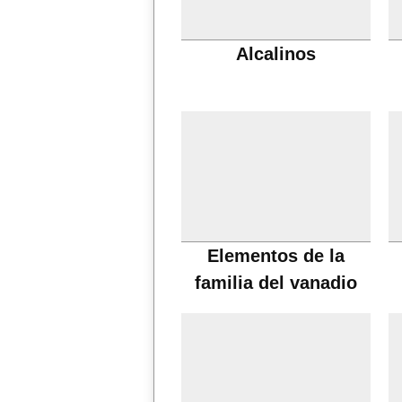
Alcalinos
Elementos de la
familia del vanadio