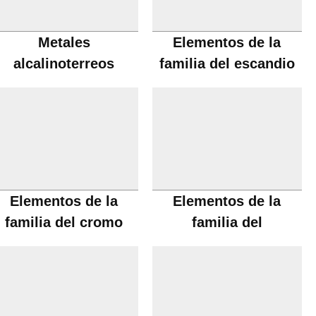
Metales
Elementos de la
alcalinoterreos
familia del escandio
Elementos de la
Elementos de la
familia del cromo
familia del
manganeso