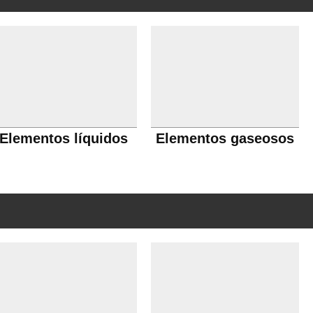
Elementos líquidos
Elementos gaseosos