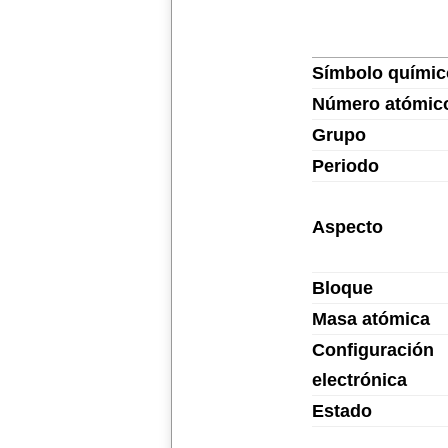
Símbolo químic
Número atómic
Grupo
Periodo
Aspecto
Bloque
Masa atómica
Configuración
electrónica
Estado