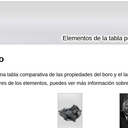
Elementos de la tabla p
o
na tabla comparativa de las propiedades del boro y el la
es de los elementos, puedes ver más información sobre e