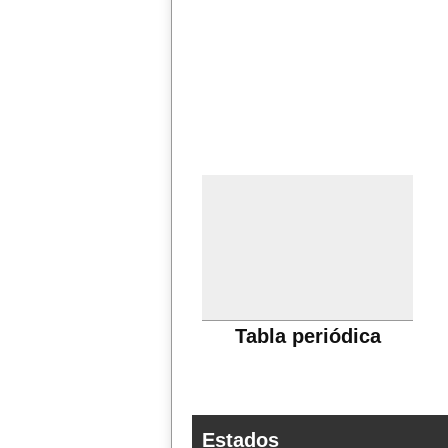
Tabla periódica
Estados