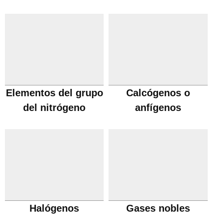
Elementos del grupo
Calcógenos o
del nitrógeno
anfígenos
Halógenos
Gases nobles