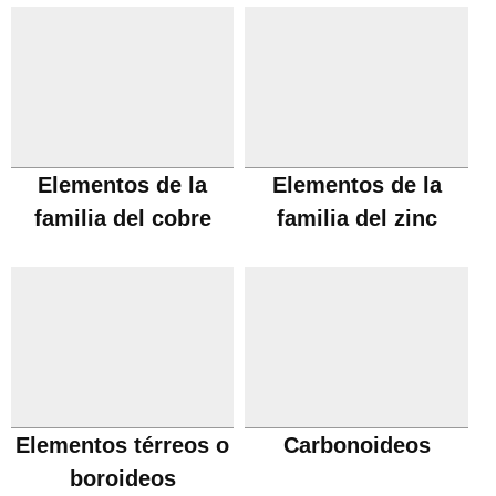
Elementos de la
Elementos de la
familia del cobre
familia del zinc
Elementos térreos o
Carbonoideos
boroideos