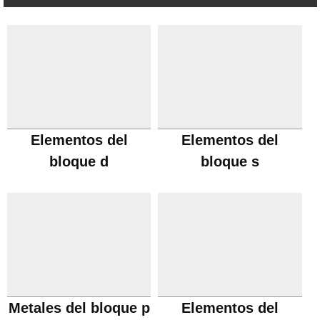
Elementos del
Elementos del
bloque d
bloque s
Metales del bloque p
Elementos del