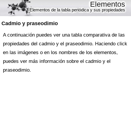
Elementos
Elementos de la tabla periódica y sus propiedades
Cadmio y praseodimio
A continuación puedes ver una tabla comparativa de las
propiedades del cadmio y el praseodimio. Haciendo click
en las imágenes o en los nombres de los elementos,
puedes ver más información sobre el cadmio y el
praseodimio.