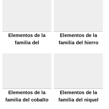
Elementos de la
Elementos de la
familia del
familia del hierro
manganeso
Elementos de la
Elementos de la
familia del cobalto
familia del niquel