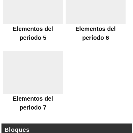
Elementos del
Elementos del
periodo 5
periodo 6
Elementos del
periodo 7
Bloques