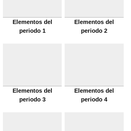
Elementos del
Elementos del
periodo 1
periodo 2
Elementos del
Elementos del
periodo 3
periodo 4