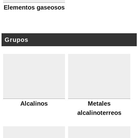
Elementos gaseosos
Grupos
Alcalinos
Metales
alcalinoterreos