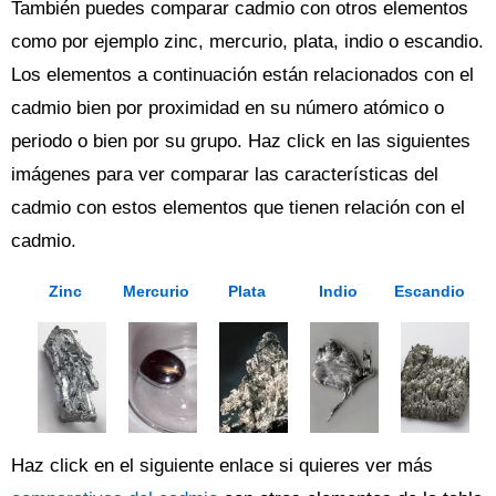
También puedes comparar cadmio con otros elementos
como por ejemplo zinc, mercurio, plata, indio o escandio.
Los elementos a continuación están relacionados con el
cadmio bien por proximidad en su número atómico o
periodo o bien por su grupo. Haz click en las siguientes
imágenes para ver comparar las características del
cadmio con estos elementos que tienen relación con el
cadmio.
Zinc
Mercurio
Plata
Indio
Escandio
Haz click en el siguiente enlace si quieres ver más