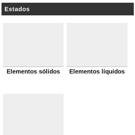
Estados
Elementos sólidos
Elementos líquidos