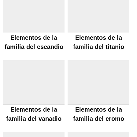
Elementos de la
Elementos de la
familia del escandio
familia del titanio
Elementos de la
Elementos de la
familia del vanadio
familia del cromo