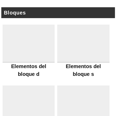
Bloques
Elementos del
Elementos del
bloque d
bloque s