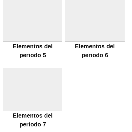
Elementos del
Elementos del
periodo 5
periodo 6
Elementos del
periodo 7