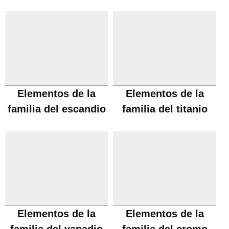
Elementos de la
Elementos de la
familia del escandio
familia del titanio
Elementos de la
Elementos de la