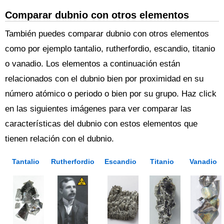
Comparar dubnio con otros elementos
También puedes comparar dubnio con otros elementos
como por ejemplo tantalio, rutherfordio, escandio, titanio
o vanadio. Los elementos a continuación están
relacionados con el dubnio bien por proximidad en su
número atómico o periodo o bien por su grupo. Haz click
en las siguientes imágenes para ver comparar las
características del dubnio con estos elementos que
tienen relación con el dubnio.
Tantalio
Rutherfordio
Escandio
Titanio
Vanadio