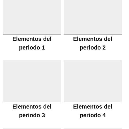
Elementos del
Elementos del
periodo 1
periodo 2
Elementos del
Elementos del
periodo 3
periodo 4