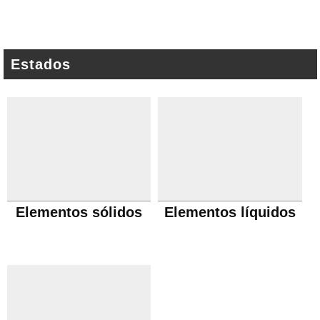
Estados
Elementos sólidos
Elementos líquidos