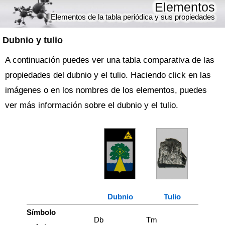
Elementos
Elementos de la tabla periódica y sus propiedades
Dubnio y tulio
A continuación puedes ver una tabla comparativa de las
propiedades del dubnio y el tulio. Haciendo click en las
imágenes o en los nombres de los elementos, puedes
ver más información sobre el dubnio y el tulio.
Dubnio
Tulio
Símbolo
Db
Tm