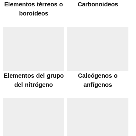
Elementos térreos o
Carbonoideos
boroideos
Elementos del grupo
Calcógenos o
del nitrógeno
anfígenos