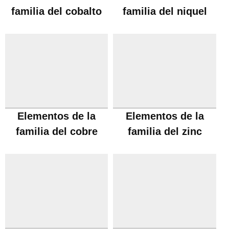
familia del cobalto
familia del niquel
Elementos de la
Elementos de la
familia del cobre
familia del zinc