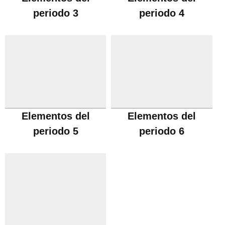
periodo 3
periodo 4
Elementos del
Elementos del
periodo 5
periodo 6