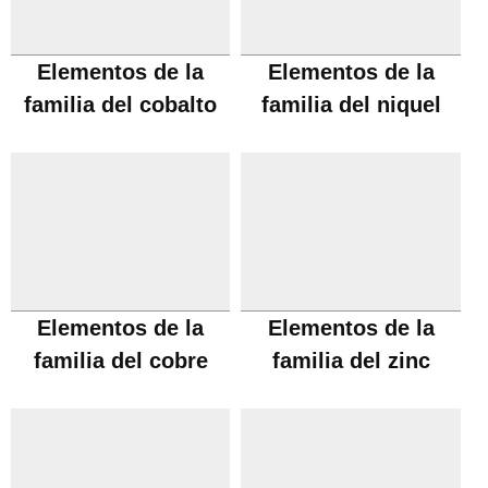
Elementos de la
Elementos de la
familia del cobalto
familia del niquel
Elementos de la
Elementos de la
familia del cobre
familia del zinc