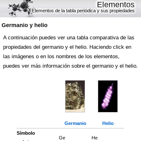
Elementos
Elementos de la tabla periódica y sus propiedades
Germanio y helio
A continuación puedes ver una tabla comparativa de las
propiedades del germanio y el helio. Haciendo click en
las imágenes o en los nombres de los elementos,
puedes ver más información sobre el germanio y el helio.
Germanio
Helio
Símbolo
Ge
He