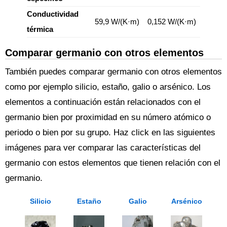
Conductividad
59,9 W/(K·m)
0,152 W/(K·m)
térmica
Comparar germanio con otros elementos
También puedes comparar germanio con otros elementos
como por ejemplo silicio, estaño, galio o arsénico. Los
elementos a continuación están relacionados con el
germanio bien por proximidad en su número atómico o
periodo o bien por su grupo. Haz click en las siguientes
imágenes para ver comparar las características del
germanio con estos elementos que tienen relación con el
germanio.
Silicio
Estaño
Galio
Arsénico