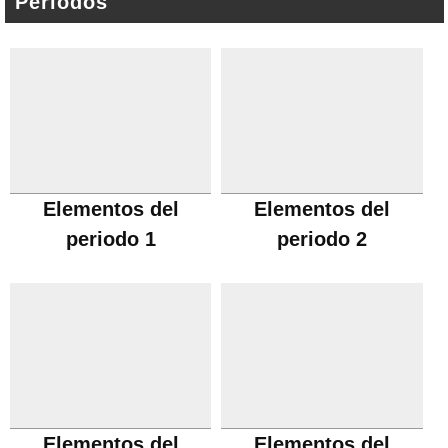
Periodos
Elementos del
Elementos del
periodo 1
periodo 2
Elementos del
Elementos del