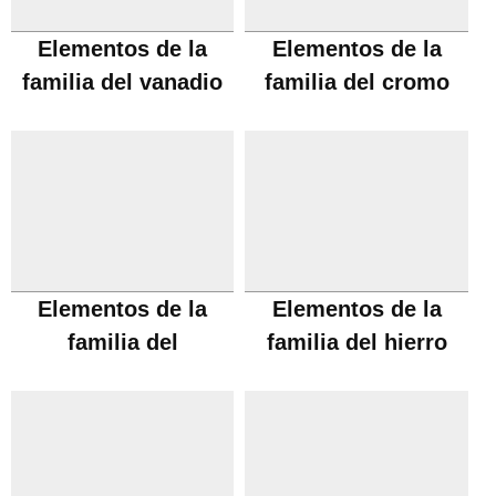
Elementos de la
Elementos de la
familia del vanadio
familia del cromo
Elementos de la
Elementos de la
familia del
familia del hierro
manganeso