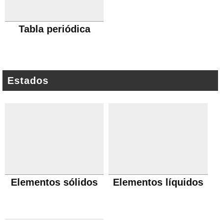
Tabla periódica
Estados
Elementos sólidos
Elementos líquidos