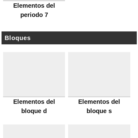
Elementos del
periodo 7
Bloques
Elementos del
Elementos del
bloque d
bloque s