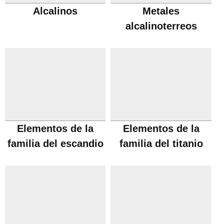
Alcalinos
Metales
alcalinoterreos
Elementos de la
Elementos de la
familia del escandio
familia del titanio