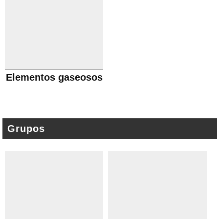
Elementos gaseosos
Grupos