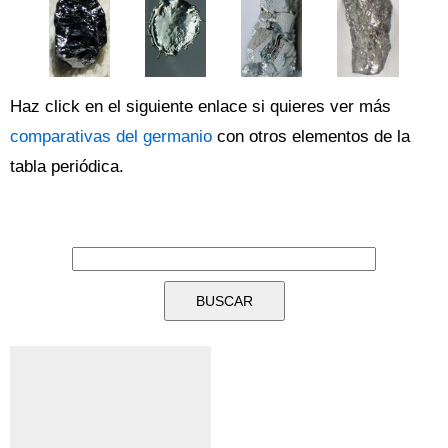
Haz click en el siguiente enlace si quieres ver más
comparativas del germanio
con otros elementos de la
tabla periódica.