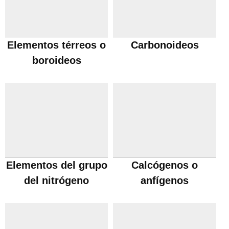
Elementos térreos o
Carbonoideos
boroideos
Elementos del grupo
Calcógenos o
del nitrógeno
anfígenos