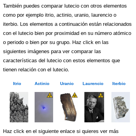
También puedes comparar lutecio con otros elementos
como por ejemplo itrio, actinio, uranio, laurencio o
iterbio. Los elementos a continuación están relacionados
con el lutecio bien por proximidad en su número atómico
o periodo o bien por su grupo. Haz click en las
siguientes imágenes para ver comparar las
características del lutecio con estos elementos que
tienen relación con el lutecio.
Itrio
Actinio
Uranio
Laurencio
Iterbio
Haz click en el siguiente enlace si quieres ver más