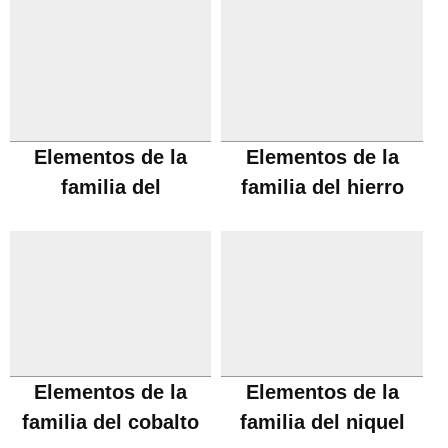
Elementos de la
Elementos de la
familia del
familia del hierro
manganeso
Elementos de la
Elementos de la
familia del cobalto
familia del niquel