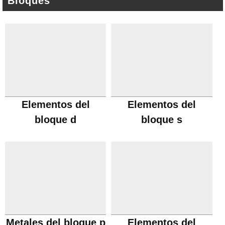
Bloques
Elementos del
Elementos del
bloque d
bloque s
Metales del bloque p
Elementos del