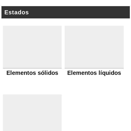
Estados
Elementos sólidos
Elementos líquidos