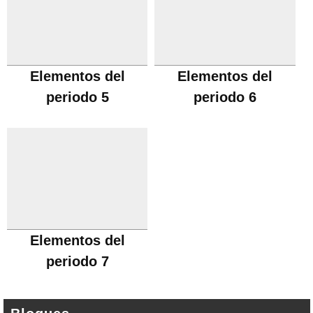
Elementos del
Elementos del
periodo 5
periodo 6
Elementos del
periodo 7