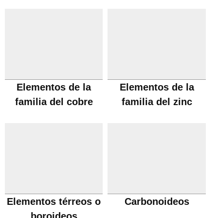
Elementos de la
Elementos de la
familia del cobre
familia del zinc
Elementos térreos o
Carbonoideos
boroideos