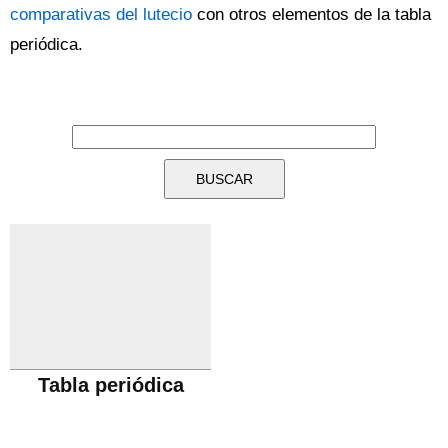
comparativas del lutecio
con otros elementos de la tabla
periódica.
Tabla periódica