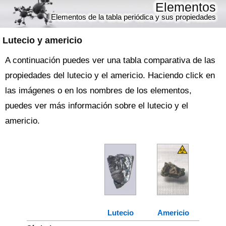
Elementos
Elementos de la tabla periódica y sus propiedades
Lutecio y americio
A continuación puedes ver una tabla comparativa de las
propiedades del lutecio y el americio. Haciendo click en
las imágenes o en los nombres de los elementos,
puedes ver más información sobre el lutecio y el
americio.
Lutecio
Americio