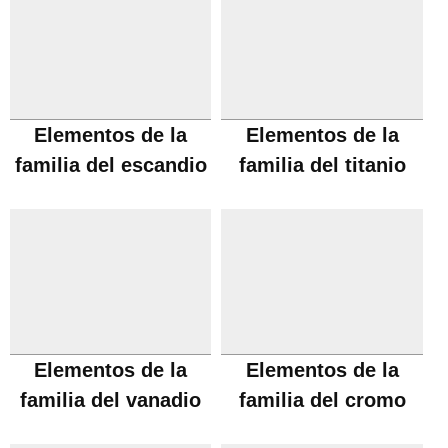
Elementos de la
Elementos de la
familia del escandio
familia del titanio
Elementos de la
Elementos de la
familia del vanadio
familia del cromo