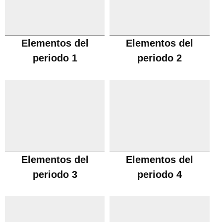
Elementos del
Elementos del
periodo 1
periodo 2
Elementos del
Elementos del
periodo 3
periodo 4