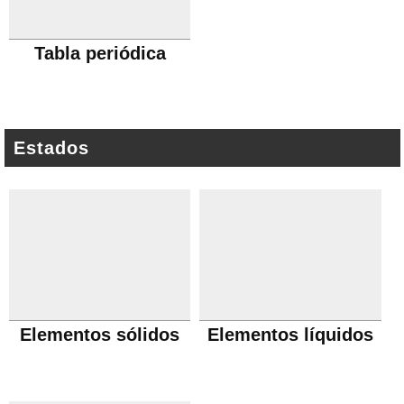
Tabla periódica
Estados
Elementos sólidos
Elementos líquidos