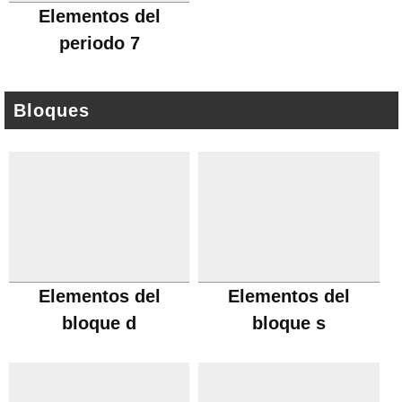
Elementos del
periodo 7
Bloques
Elementos del
Elementos del
bloque d
bloque s