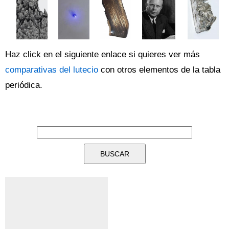
Haz click en el siguiente enlace si quieres ver más
comparativas del lutecio
con otros elementos de la tabla
periódica.