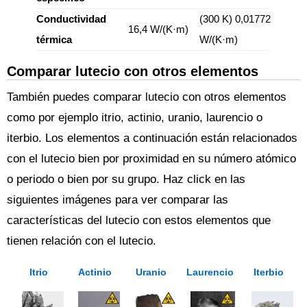
Conductividad
(300 K) 0,01772
16,4 W/(K·m)
térmica
W/(K·m)
Comparar lutecio con otros elementos
También puedes comparar lutecio con otros elementos
como por ejemplo itrio, actinio, uranio, laurencio o
iterbio. Los elementos a continuación están relacionados
con el lutecio bien por proximidad en su número atómico
o periodo o bien por su grupo. Haz click en las
siguientes imágenes para ver comparar las
características del lutecio con estos elementos que
tienen relación con el lutecio.
Itrio
Actinio
Uranio
Laurencio
Iterbio