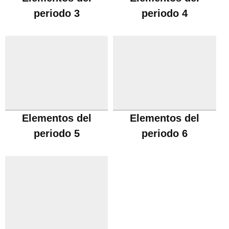
periodo 3
periodo 4
Elementos del
Elementos del
periodo 5
periodo 6