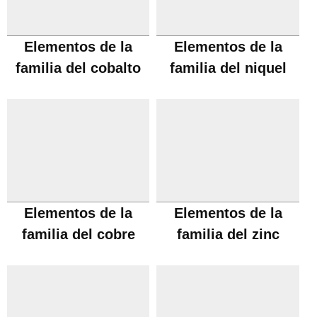
Elementos de la
Elementos de la
familia del cobalto
familia del niquel
Elementos de la
Elementos de la
familia del cobre
familia del zinc