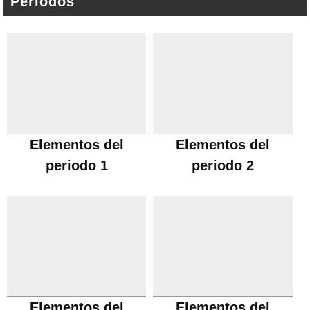
Periodos
Elementos del
Elementos del
periodo 1
periodo 2
Elementos del
Elementos del