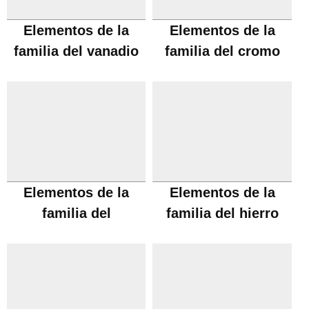
Elementos de la
Elementos de la
familia del vanadio
familia del cromo
Elementos de la
Elementos de la
familia del
familia del hierro
manganeso