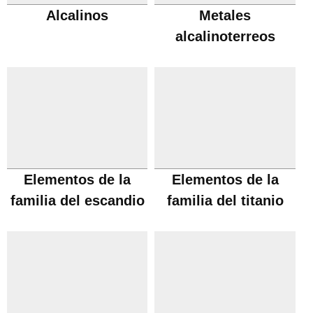
Alcalinos
Metales
alcalinoterreos
Elementos de la
Elementos de la
familia del escandio
familia del titanio