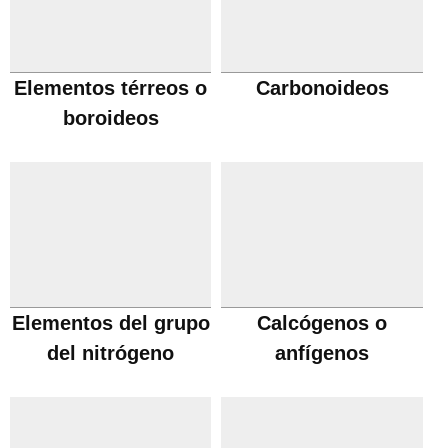
Elementos térreos o
Carbonoideos
boroideos
Elementos del grupo
Calcógenos o
del nitrógeno
anfígenos