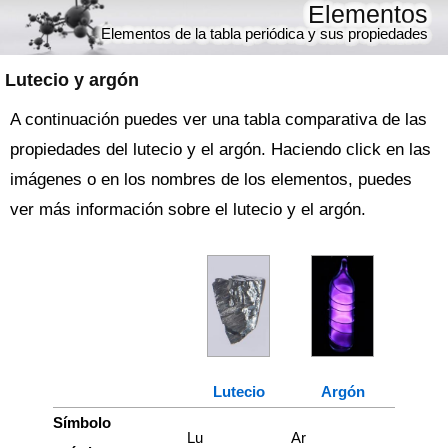
Elementos
Elementos de la tabla periódica y sus propiedades
Lutecio y argón
A continuación puedes ver una tabla comparativa de las
propiedades del lutecio y el argón. Haciendo click en las
imágenes o en los nombres de los elementos, puedes
ver más información sobre el lutecio y el argón.
Lutecio
Argón
Símbolo
Lu
Ar