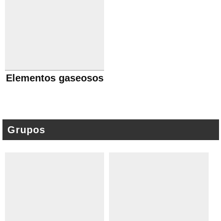
Elementos gaseosos
Grupos