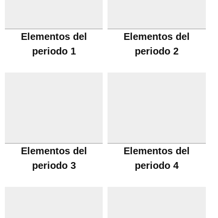
Elementos del
Elementos del
periodo 1
periodo 2
Elementos del
Elementos del
periodo 3
periodo 4