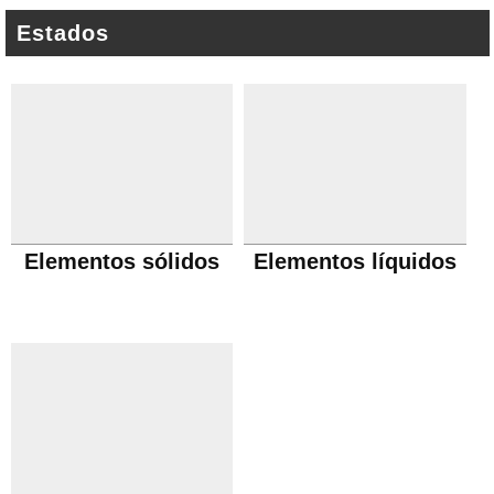
Estados
Elementos sólidos
Elementos líquidos