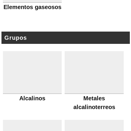
Elementos gaseosos
Grupos
Alcalinos
Metales
alcalinoterreos