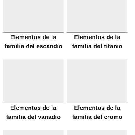
Elementos de la
Elementos de la
familia del escandio
familia del titanio
Elementos de la
Elementos de la
familia del vanadio
familia del cromo