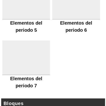
Elementos del
Elementos del
periodo 5
periodo 6
Elementos del
periodo 7
Bloques