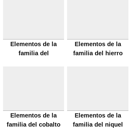
Elementos de la
Elementos de la
familia del
familia del hierro
manganeso
Elementos de la
Elementos de la
familia del cobalto
familia del niquel