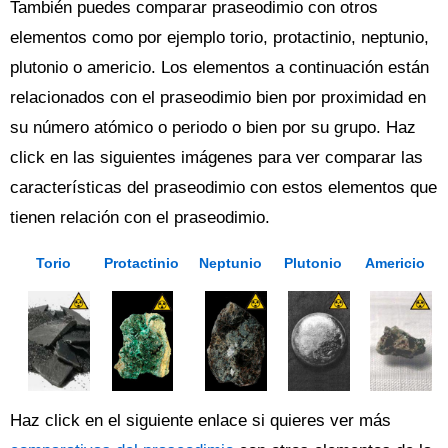
También puedes comparar praseodimio con otros
elementos como por ejemplo torio, protactinio, neptunio,
plutonio o americio. Los elementos a continuación están
relacionados con el praseodimio bien por proximidad en
su número atómico o periodo o bien por su grupo. Haz
click en las siguientes imágenes para ver comparar las
características del praseodimio con estos elementos que
tienen relación con el praseodimio.
Torio
Protactinio
Neptunio
Plutonio
Americio
Haz click en el siguiente enlace si quieres ver más