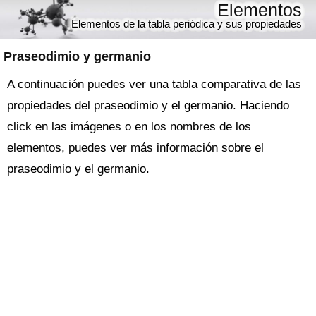
Elementos
Elementos de la tabla periódica y sus propiedades
Praseodimio y germanio
A continuación puedes ver una tabla comparativa de las
propiedades del praseodimio y el germanio. Haciendo
click en las imágenes o en los nombres de los
elementos, puedes ver más información sobre el
praseodimio y el germanio.