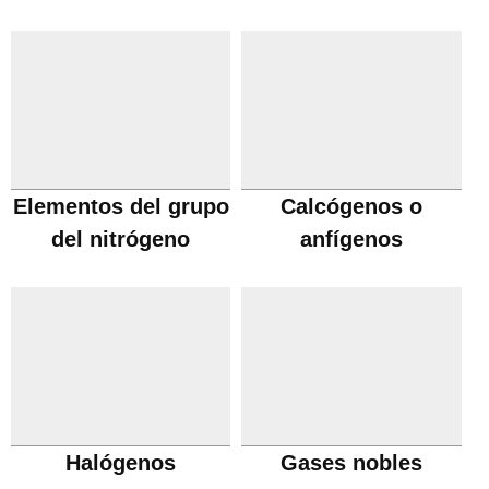
Elementos del grupo
Calcógenos o
del nitrógeno
anfígenos
Halógenos
Gases nobles