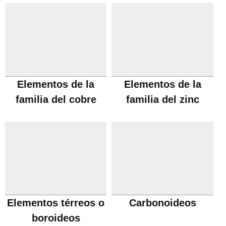
Elementos de la
Elementos de la
familia del cobre
familia del zinc
Elementos térreos o
Carbonoideos
boroideos