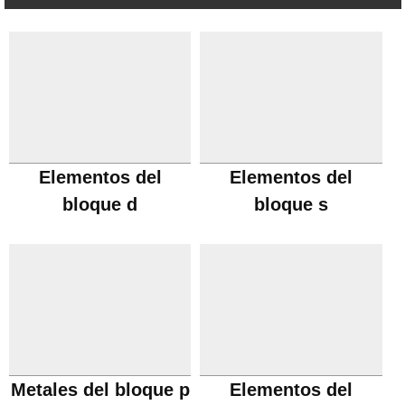
Elementos del
Elementos del
bloque d
bloque s
Metales del bloque p
Elementos del