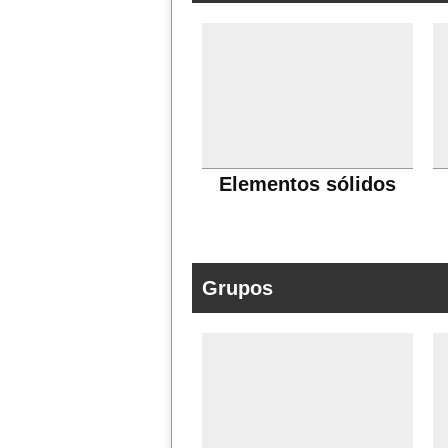
Elementos sólidos
Grupos