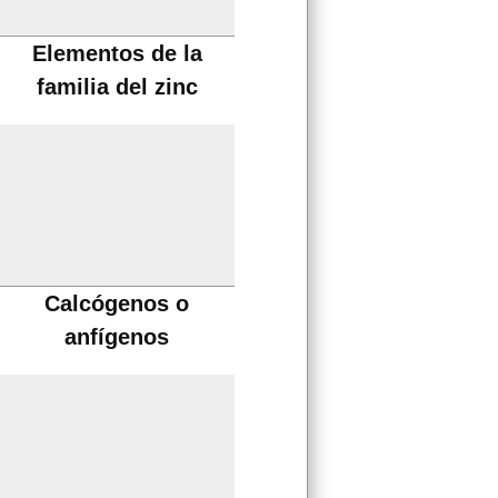
Elementos de la
familia del zinc
Calcógenos o
anfígenos