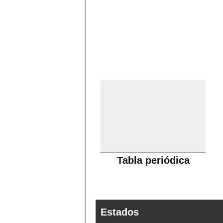
Tabla periódica
Estados