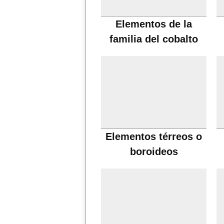
Elementos de la
familia del cobalto
Elementos térreos o
boroideos