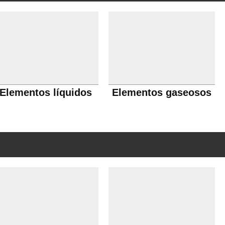
Elementos líquidos
Elementos gaseosos