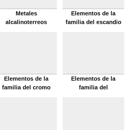
Metales
Elementos de la
alcalinoterreos
familia del escandio
Elementos de la
Elementos de la
familia del cromo
familia del
manganeso