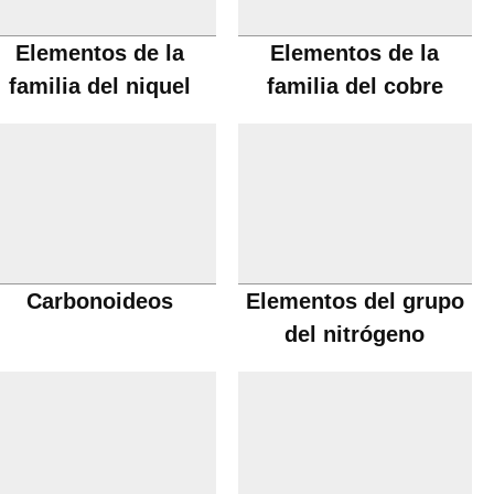
Elementos de la
Elementos de la
familia del niquel
familia del cobre
Carbonoideos
Elementos del grupo
del nitrógeno