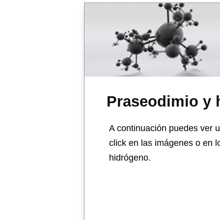
Praseodimio y 
A continuación puedes ver u
click en las imágenes o en 
hidrógeno.