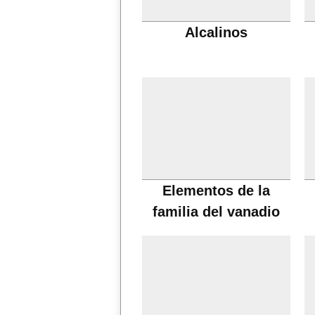
Alcalinos
Elementos de la
familia del vanadio