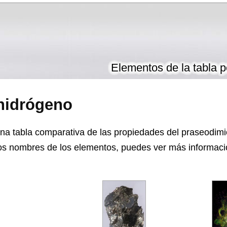
Elementos de la tabla p
hidrógeno
na tabla comparativa de las propiedades del praseodimi
los nombres de los elementos, puedes ver más informaci