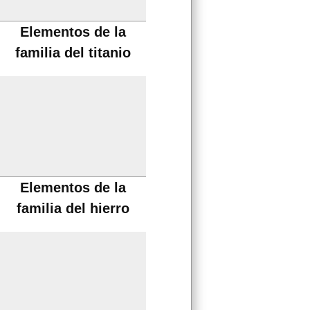
Elementos de la
familia del titanio
Elementos de la
familia del hierro