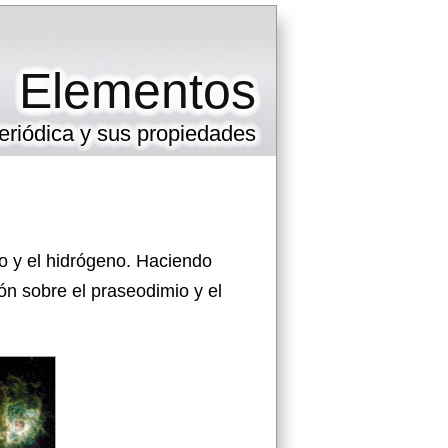
Elementos
eriódica y sus propiedades
o y el hidrógeno. Haciendo
ón sobre el praseodimio y el