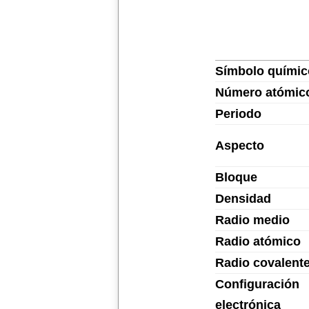
Símbolo químic
Número atómic
Periodo
Aspecto
Bloque
Densidad
Radio medio
Radio atómico
Radio covalent
Configuración
electrónica