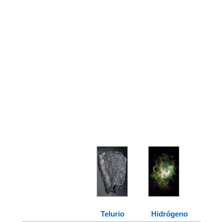
Telurio
Hidrógeno