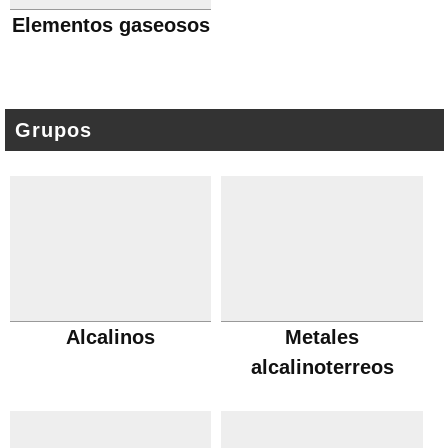
Elementos gaseosos
Grupos
Alcalinos
Metales
alcalinoterreos