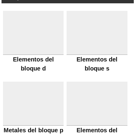
Elementos del
Elementos del
bloque d
bloque s
Metales del bloque p
Elementos del