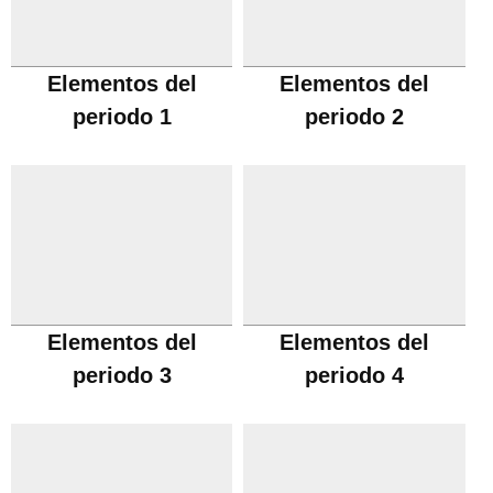
Elementos del
Elementos del
periodo 1
periodo 2
Elementos del
Elementos del
periodo 3
periodo 4