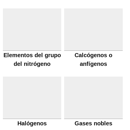
Elementos del grupo
Calcógenos o
del nitrógeno
anfígenos
Halógenos
Gases nobles