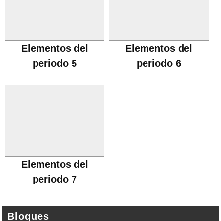
Elementos del
Elementos del
periodo 5
periodo 6
Elementos del
periodo 7
Bloques