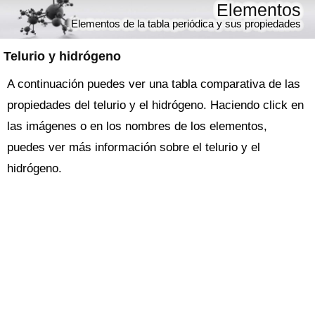
Elementos
Elementos de la tabla periódica y sus propiedades
Telurio y hidrógeno
A continuación puedes ver una tabla comparativa de las
propiedades del telurio y el hidrógeno. Haciendo click en
las imágenes o en los nombres de los elementos,
puedes ver más información sobre el telurio y el
hidrógeno.