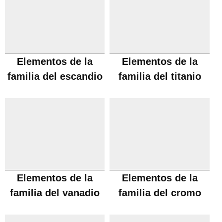
Elementos de la
Elementos de la
familia del escandio
familia del titanio
Elementos de la
Elementos de la
familia del vanadio
familia del cromo