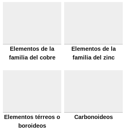
Elementos de la
Elementos de la
familia del cobre
familia del zinc
Elementos térreos o
Carbonoideos
boroideos