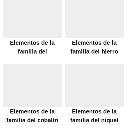
Elementos de la
Elementos de la
familia del
familia del hierro
manganeso
Elementos de la
Elementos de la
familia del cobalto
familia del niquel