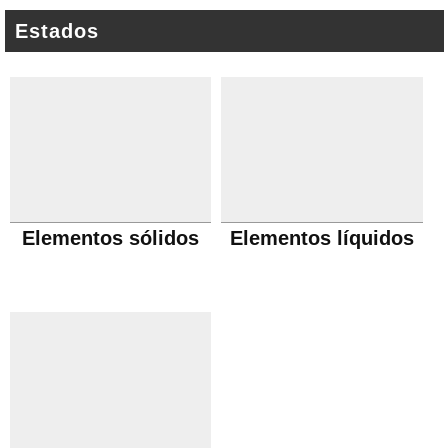
Estados
Elementos sólidos
Elementos líquidos