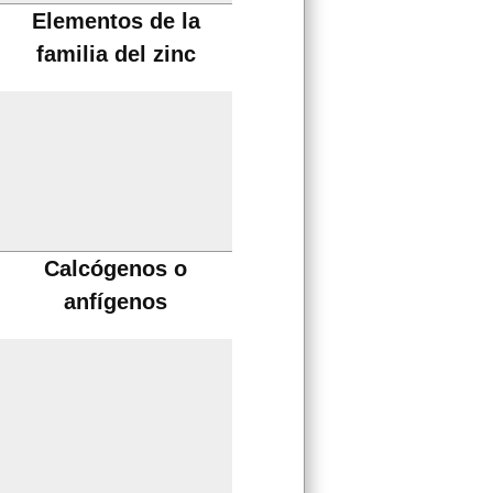
Elementos de la
familia del zinc
Calcógenos o
anfígenos