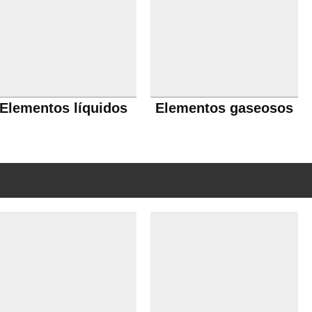
Elementos líquidos
Elementos gaseosos