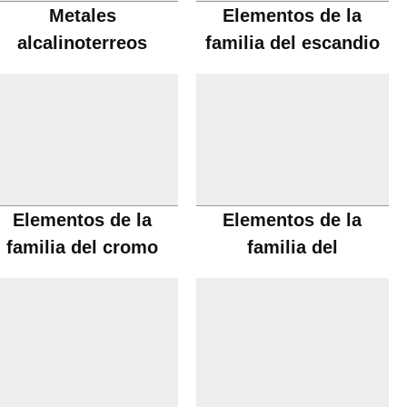
Metales
Elementos de la
alcalinoterreos
familia del escandio
Elementos de la
Elementos de la
familia del cromo
familia del
manganeso