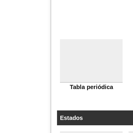
Tabla periódica
Estados