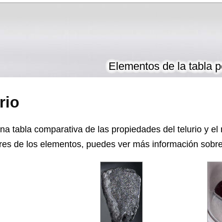
Elementos de la tabla p
rio
a tabla comparativa de las propiedades del telurio y el
es de los elementos, puedes ver más información sobre e