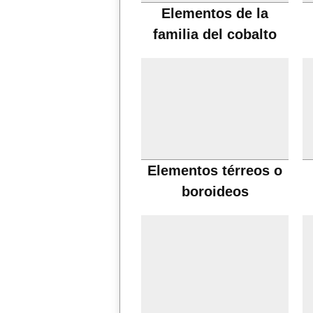
Elementos de la
familia del cobalto
Elementos térreos o
boroideos