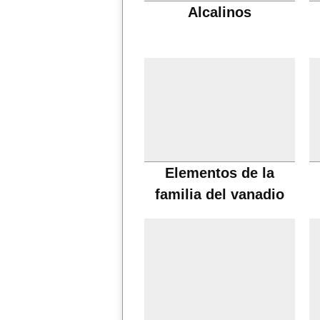
Alcalinos
Elementos de la
familia del vanadio