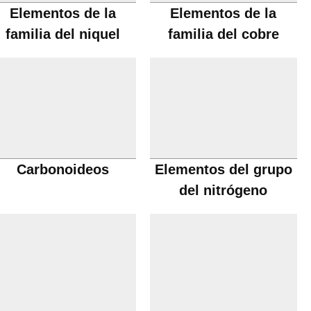
Elementos de la
Elementos de la
familia del niquel
familia del cobre
Carbonoideos
Elementos del grupo
del nitrógeno