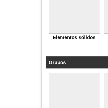
Elementos sólidos
Grupos