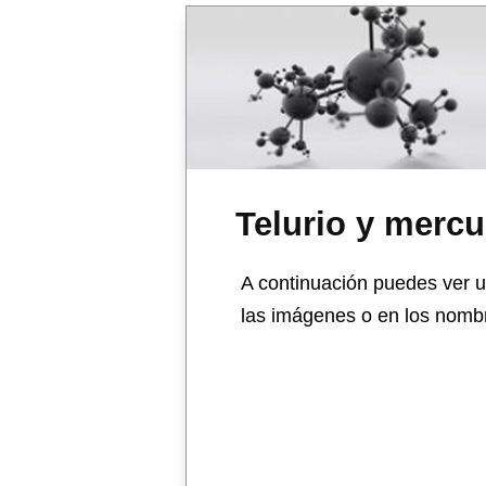
Telurio y mercu
A continuación puedes ver un
las imágenes o en los nombr