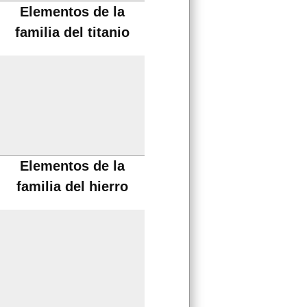
Elementos de la
familia del titanio
Elementos de la
familia del hierro