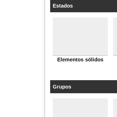
Estados
Elementos sólidos
Grupos