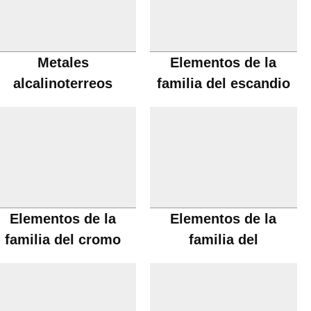
Metales
Elementos de la
alcalinoterreos
familia del escandio
Elementos de la
Elementos de la
familia del cromo
familia del
manganeso