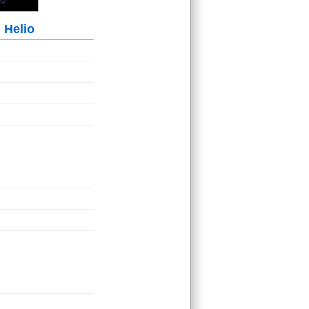
Helio