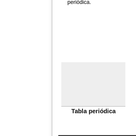
periódica.
Tabla periódica