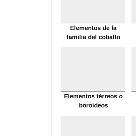
Elementos de la
familia del cobalto
Elementos térreos o
boroideos