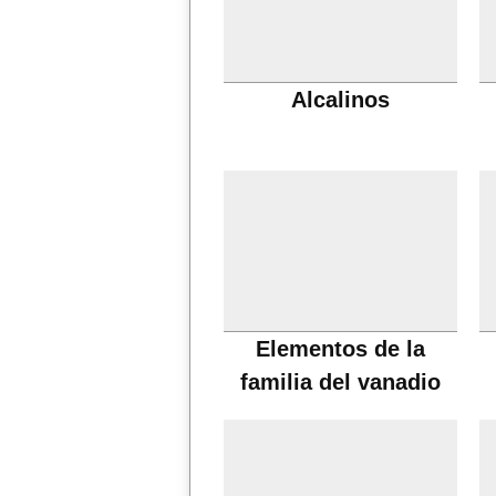
Alcalinos
Elementos de la
familia del vanadio