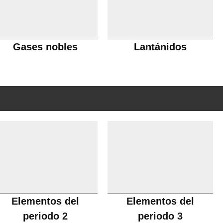
Gases nobles
Lantánidos
Elementos del
Elementos del
periodo 2
periodo 3