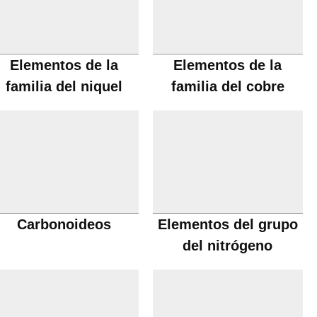
Elementos de la
Elementos de la
familia del niquel
familia del cobre
Carbonoideos
Elementos del grupo
del nitrógeno