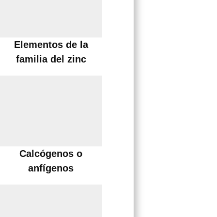
Elementos de la
familia del zinc
Calcógenos o
anfígenos