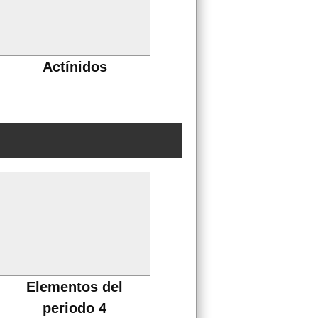
Actínidos
Elementos del
periodo 4