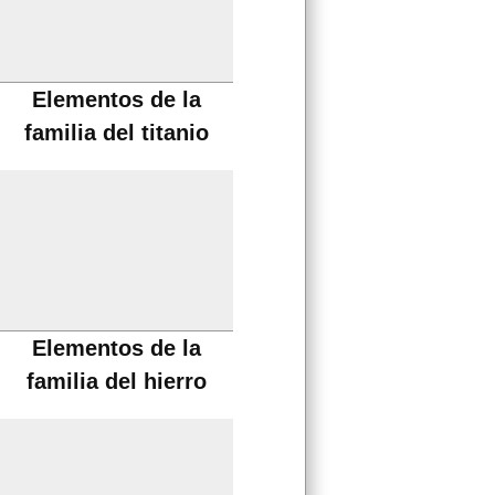
Elementos de la
familia del titanio
Elementos de la
familia del hierro