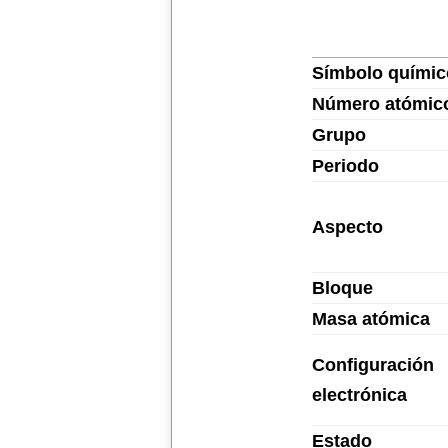
Símbolo químic
Número atómic
Grupo
Periodo
Aspecto
Bloque
Masa atómica
Configuración
electrónica
Estado