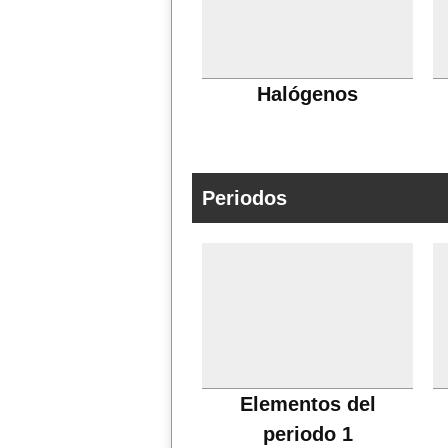
Halógenos
Periodos
Elementos del
periodo 1