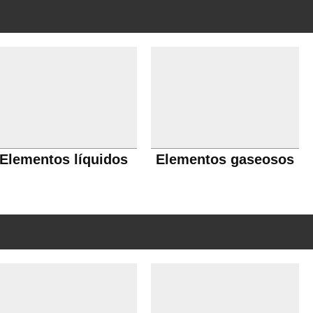
Elementos líquidos
Elementos gaseosos