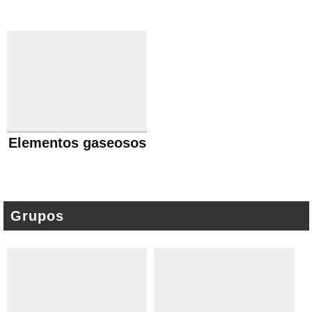
Elementos gaseosos
Grupos