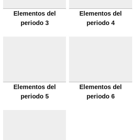
Elementos del
Elementos del
periodo 3
periodo 4
Elementos del
Elementos del
periodo 5
periodo 6