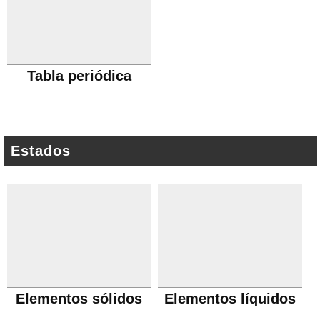
Tabla periódica
Estados
Elementos sólidos
Elementos líquidos