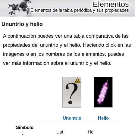
Elementos
Elementos de la tabla periódica y sus propiedades
Ununtrio y helio
A continuación puedes ver una tabla comparativa de las
propiedades del ununtrio y el helio. Haciendo click en las
imágenes o en los nombres de los elementos, puedes
ver más información sobre el ununtrio y el helio.
Ununtrio
Helio
Símbolo
Uut
He