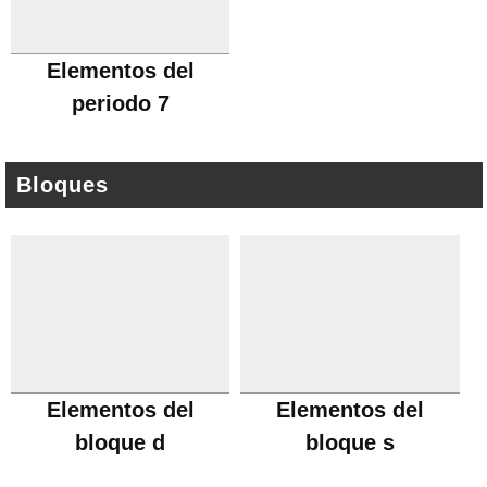
Elementos del
periodo 7
Bloques
Elementos del
Elementos del
bloque d
bloque s