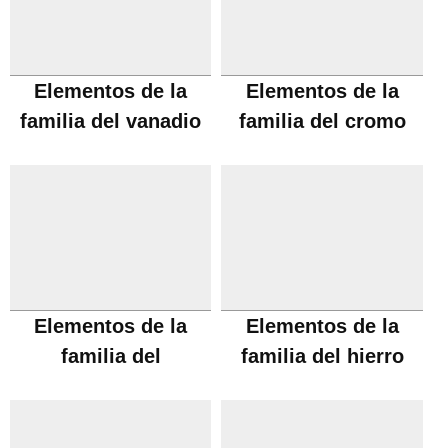
Elementos de la
Elementos de la
familia del vanadio
familia del cromo
Elementos de la
Elementos de la
familia del
familia del hierro
manganeso