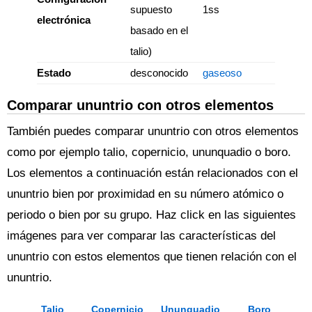
supuesto
1ss
electrónica
basado en el
talio)
Estado
desconocido
gaseoso
Comparar ununtrio con otros elementos
También puedes comparar ununtrio con otros elementos
como por ejemplo talio, copernicio, ununquadio o boro.
Los elementos a continuación están relacionados con el
ununtrio bien por proximidad en su número atómico o
periodo o bien por su grupo. Haz click en las siguientes
imágenes para ver comparar las características del
ununtrio con estos elementos que tienen relación con el
ununtrio.
Talio
Copernicio
Ununquadio
Boro