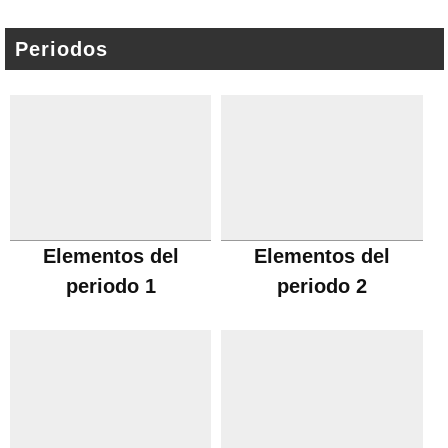
Periodos
Elementos del
Elementos del
periodo 1
periodo 2