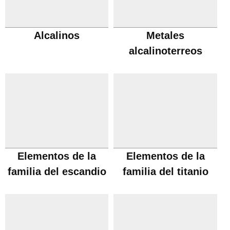
Alcalinos
Metales
alcalinoterreos
Elementos de la
Elementos de la
familia del escandio
familia del titanio