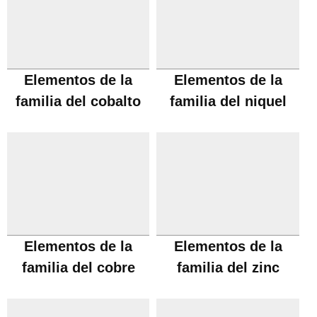
Elementos de la
Elementos de la
familia del cobalto
familia del niquel
Elementos de la
Elementos de la
familia del cobre
familia del zinc