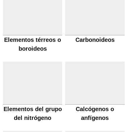
Elementos térreos o
Carbonoideos
boroideos
Elementos del grupo
Calcógenos o
del nitrógeno
anfígenos