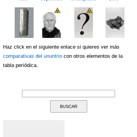
Haz click en el siguiente enlace si quieres ver más
comparativas del ununtrio
con otros elementos de la
tabla periódica.