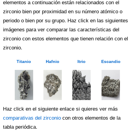
elementos a continuación están relacionados con el
zirconio bien por proximidad en su número atómico o
periodo o bien por su grupo. Haz click en las siguientes
imágenes para ver comparar las características del
zirconio con estos elementos que tienen relación con el
zirconio.
Titanio
Hafnio
Itrio
Escandio
Haz click en el siguiente enlace si quieres ver más
comparativas del zirconio
con otros elementos de la
tabla periódica.