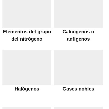
Elementos del grupo
Calcógenos o
del nitrógeno
anfígenos
Halógenos
Gases nobles