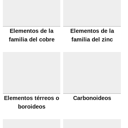
Elementos de la
Elementos de la
familia del cobre
familia del zinc
Elementos térreos o
Carbonoideos
boroideos