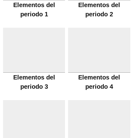
Elementos del
Elementos del
periodo 1
periodo 2
Elementos del
Elementos del
periodo 3
periodo 4