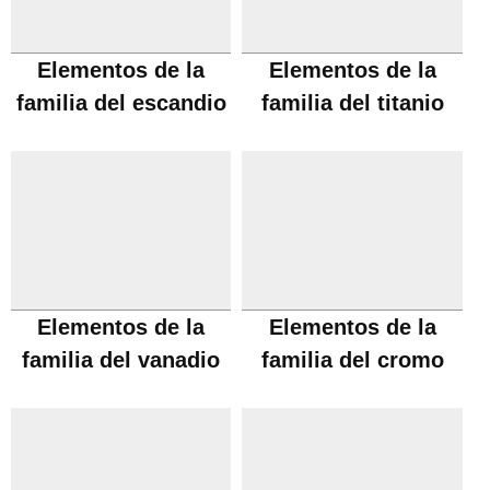
Elementos de la
Elementos de la
familia del escandio
familia del titanio
Elementos de la
Elementos de la
familia del vanadio
familia del cromo