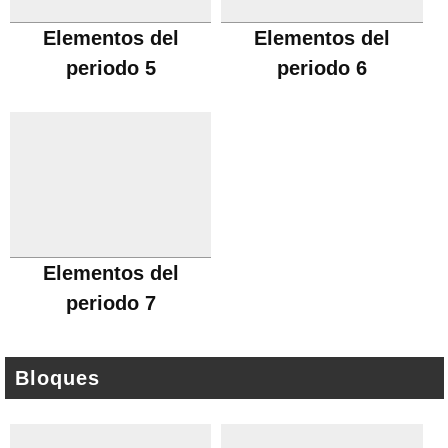
Elementos del
Elementos del
periodo 5
periodo 6
Elementos del
periodo 7
Bloques