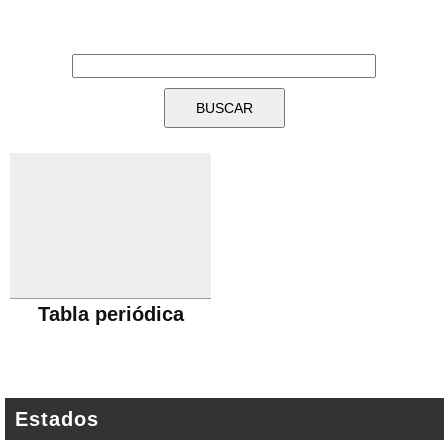
Tabla periódica
Estados