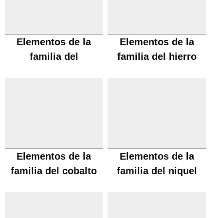
Elementos de la
Elementos de la
familia del
familia del hierro
manganeso
Elementos de la
Elementos de la
familia del cobalto
familia del niquel