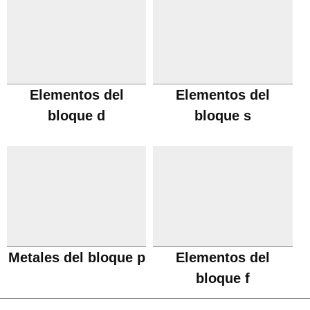
Elementos del
Elementos del
bloque d
bloque s
Metales del bloque p
Elementos del
bloque f