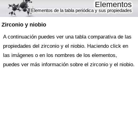
Elementos
Elementos de la tabla periódica y sus propiedades
Zirconio y niobio
A continuación puedes ver una tabla comparativa de las
propiedades del zirconio y el niobio. Haciendo click en
las imágenes o en los nombres de los elementos,
puedes ver más información sobre el zirconio y el niobio.