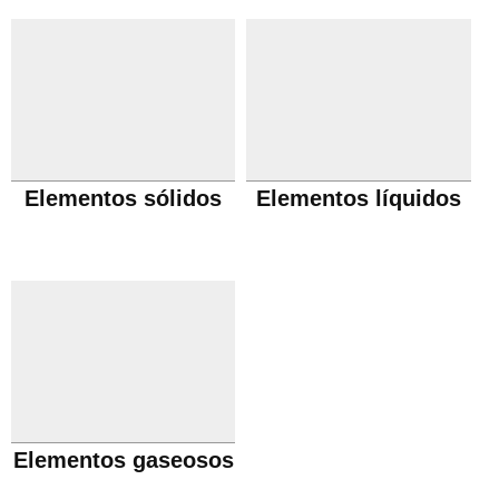
Elementos sólidos
Elementos líquidos
Elementos gaseosos