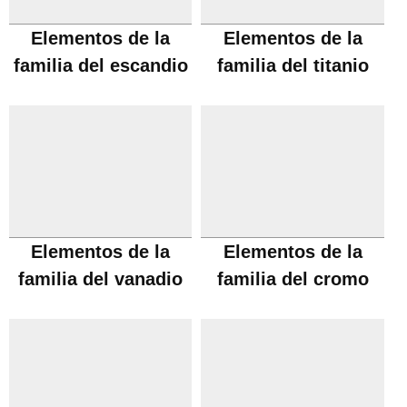
Elementos de la
Elementos de la
familia del escandio
familia del titanio
Elementos de la
Elementos de la
familia del vanadio
familia del cromo