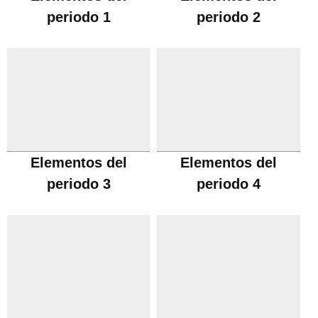
periodo 1
periodo 2
Elementos del
Elementos del
periodo 3
periodo 4