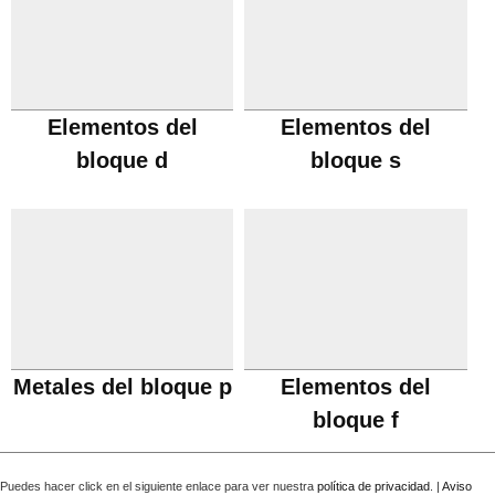
Elementos del
Elementos del
bloque d
bloque s
Metales del bloque p
Elementos del
bloque f
Puedes hacer click en el siguiente enlace para ver nuestra
política de privacidad
. |
Aviso