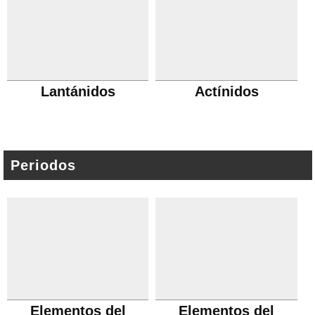
Lantánidos
Actínidos
Periodos
Elementos del
Elementos del