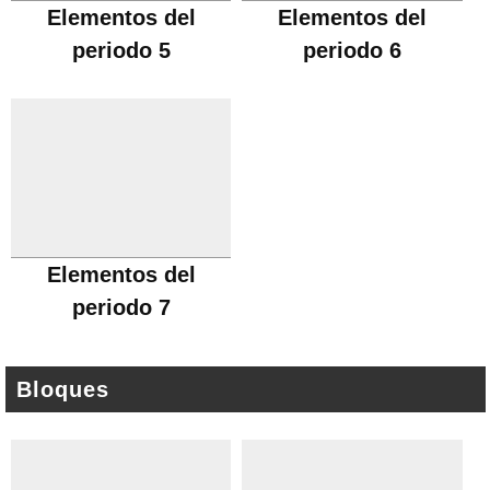
Elementos del
Elementos del
periodo 5
periodo 6
Elementos del
periodo 7
Bloques