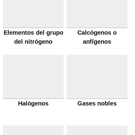
Elementos del grupo
Calcógenos o
del nitrógeno
anfígenos
Halógenos
Gases nobles