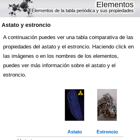
Elementos
Elementos de la tabla periódica y sus propiedades
Astato y estroncio
A continuación puedes ver una tabla comparativa de las
propiedades del astato y el estroncio. Haciendo click en
las imágenes o en los nombres de los elementos,
puedes ver más información sobre el astato y el
estroncio.
Astato
Estroncio