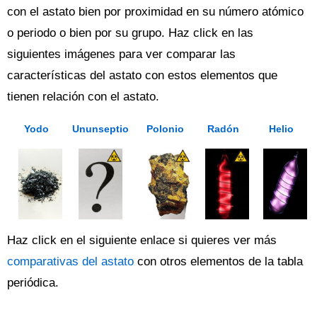
con el astato bien por proximidad en su número atómico
o periodo o bien por su grupo. Haz click en las
siguientes imágenes para ver comparar las
características del astato con estos elementos que
tienen relación con el astato.
Yodo
Ununseptio
Polonio
Radón
Helio
Haz click en el siguiente enlace si quieres ver más
comparativas del astato
con otros elementos de la tabla
periódica.