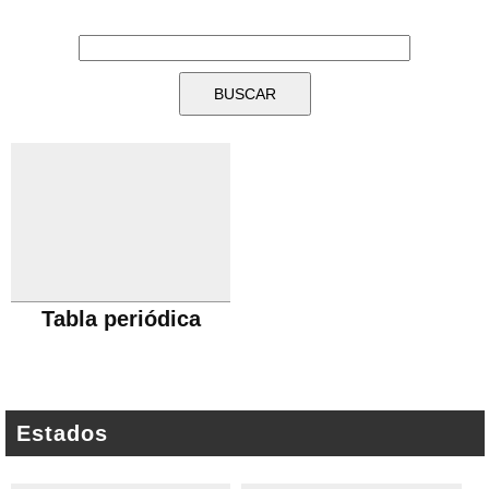
Tabla periódica
Estados