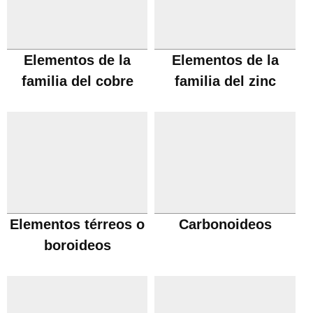
Elementos de la
Elementos de la
familia del cobre
familia del zinc
Elementos térreos o
Carbonoideos
boroideos