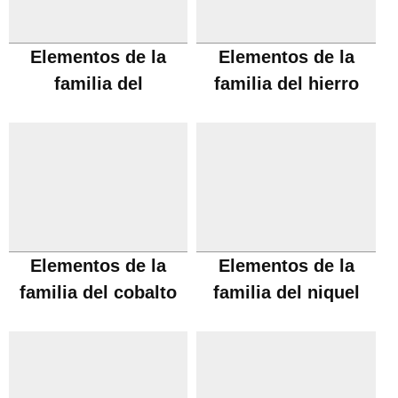
Elementos de la
Elementos de la
familia del
familia del hierro
manganeso
Elementos de la
Elementos de la
familia del cobalto
familia del niquel