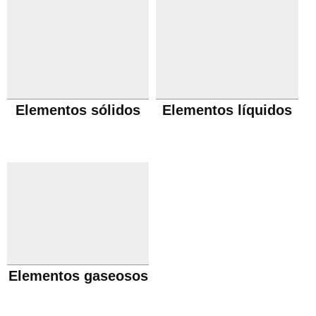
Elementos sólidos
Elementos líquidos
Elementos gaseosos