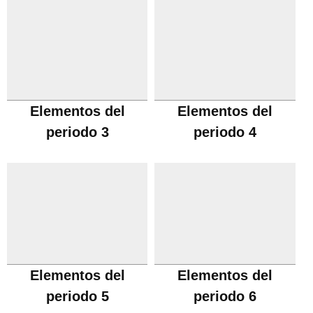
Elementos del
Elementos del
periodo 3
periodo 4
Elementos del
Elementos del
periodo 5
periodo 6