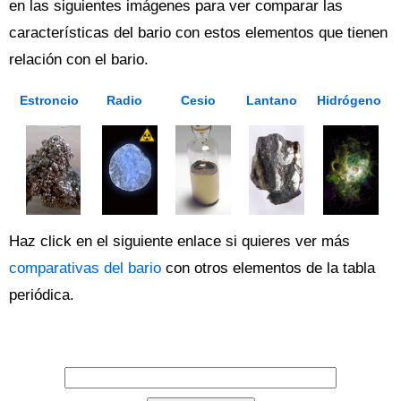
en las siguientes imágenes para ver comparar las
características del bario con estos elementos que tienen
relación con el bario.
Estroncio
Radio
Cesio
Lantano
Hidrógeno
Haz click en el siguiente enlace si quieres ver más
comparativas del bario
con otros elementos de la tabla
periódica.