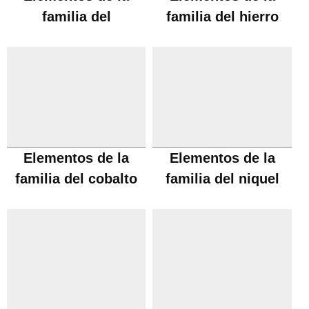
familia del
familia del hierro
manganeso
Elementos de la
Elementos de la
familia del cobalto
familia del niquel