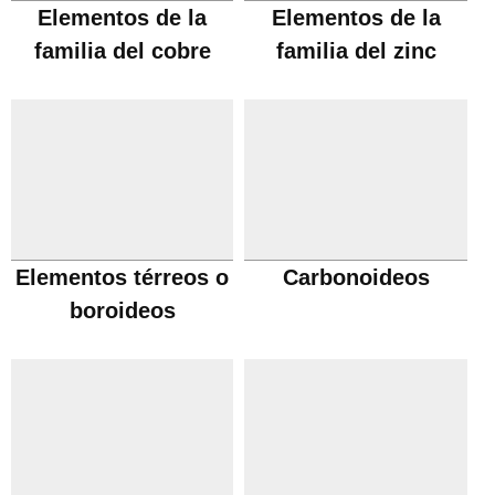
Elementos de la
Elementos de la
familia del cobre
familia del zinc
Elementos térreos o
Carbonoideos
boroideos