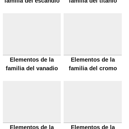
familia del escandio
familia del titanio
Elementos de la
Elementos de la
familia del vanadio
familia del cromo
Elementos de la
Elementos de la