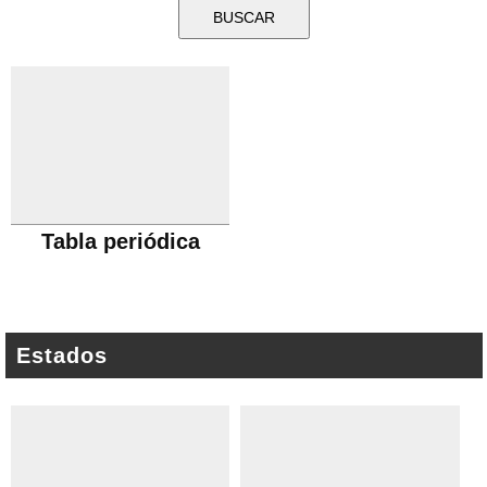
Tabla periódica
Estados