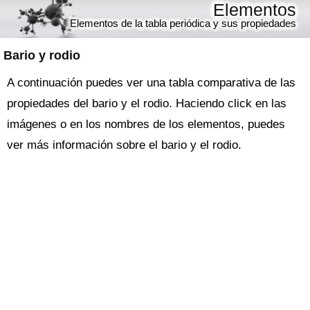
Elementos
Elementos de la tabla periódica y sus propiedades
Bario y rodio
A continuación puedes ver una tabla comparativa de las
propiedades del bario y el rodio. Haciendo click en las
imágenes o en los nombres de los elementos, puedes
ver más información sobre el bario y el rodio.