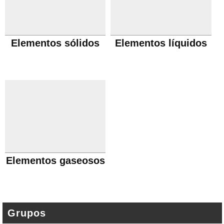
Elementos sólidos
Elementos líquidos
Elementos gaseosos
Grupos