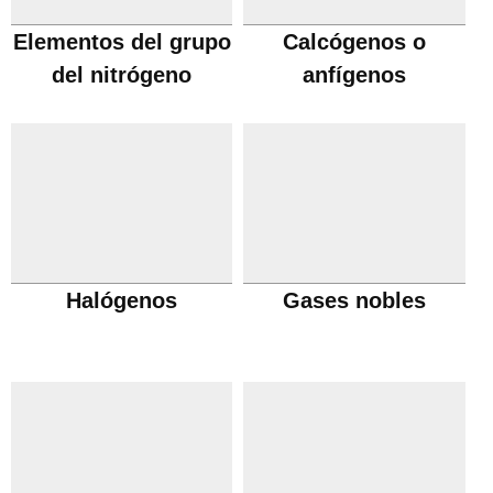
Elementos del grupo
Calcógenos o
del nitrógeno
anfígenos
Halógenos
Gases nobles