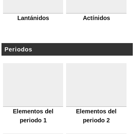
Lantánidos
Actínidos
Periodos
Elementos del
Elementos del
periodo 1
periodo 2