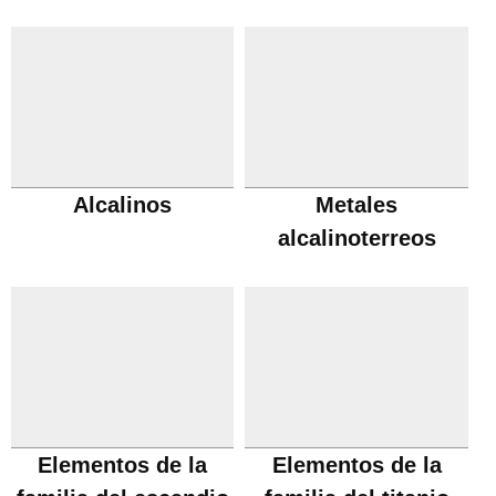
Alcalinos
Metales
alcalinoterreos
Elementos de la
Elementos de la