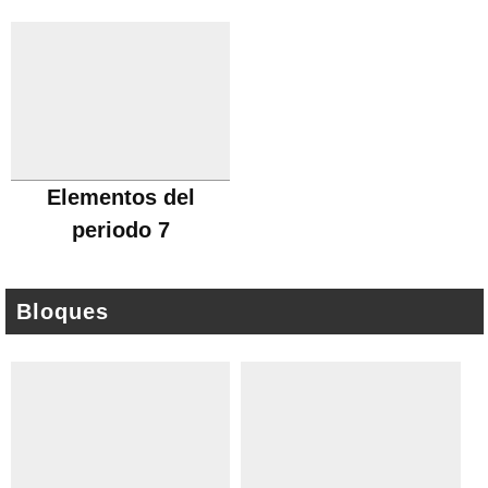
Elementos del
periodo 7
Bloques