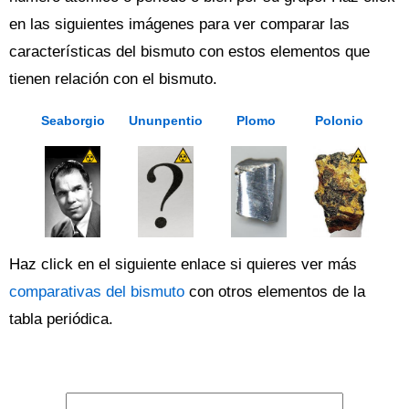
en las siguientes imágenes para ver comparar las
características del bismuto con estos elementos que
tienen relación con el bismuto.
Seaborgio
Ununpentio
Plomo
Polonio
Haz click en el siguiente enlace si quieres ver más
comparativas del bismuto
con otros elementos de la
tabla periódica.