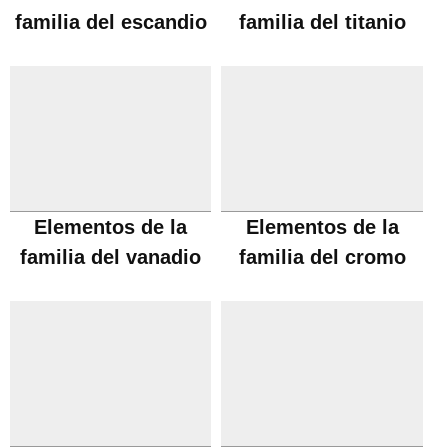
familia del escandio
familia del titanio
Elementos de la
Elementos de la
familia del vanadio
familia del cromo