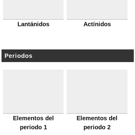
Lantánidos
Actínidos
Periodos
Elementos del
Elementos del
periodo 1
periodo 2