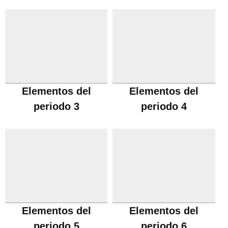
Elementos del
Elementos del
periodo 3
periodo 4
Elementos del
Elementos del
periodo 5
periodo 6