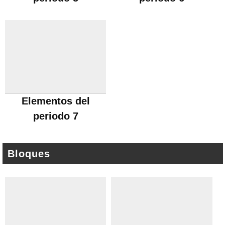
Elementos del
periodo 7
Bloques