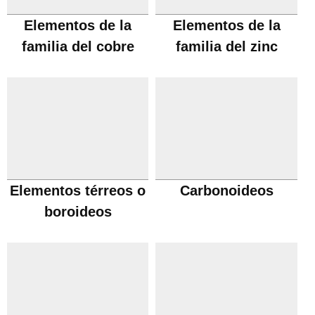
Elementos de la
Elementos de la
familia del cobre
familia del zinc
Elementos térreos o
Carbonoideos
boroideos