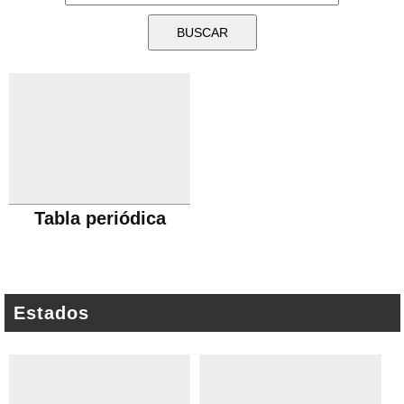
Tabla periódica
Estados