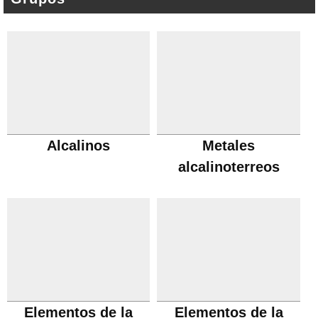
Alcalinos
Metales
alcalinoterreos
Elementos de la
Elementos de la