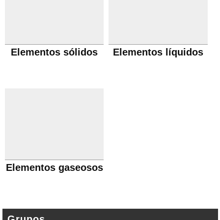
Elementos sólidos
Elementos líquidos
Elementos gaseosos
Grupos