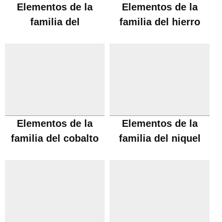
Elementos de la
Elementos de la
familia del
familia del hierro
manganeso
Elementos de la
Elementos de la
familia del cobalto
familia del niquel