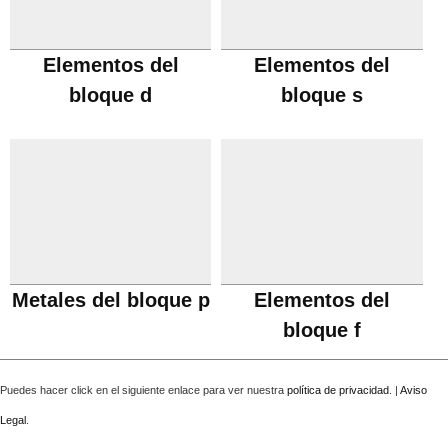
Elementos del
Elementos del
bloque d
bloque s
Metales del bloque p
Elementos del
bloque f
Puedes hacer click en el siguiente enlace para ver nuestra
política de privacidad
. |
Aviso
Legal
.