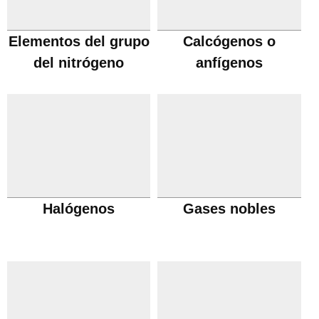
Elementos del grupo
Calcógenos o
del nitrógeno
anfígenos
Halógenos
Gases nobles