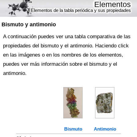
Elementos
Elementos de la tabla periódica y sus propiedades
Bismuto y antimonio
A continuación puedes ver una tabla comparativa de las
propiedades del bismuto y el antimonio. Haciendo click
en las imágenes o en los nombres de los elementos,
puedes ver más información sobre el bismuto y el
antimonio.
Bismuto
Antimonio