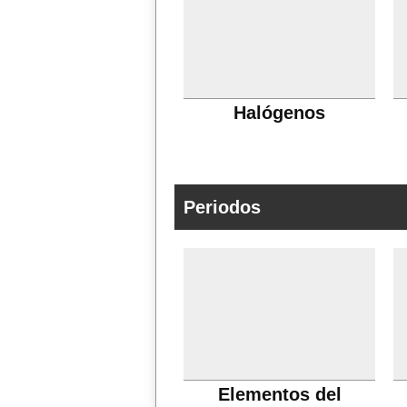
Halógenos
Periodos
Elementos del