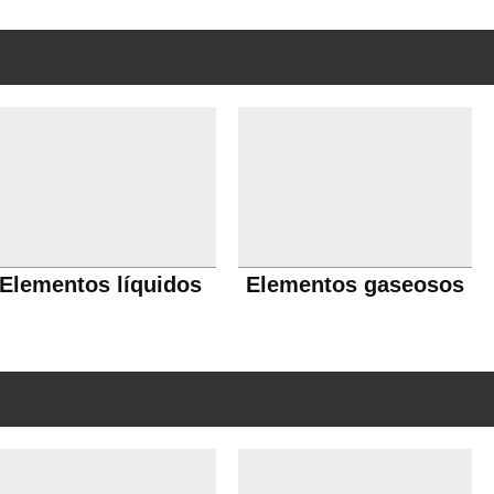
Elementos líquidos
Elementos gaseosos