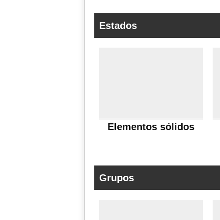
Estados
Elementos sólidos
Grupos