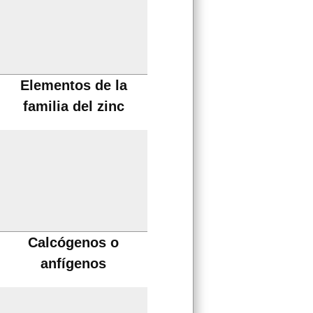
Elementos de la
familia del zinc
Calcógenos o
anfígenos