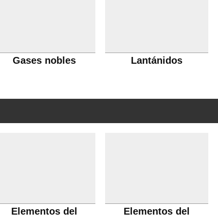
Gases nobles
Lantánidos
Elementos del
Elementos del