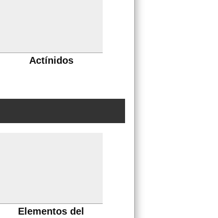
Actínidos
Elementos del