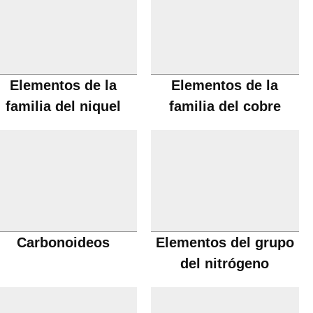
Elementos de la
Elementos de la
familia del niquel
familia del cobre
Carbonoideos
Elementos del grupo
del nitrógeno