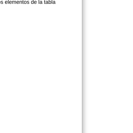
s elementos de la tabla