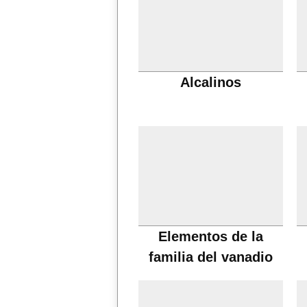
Alcalinos
Elementos de la
familia del vanadio