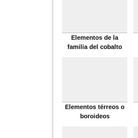
Elementos de la
familia del cobalto
Elementos térreos o
boroideos