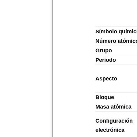
Símbolo químic
Número atómic
Grupo
Periodo
Aspecto
Bloque
Masa atómica
Configuración
electrónica