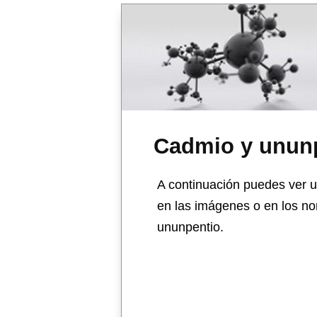
Cadmio y unun
A continuación puedes ver u
en las imágenes o en los no
ununpentio.