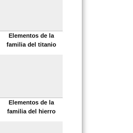
Elementos de la
familia del titanio
Elementos de la
familia del hierro