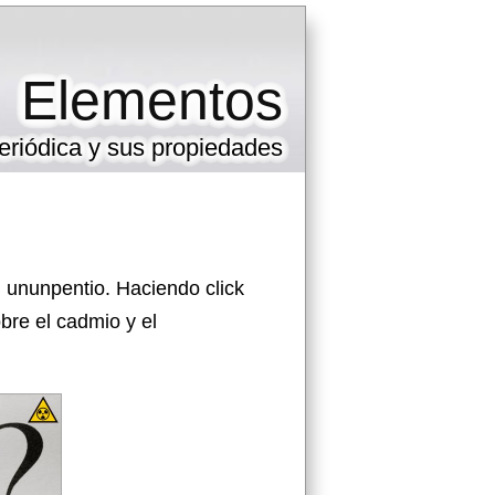
Elementos
eriódica y sus propiedades
 ununpentio. Haciendo click
bre el cadmio y el