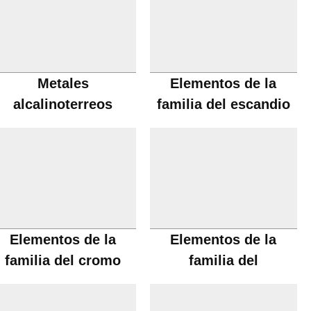
Metales
Elementos de la
alcalinoterreos
familia del escandio
Elementos de la
Elementos de la
familia del cromo
familia del
manganeso