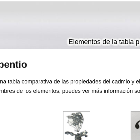
Elementos de la tabla p
pentio
na tabla comparativa de las propiedades del cadmio y el
mbres de los elementos, puedes ver más información so