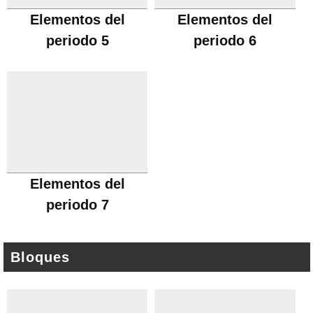
Elementos del
Elementos del
periodo 5
periodo 6
Elementos del
periodo 7
Bloques