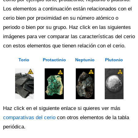
Los elementos a continuación están relacionados con el
cerio bien por proximidad en su número atómico o
periodo o bien por su grupo. Haz click en las siguientes
imágenes para ver comparar las características del cerio
con estos elementos que tienen relación con el cerio.
Torio
Protactinio
Neptunio
Plutonio
Haz click en el siguiente enlace si quieres ver más
comparativas del cerio
con otros elementos de la tabla
periódica.