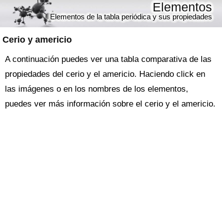
Elementos
Elementos de la tabla periódica y sus propiedades
Cerio y americio
A continuación puedes ver una tabla comparativa de las
propiedades del cerio y el americio. Haciendo click en
las imágenes o en los nombres de los elementos,
puedes ver más información sobre el cerio y el americio.