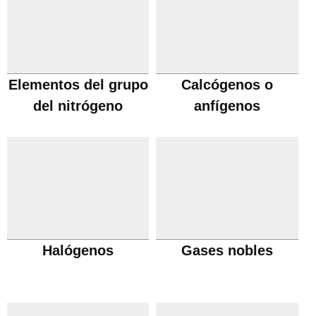
Elementos del grupo
Calcógenos o
del nitrógeno
anfígenos
Halógenos
Gases nobles