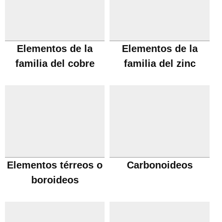
Elementos de la
Elementos de la
familia del cobre
familia del zinc
Elementos térreos o
Carbonoideos
boroideos