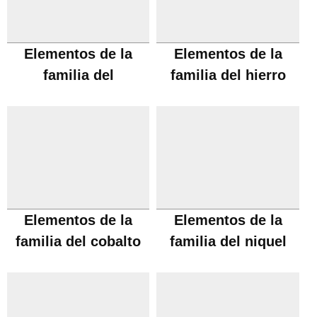
Elementos de la
Elementos de la
familia del
familia del hierro
manganeso
Elementos de la
Elementos de la
familia del cobalto
familia del niquel