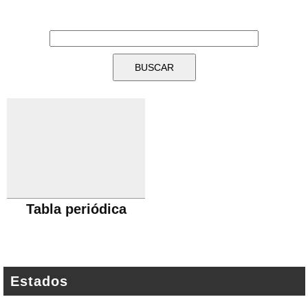
Tabla periódica
Estados