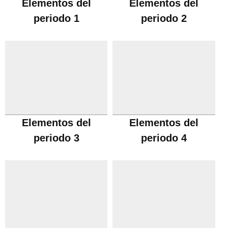
Elementos del
Elementos del
periodo 1
periodo 2
Elementos del
Elementos del
periodo 3
periodo 4