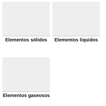
Elementos sólidos
Elementos líquidos
Elementos gaseosos