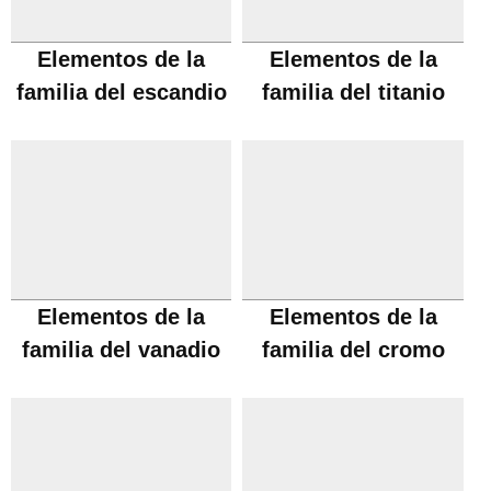
Elementos de la
Elementos de la
familia del escandio
familia del titanio
Elementos de la
Elementos de la
familia del vanadio
familia del cromo