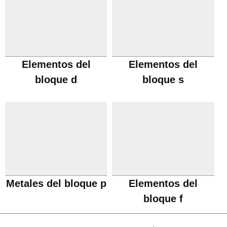
Elementos del
Elementos del
bloque d
bloque s
Metales del bloque p
Elementos del
bloque f