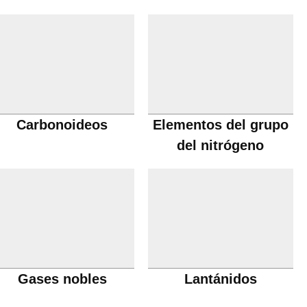
Carbonoideos
Elementos del grupo
del nitrógeno
Gases nobles
Lantánidos