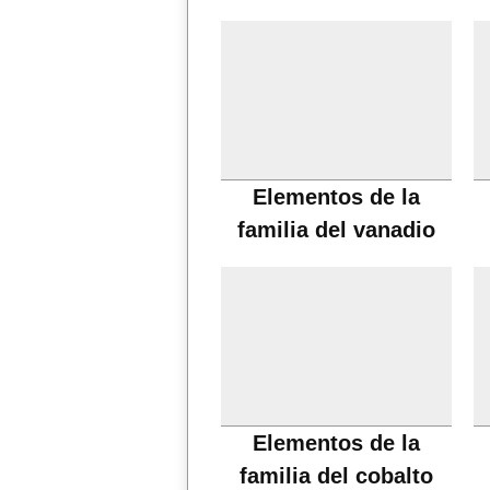
Elementos de la
familia del vanadio
Elementos de la
familia del cobalto