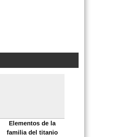
Elementos de la
familia del titanio