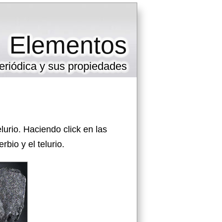
Elementos
eriódica y sus propiedades
lurio. Haciendo click en las
bio y el telurio.