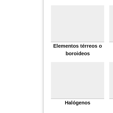
Elementos térreos o
boroideos
Halógenos