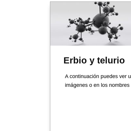
Erbio y telurio
A continuación puedes ver un
imágenes o en los nombres d