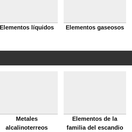
Elementos líquidos
Elementos gaseosos
Metales
Elementos de la
alcalinoterreos
familia del escandio