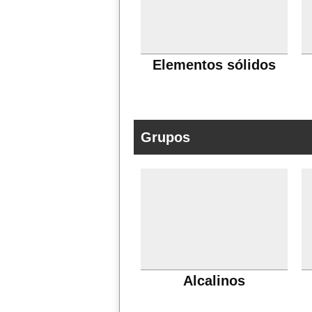
Elementos sólidos
Grupos
Alcalinos