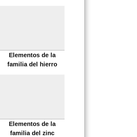
Elementos de la
familia del hierro
Elementos de la
familia del zinc