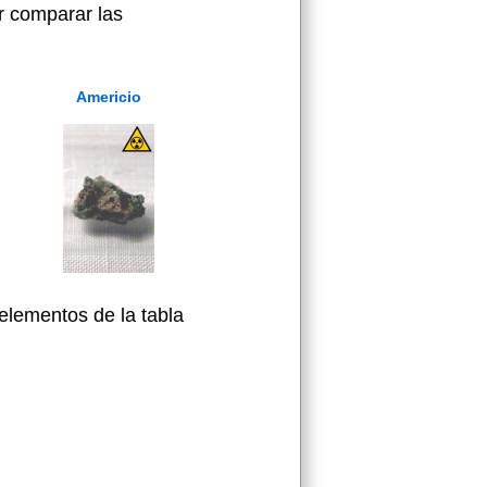
r comparar las
Americio
elementos de la tabla