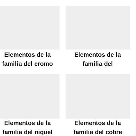
Elementos de la
Elementos de la
familia del cromo
familia del
manganeso
Elementos de la
Elementos de la
familia del niquel
familia del cobre