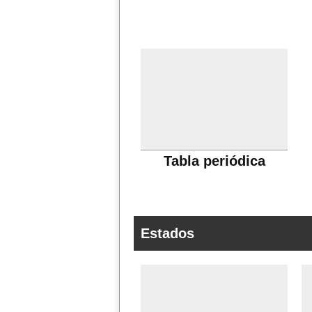
Tabla periódica
Estados