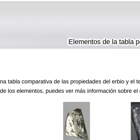
Elementos de la tabla p
a tabla comparativa de las propiedades del erbio y el te
e los elementos, puedes ver más información sobre el er