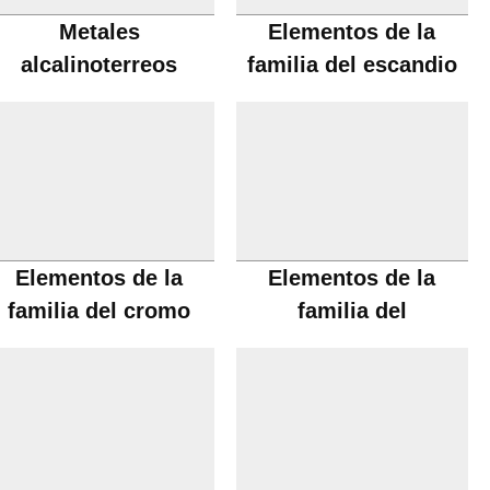
Metales
Elementos de la
alcalinoterreos
familia del escandio
Elementos de la
Elementos de la
familia del cromo
familia del
manganeso