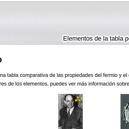
Elementos de la tabla p
o
na tabla comparativa de las propiedades del fermio y el 
es de los elementos, puedes ver más información sobre 