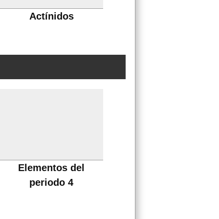
Actínidos
Elementos del
periodo 4