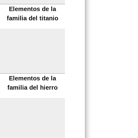
Elementos de la
familia del titanio
Elementos de la
familia del hierro