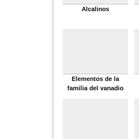
Alcalinos
Elementos de la
familia del vanadio