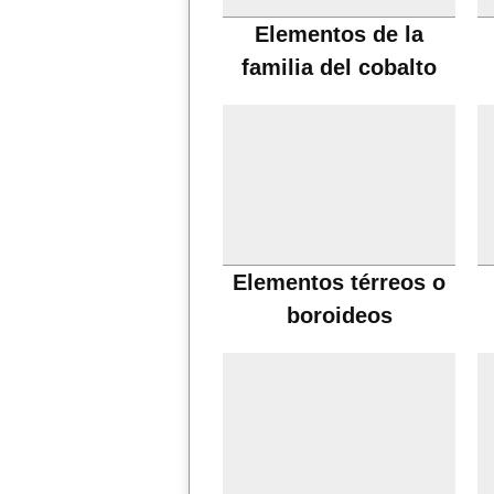
Elementos de la
familia del cobalto
Elementos térreos o
boroideos