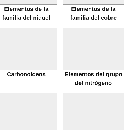
Elementos de la
Elementos de la
familia del niquel
familia del cobre
Carbonoideos
Elementos del grupo
del nitrógeno