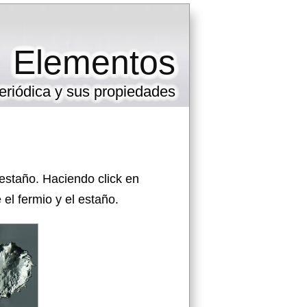
Elementos
eriódica y sus propiedades
estaño. Haciendo click en
el fermio y el estaño.