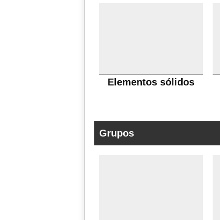
Elementos sólidos
Grupos