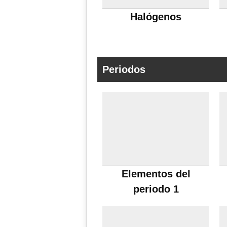
Halógenos
Periodos
Elementos del
periodo 1