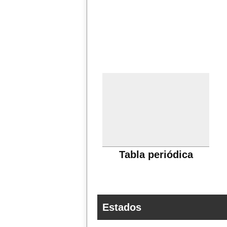
Tabla periódica
Estados