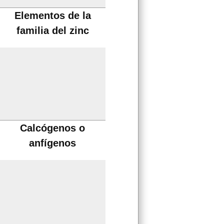
Elementos de la
familia del zinc
Calcógenos o
anfígenos