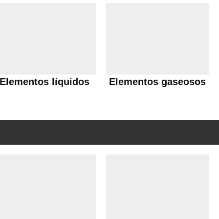
Elementos líquidos
Elementos gaseosos