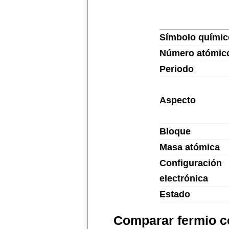
Símbolo químic
Número atómic
Periodo
Aspecto
Bloque
Masa atómica
Configuración
electrónica
Estado
Comparar fermio c