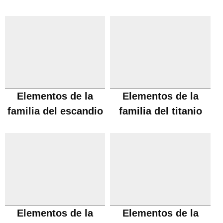
Elementos de la
Elementos de la
familia del escandio
familia del titanio
Elementos de la
Elementos de la