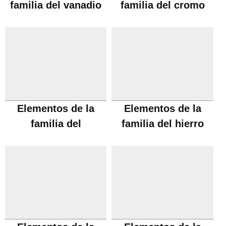
familia del vanadio
familia del cromo
Elementos de la
Elementos de la
familia del
familia del hierro
manganeso