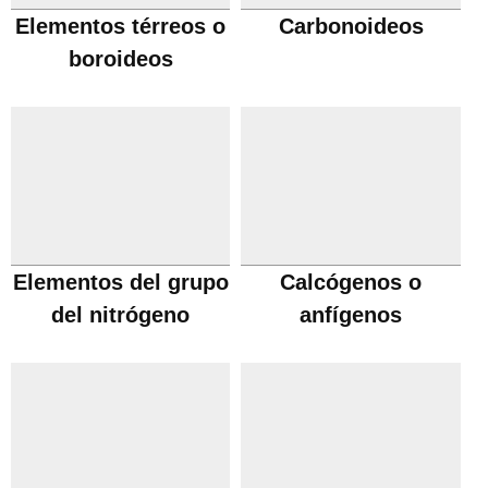
Elementos térreos o
Carbonoideos
boroideos
Elementos del grupo
Calcógenos o
del nitrógeno
anfígenos