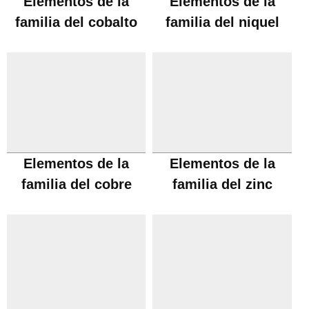
Elementos de la
Elementos de la
familia del cobalto
familia del niquel
Elementos de la
Elementos de la
familia del cobre
familia del zinc