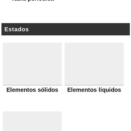
Estados
Elementos sólidos
Elementos líquidos