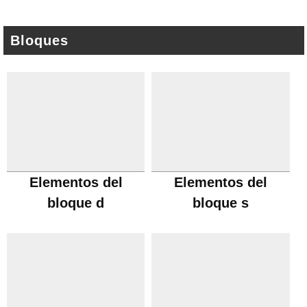
Bloques
Elementos del
Elementos del
bloque d
bloque s