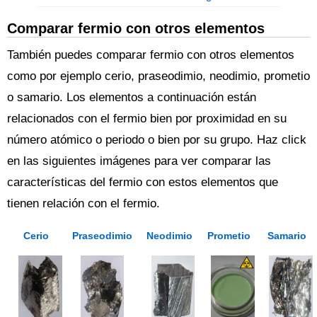
Comparar fermio con otros elementos
También puedes comparar fermio con otros elementos
como por ejemplo cerio, praseodimio, neodimio, prometio
o samario. Los elementos a continuación están
relacionados con el fermio bien por proximidad en su
número atómico o periodo o bien por su grupo. Haz click
en las siguientes imágenes para ver comparar las
características del fermio con estos elementos que
tienen relación con el fermio.
Cerio
Praseodimio
Neodimio
Prometio
Samario