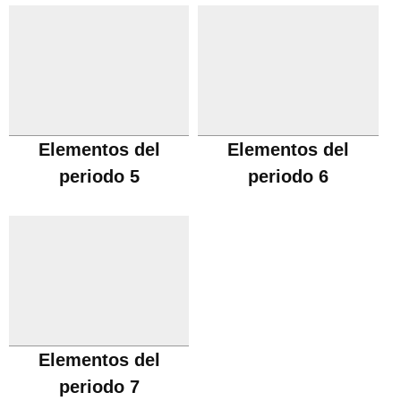
Elementos del
Elementos del
periodo 5
periodo 6
Elementos del
periodo 7