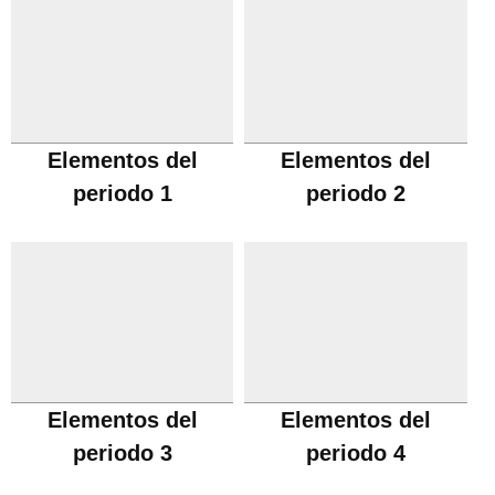
Elementos del
Elementos del
periodo 1
periodo 2
Elementos del
Elementos del
periodo 3
periodo 4