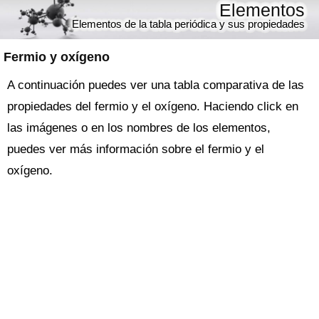
Elementos
Elementos de la tabla periódica y sus propiedades
Fermio y oxígeno
A continuación puedes ver una tabla comparativa de las
propiedades del fermio y el oxígeno. Haciendo click en
las imágenes o en los nombres de los elementos,
puedes ver más información sobre el fermio y el
oxígeno.