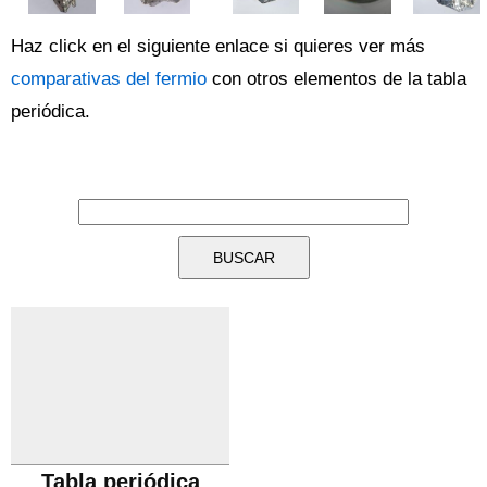
Haz click en el siguiente enlace si quieres ver más
comparativas del fermio
con otros elementos de la tabla
periódica.
Tabla periódica