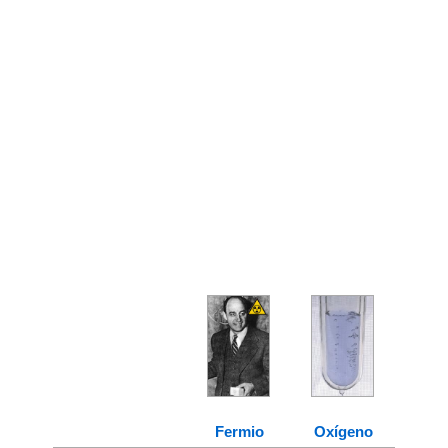
Fermio
Oxígeno