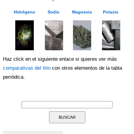
Hidrógeno
Sodio
Magnesio
Potasio
Haz click en el siguiente enlace si quieres ver más
comparativas del litio
con otros elementos de la tabla
periódica.