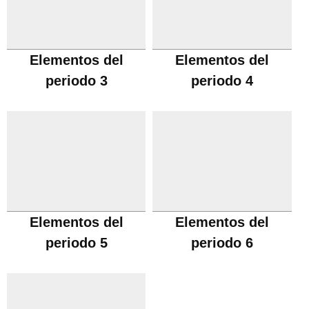
Elementos del
Elementos del
periodo 3
periodo 4
Elementos del
Elementos del
periodo 5
periodo 6