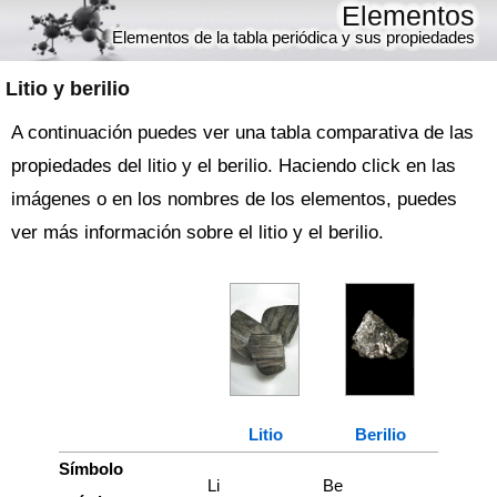
Elementos
Elementos de la tabla periódica y sus propiedades
Litio y berilio
A continuación puedes ver una tabla comparativa de las
propiedades del litio y el berilio. Haciendo click en las
imágenes o en los nombres de los elementos, puedes
ver más información sobre el litio y el berilio.
Litio
Berilio
Símbolo
Li
Be