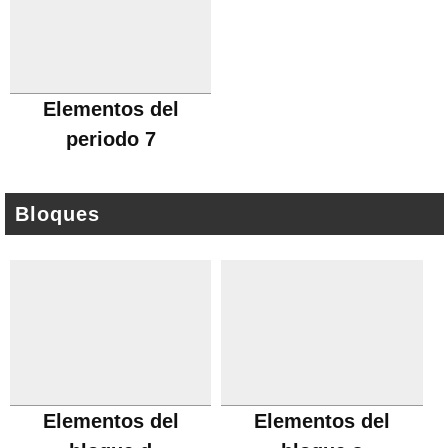
Elementos del
periodo 7
Bloques
Elementos del
Elementos del