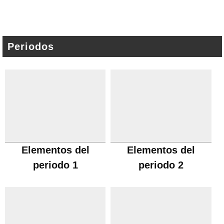
Periodos
Elementos del
Elementos del
periodo 1
periodo 2