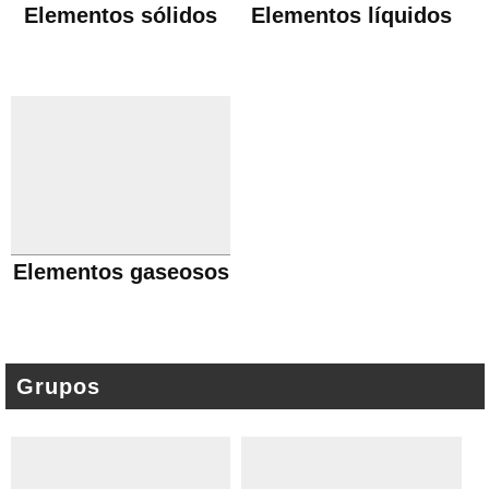
Elementos sólidos
Elementos líquidos
Elementos gaseosos
Grupos