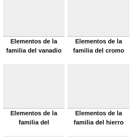
Elementos de la
Elementos de la
familia del vanadio
familia del cromo
Elementos de la
Elementos de la
familia del
familia del hierro
manganeso