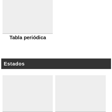
Tabla periódica
Estados