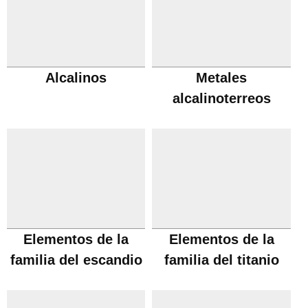
Alcalinos
Metales
alcalinoterreos
Elementos de la
Elementos de la
familia del escandio
familia del titanio