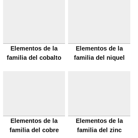
Elementos de la
Elementos de la
familia del cobalto
familia del niquel
Elementos de la
Elementos de la
familia del cobre
familia del zinc