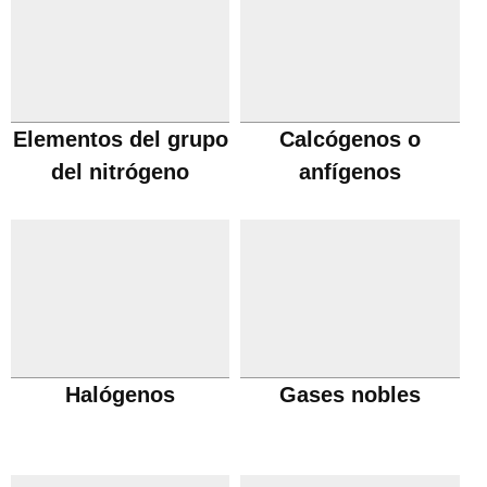
Elementos del grupo
Calcógenos o
del nitrógeno
anfígenos
Halógenos
Gases nobles