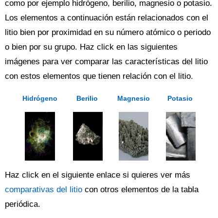
como por ejemplo hidrógeno, berilio, magnesio o potasio.
Los elementos a continuación están relacionados con el
litio bien por proximidad en su número atómico o periodo
o bien por su grupo. Haz click en las siguientes
imágenes para ver comparar las características del litio
con estos elementos que tienen relación con el litio.
Hidrógeno
Berilio
Magnesio
Potasio
Haz click en el siguiente enlace si quieres ver más
comparativas del litio
con otros elementos de la tabla
periódica.