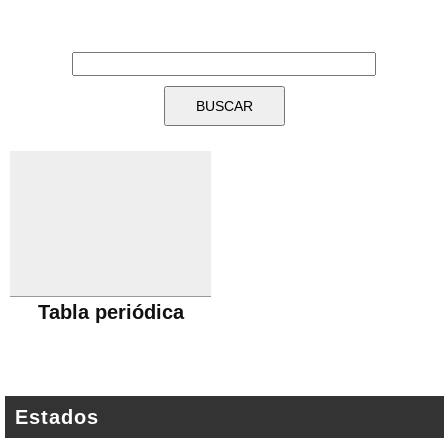
Tabla periódica
Estados