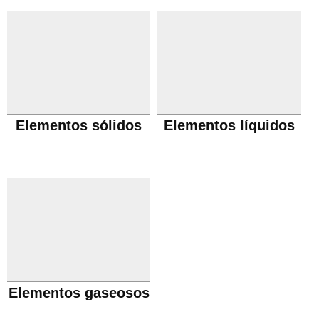
Elementos sólidos
Elementos líquidos
Elementos gaseosos