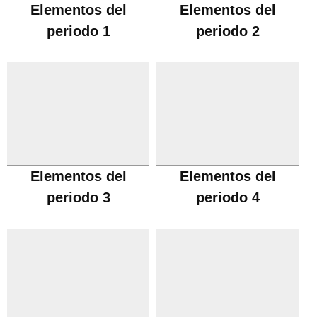
Elementos del
Elementos del
periodo 1
periodo 2
Elementos del
Elementos del
periodo 3
periodo 4