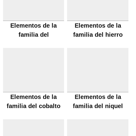
Elementos de la
Elementos de la
familia del
familia del hierro
manganeso
Elementos de la
Elementos de la
familia del cobalto
familia del niquel