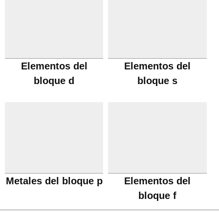
Elementos del
Elementos del
bloque d
bloque s
Metales del bloque p
Elementos del
bloque f