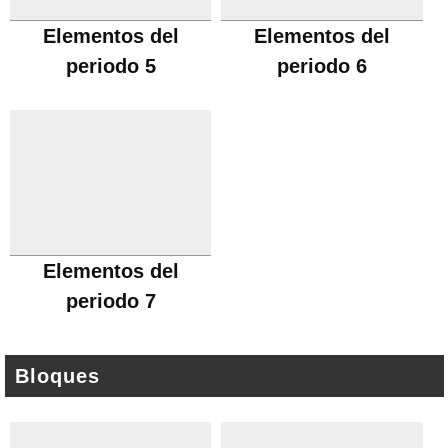
Elementos del
Elementos del
periodo 5
periodo 6
Elementos del
periodo 7
Bloques