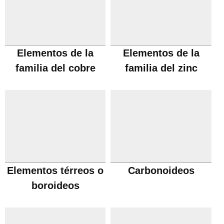
Elementos de la
Elementos de la
familia del cobre
familia del zinc
Elementos térreos o
Carbonoideos
boroideos