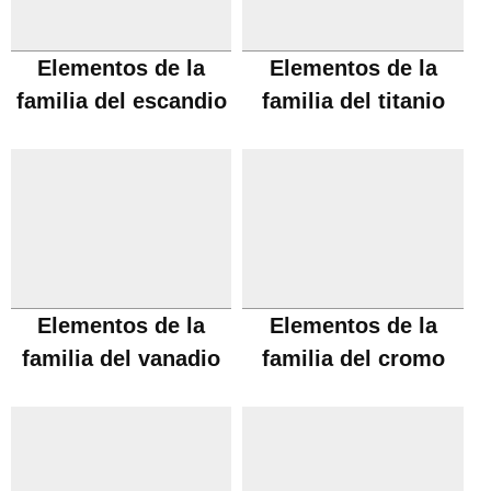
Elementos de la
Elementos de la
familia del escandio
familia del titanio
Elementos de la
Elementos de la
familia del vanadio
familia del cromo