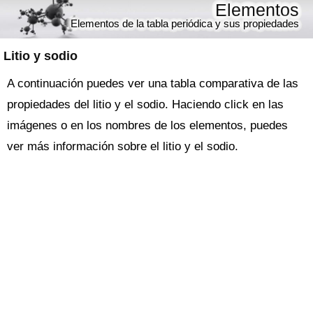
Elementos
Elementos de la tabla periódica y sus propiedades
Litio y sodio
A continuación puedes ver una tabla comparativa de las
propiedades del litio y el sodio. Haciendo click en las
imágenes o en los nombres de los elementos, puedes
ver más información sobre el litio y el sodio.