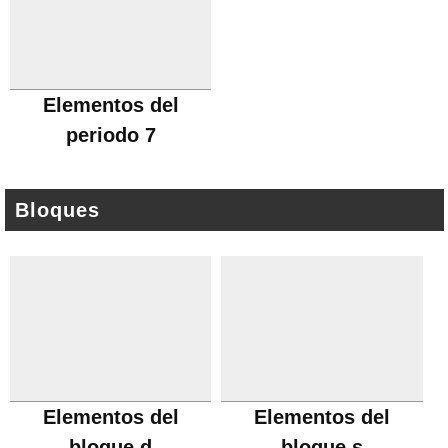
Elementos del
periodo 7
Bloques
Elementos del
Elementos del
bloque d
bloque s