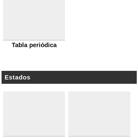
Tabla periódica
Estados