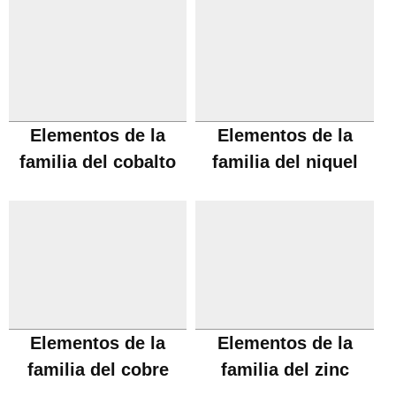
Elementos de la
Elementos de la
familia del cobalto
familia del niquel
Elementos de la
Elementos de la
familia del cobre
familia del zinc