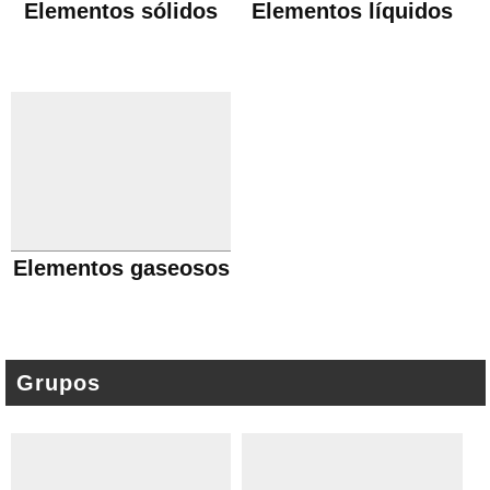
Elementos sólidos
Elementos líquidos
Elementos gaseosos
Grupos