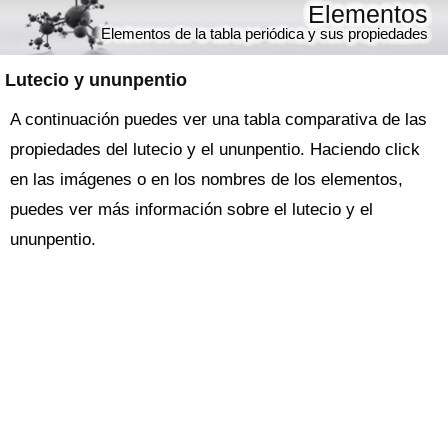
Elementos
Elementos de la tabla periódica y sus propiedades
Lutecio y ununpentio
A continuación puedes ver una tabla comparativa de las
propiedades del lutecio y el ununpentio. Haciendo click
en las imágenes o en los nombres de los elementos,
puedes ver más información sobre el lutecio y el
ununpentio.