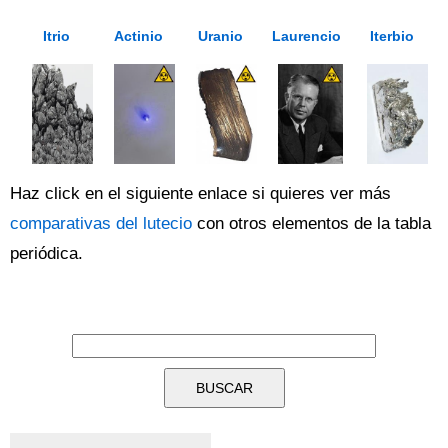
Itrio
Actinio
Uranio
Laurencio
Iterbio
Haz click en el siguiente enlace si quieres ver más
comparativas del lutecio
con otros elementos de la tabla
periódica.