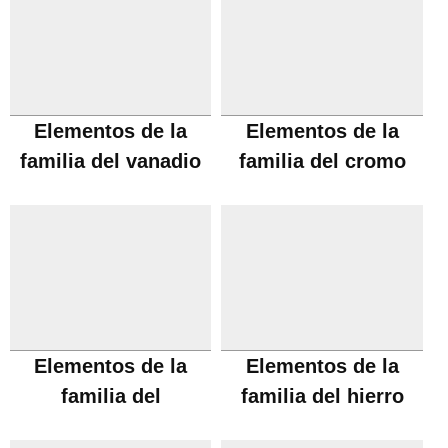
Elementos de la
Elementos de la
familia del vanadio
familia del cromo
Elementos de la
Elementos de la
familia del
familia del hierro
manganeso