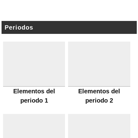
Periodos
Elementos del
Elementos del
periodo 1
periodo 2