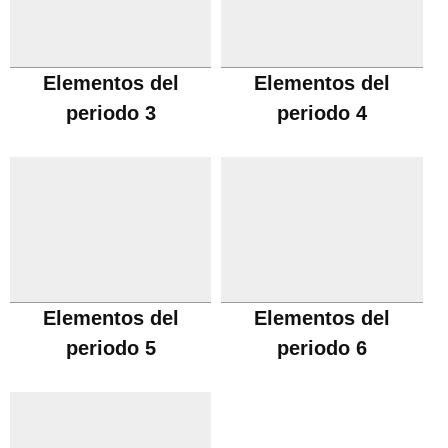
Elementos del
Elementos del
periodo 3
periodo 4
Elementos del
Elementos del
periodo 5
periodo 6