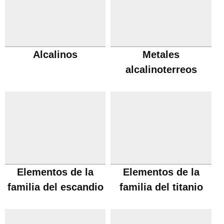
Alcalinos
Metales
alcalinoterreos
Elementos de la
Elementos de la
familia del escandio
familia del titanio