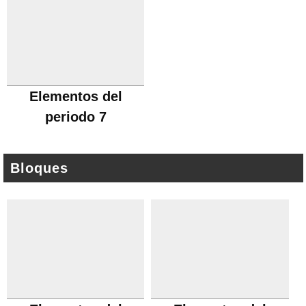
Elementos del
periodo 7
Bloques