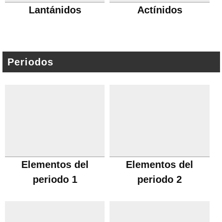
Lantánidos
Actínidos
Periodos
Elementos del
Elementos del
periodo 1
periodo 2