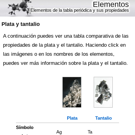
Elementos
Elementos de la tabla periódica y sus propiedades
Plata y tantalio
A continuación puedes ver una tabla comparativa de las
propiedades de la plata y el tantalio. Haciendo click en
las imágenes o en los nombres de los elementos,
puedes ver más información sobre la plata y el tantalio.
Plata
Tantalio
Símbolo
Ag
Ta