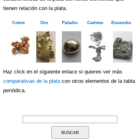
tienen relación con la plata.
Cobre
Oro
Paladio
Cadmio
Escandio
Haz click en el siguiente enlace si quieres ver más
comparativas de la plata
con otros elementos de la tabla
periódica.