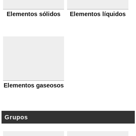
Elementos sólidos
Elementos líquidos
Elementos gaseosos
Grupos