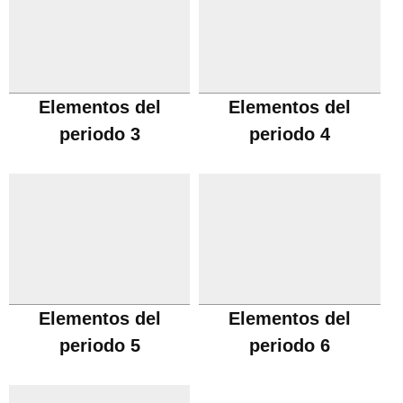
Elementos del
Elementos del
periodo 3
periodo 4
Elementos del
Elementos del
periodo 5
periodo 6