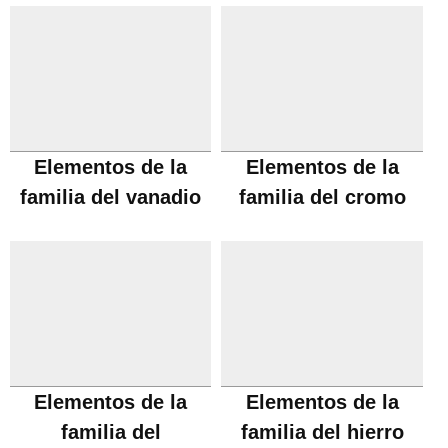
Elementos de la
Elementos de la
familia del vanadio
familia del cromo
Elementos de la
Elementos de la
familia del
familia del hierro