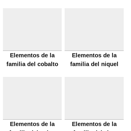
manganeso
Elementos de la
Elementos de la
familia del cobalto
familia del niquel
Elementos de la
Elementos de la