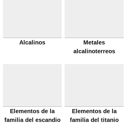
Alcalinos
Metales
alcalinoterreos
Elementos de la
Elementos de la
familia del escandio
familia del titanio