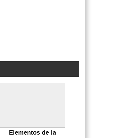
Elementos de la