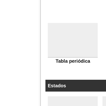
Tabla periódica
Estados