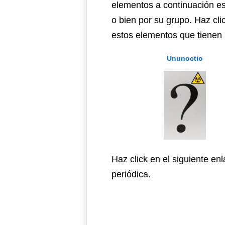
elementos a continuación es
o bien por su grupo. Haz cli
estos elementos que tienen 
Ununoctio
Haz click en el siguiente en
periódica.