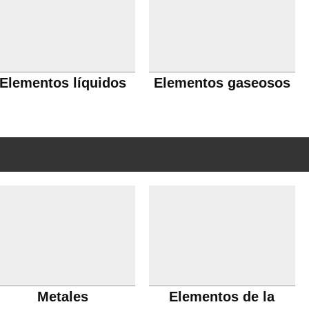
Elementos líquidos
Elementos gaseosos
Metales
Elementos de la