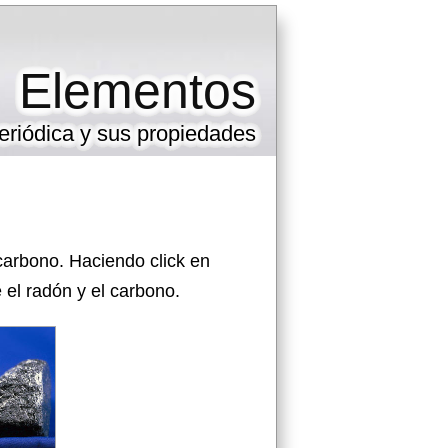
Elementos
eriódica y sus propiedades
carbono. Haciendo click en
el radón y el carbono.