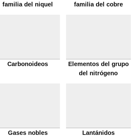
familia del niquel
familia del cobre
Carbonoideos
Elementos del grupo
del nitrógeno
Gases nobles
Lantánidos