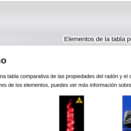
Elementos de la tabla p
no
na tabla comparativa de las propiedades del radón y el 
es de los elementos, puedes ver más información sobre 