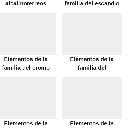
alcalinoterreos
familia del escandio
Elementos de la
Elementos de la
familia del cromo
familia del
manganeso
Elementos de la
Elementos de la