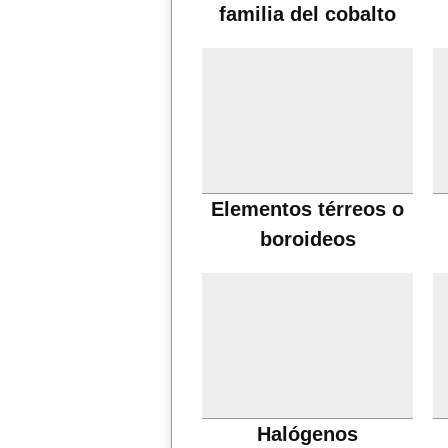
familia del cobalto
Elementos térreos o
boroideos
Halógenos