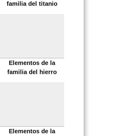
familia del titanio
Elementos de la
familia del hierro
Elementos de la