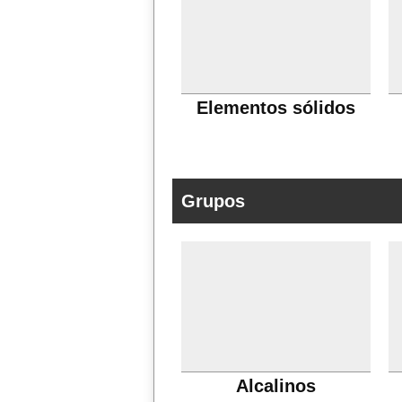
Elementos sólidos
Grupos
Alcalinos