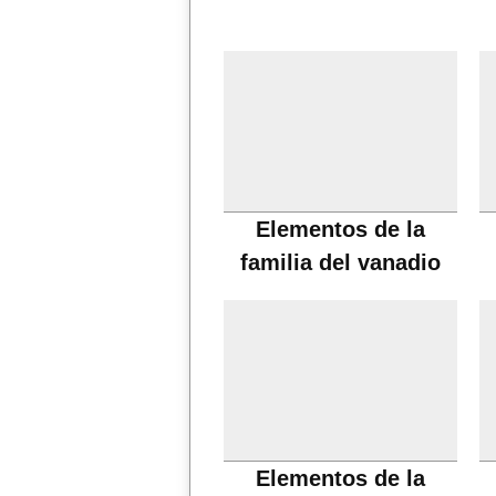
Elementos de la
familia del vanadio
Elementos de la