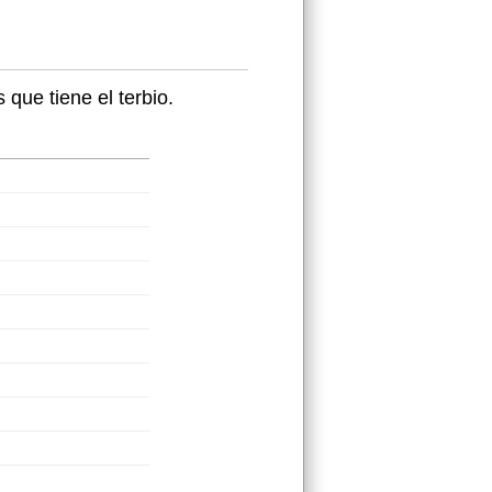
que tiene el terbio.