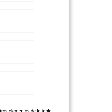
tros elementos de la tabla