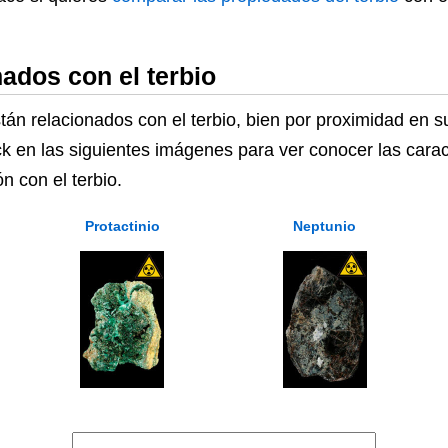
ados con el terbio
tán relacionados con el terbio, bien por proximidad en 
ck en las siguientes imágenes para ver conocer las carac
n con el terbio.
Protactinio
Neptunio