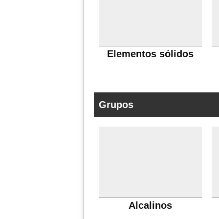
Elementos sólidos
Grupos
Alcalinos