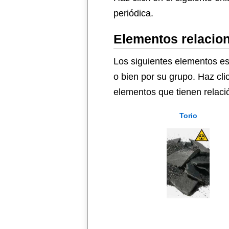
periódica.
Elementos relacion
Los siguientes elementos es
o bien por su grupo. Haz cli
elementos que tienen relació
Torio