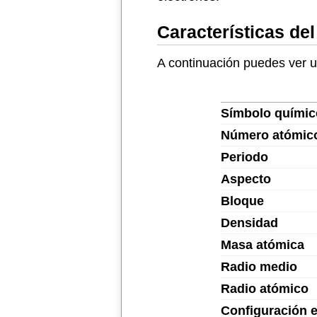
Características del
A continuación puedes ver un
Símbolo químic
Número atómic
Periodo
Aspecto
Bloque
Densidad
Masa atómica
Radio medio
Radio atómico
Configuración e