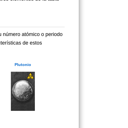
su número atómico o periodo
terísticas de estos
Plutonio