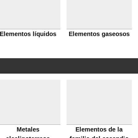
Elementos líquidos
Elementos gaseosos
Metales
Elementos de la