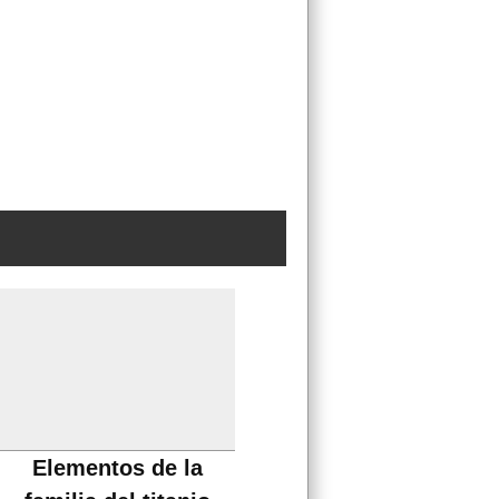
Elementos de la