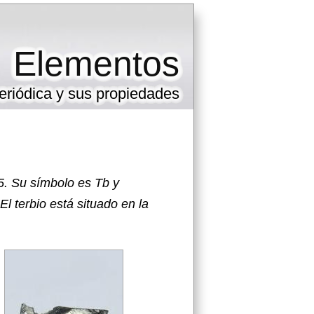
Elementos
eriódica y sus propiedades
5. Su símbolo es Tb y
El terbio está situado en la