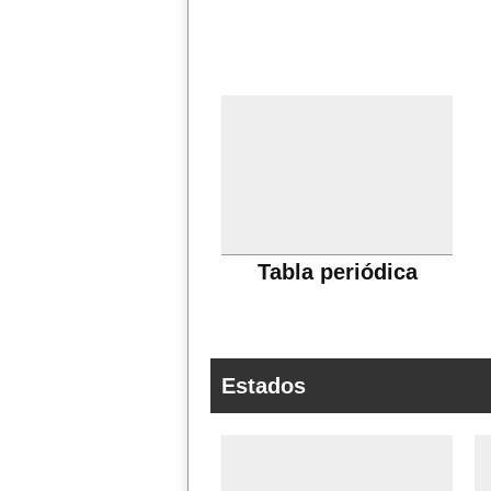
Tabla periódica
Estados