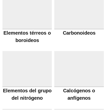
Elementos térreos o
Carbonoideos
boroideos
Elementos del grupo
Calcógenos o
del nitrógeno
anfígenos