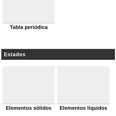
Tabla periódica
Estados
Elementos sólidos
Elementos líquidos