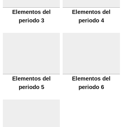
Elementos del
Elementos del
periodo 3
periodo 4
Elementos del
Elementos del
periodo 5
periodo 6