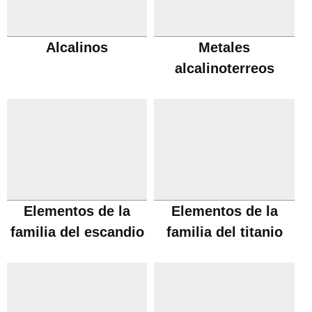
Alcalinos
Metales
alcalinoterreos
Elementos de la
Elementos de la
familia del escandio
familia del titanio