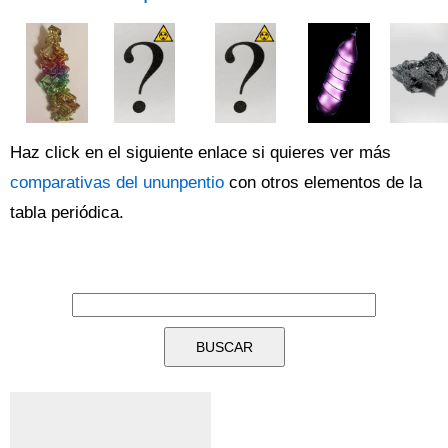
Haz click en el siguiente enlace si quieres ver más
comparativas del ununpentio
con otros elementos de la
tabla periódica.