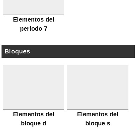
Elementos del
periodo 7
Bloques
Elementos del
Elementos del
bloque d
bloque s