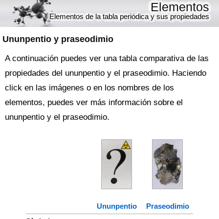
Elementos
Elementos de la tabla periódica y sus propiedades
Ununpentio y praseodimio
A continuación puedes ver una tabla comparativa de las
propiedades del ununpentio y el praseodimio. Haciendo
click en las imágenes o en los nombres de los
elementos, puedes ver más información sobre el
ununpentio y el praseodimio.
Ununpentio
Praseodimio