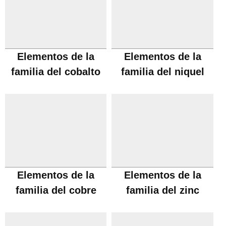
Elementos de la
Elementos de la
familia del cobalto
familia del niquel
Elementos de la
Elementos de la
familia del cobre
familia del zinc