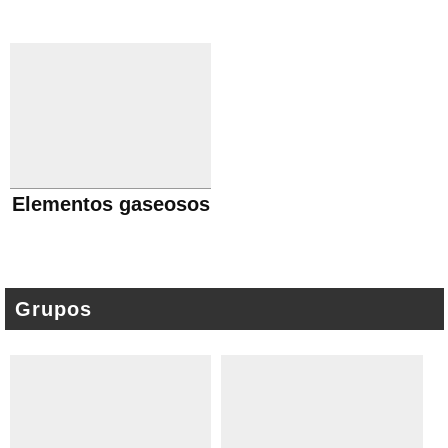
Elementos gaseosos
Grupos