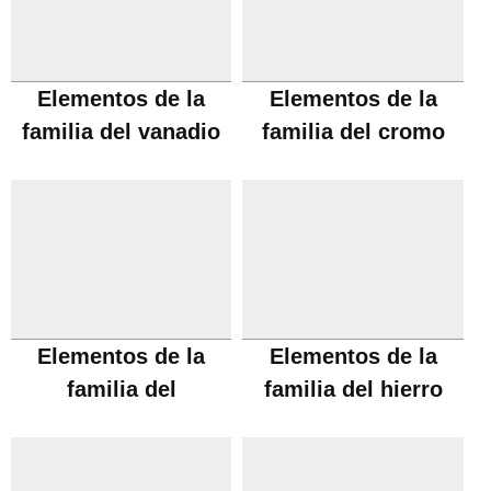
Elementos de la
Elementos de la
familia del vanadio
familia del cromo
Elementos de la
Elementos de la
familia del
familia del hierro
manganeso