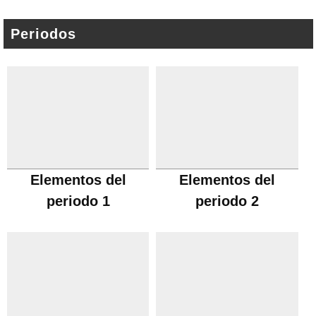
Periodos
Elementos del
Elementos del
periodo 1
periodo 2