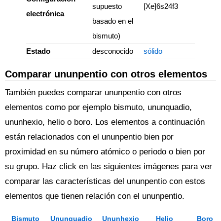
supuesto
[Xe]6s24f3
electrónica
basado en el
bismuto)
Estado
desconocido
sólido
Comparar ununpentio con otros elementos
También puedes comparar ununpentio con otros
elementos como por ejemplo bismuto, ununquadio,
ununhexio, helio o boro. Los elementos a continuación
están relacionados con el ununpentio bien por
proximidad en su número atómico o periodo o bien por
su grupo. Haz click en las siguientes imágenes para ver
comparar las características del ununpentio con estos
elementos que tienen relación con el ununpentio.
Bismuto
Ununquadio
Ununhexio
Helio
Boro