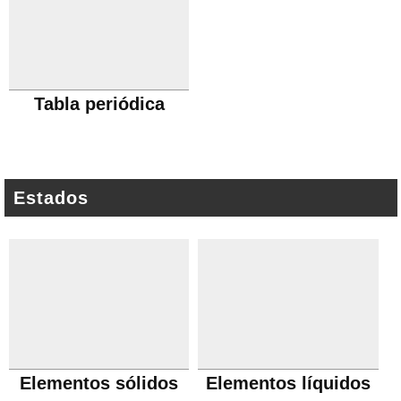
Tabla periódica
Estados
Elementos sólidos
Elementos líquidos