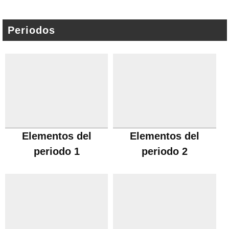
Periodos
Elementos del
Elementos del
periodo 1
periodo 2