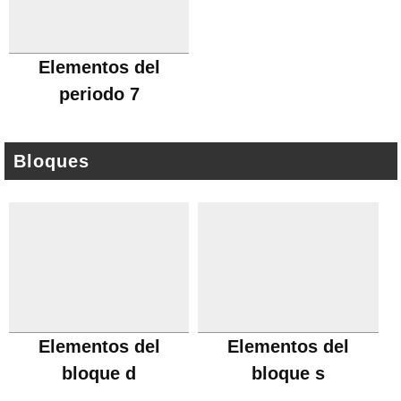
Elementos del
periodo 7
Bloques
Elementos del
Elementos del
bloque d
bloque s