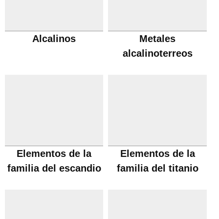
Alcalinos
Metales
alcalinoterreos
Elementos de la
Elementos de la
familia del escandio
familia del titanio