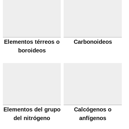
Elementos térreos o
Carbonoideos
boroideos
Elementos del grupo
Calcógenos o
del nitrógeno
anfígenos