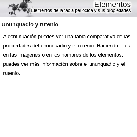
Elementos
Elementos de la tabla periódica y sus propiedades
Ununquadio y rutenio
A continuación puedes ver una tabla comparativa de las
propiedades del ununquadio y el rutenio. Haciendo click
en las imágenes o en los nombres de los elementos,
puedes ver más información sobre el ununquadio y el
rutenio.