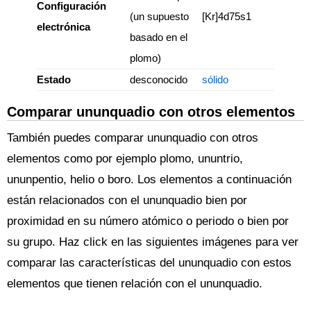
Configuración
(un supuesto
[Kr]4d75s1
electrónica
basado en el
plomo)
Estado
desconocido
sólido
Comparar ununquadio con otros elementos
También puedes comparar ununquadio con otros
elementos como por ejemplo plomo, ununtrio,
ununpentio, helio o boro. Los elementos a continuación
están relacionados con el ununquadio bien por
proximidad en su número atómico o periodo o bien por
su grupo. Haz click en las siguientes imágenes para ver
comparar las características del ununquadio con estos
elementos que tienen relación con el ununquadio.