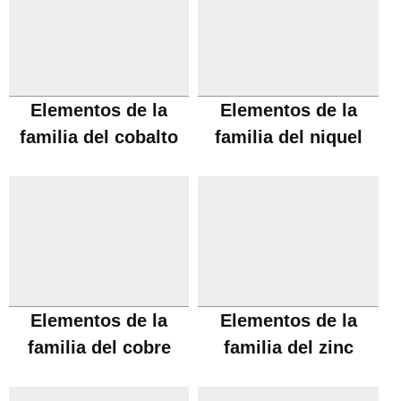
Elementos de la
Elementos de la
familia del cobalto
familia del niquel
Elementos de la
Elementos de la
familia del cobre
familia del zinc