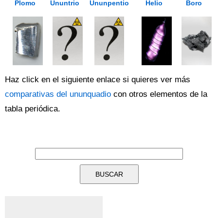
Plomo
Ununtrio
Ununpentio
Helio
Boro
Haz click en el siguiente enlace si quieres ver más
comparativas del ununquadio
con otros elementos de la
tabla periódica.