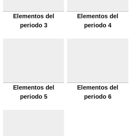
Elementos del
Elementos del
periodo 3
periodo 4
Elementos del
Elementos del
periodo 5
periodo 6