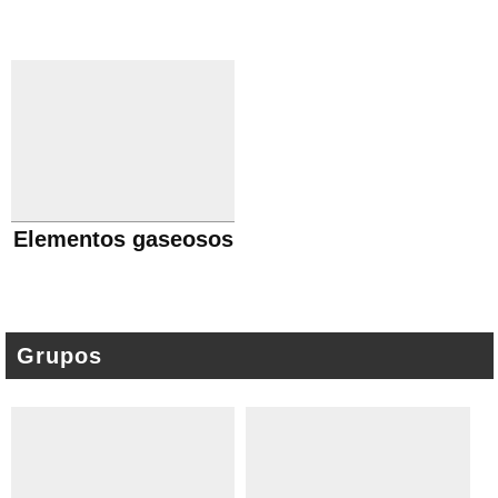
Elementos gaseosos
Grupos