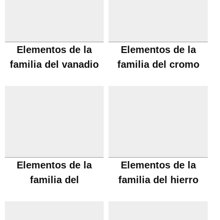
Elementos de la
Elementos de la
familia del vanadio
familia del cromo
Elementos de la
Elementos de la
familia del
familia del hierro
manganeso