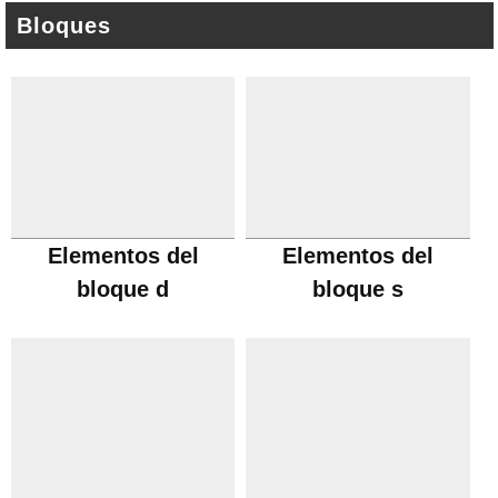
Bloques
Elementos del
Elementos del
bloque d
bloque s