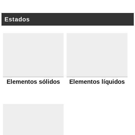
Estados
Elementos sólidos
Elementos líquidos