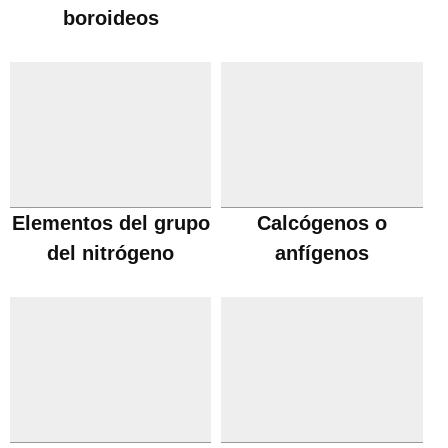
boroideos
Elementos del grupo
Calcógenos o
del nitrógeno
anfígenos