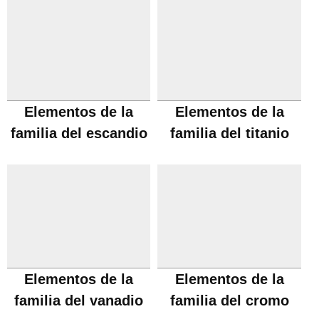
Elementos de la
Elementos de la
familia del escandio
familia del titanio
Elementos de la
Elementos de la
familia del vanadio
familia del cromo