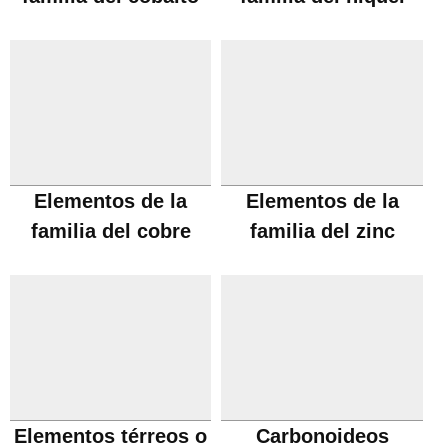
Elementos de la
Elementos de la
familia del cobre
familia del zinc
Elementos térreos o
Carbonoideos