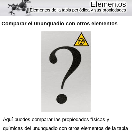
Elementos
Elementos de la tabla periódica y sus propiedades
Comparar el
ununquadio con otros elementos
Aquí puedes comparar las propiedades físicas y
químicas del ununquadio con otros elementos de la tabla