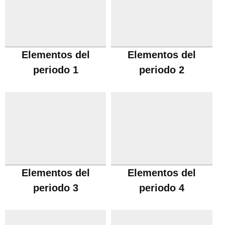
Elementos del
Elementos del
periodo 1
periodo 2
Elementos del
Elementos del
periodo 3
periodo 4