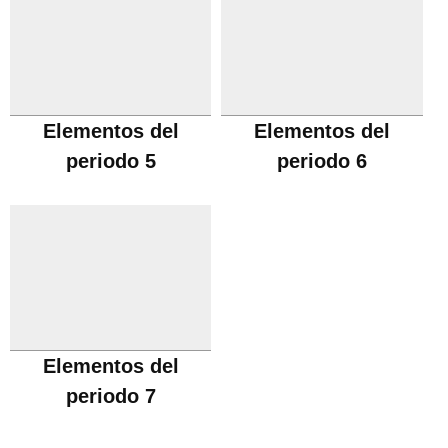
Elementos del
Elementos del
periodo 5
periodo 6
Elementos del
periodo 7