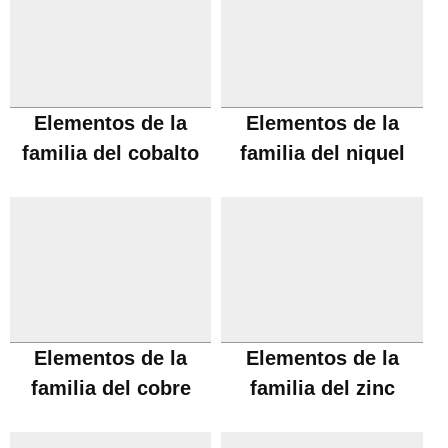
Elementos de la
Elementos de la
familia del cobalto
familia del niquel
Elementos de la
Elementos de la
familia del cobre
familia del zinc