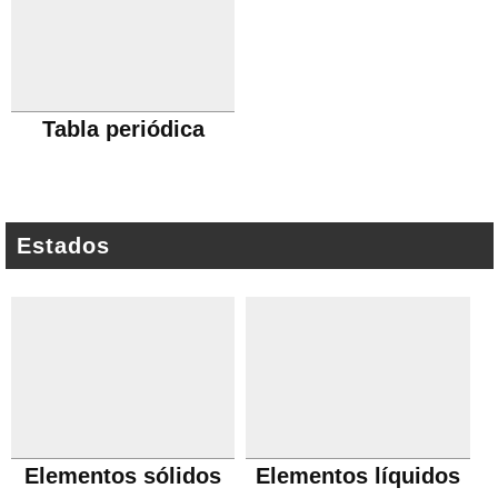
Tabla periódica
Estados
Elementos sólidos
Elementos líquidos