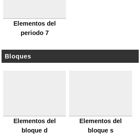
Elementos del
periodo 7
Bloques
Elementos del
Elementos del
bloque d
bloque s