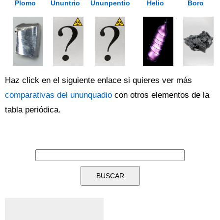
Plomo
Ununtrio
Ununpentio
Helio
Boro
Haz click en el siguiente enlace si quieres ver más
comparativas del ununquadio
con otros elementos de la
tabla periódica.