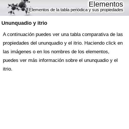
Elementos
Elementos de la tabla periódica y sus propiedades
Ununquadio y itrio
A continuación puedes ver una tabla comparativa de las
propiedades del ununquadio y el itrio. Haciendo click en
las imágenes o en los nombres de los elementos,
puedes ver más información sobre el ununquadio y el
itrio.