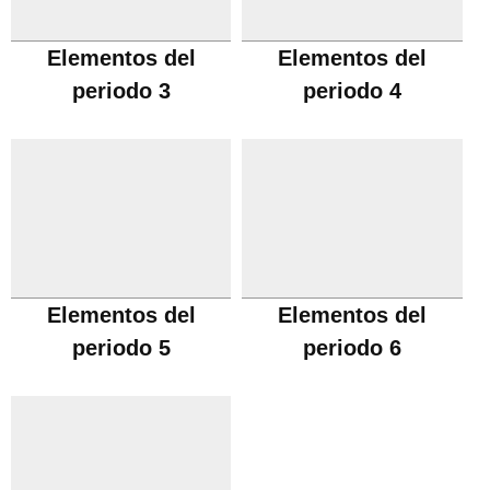
Elementos del
Elementos del
periodo 3
periodo 4
Elementos del
Elementos del
periodo 5
periodo 6