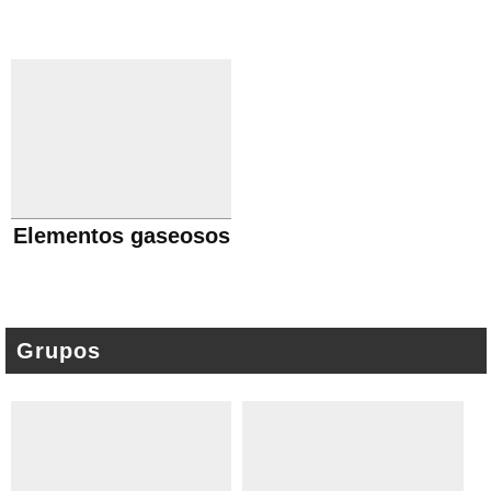
Elementos gaseosos
Grupos