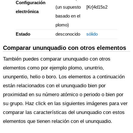
Configuración
(un supuesto
[Kr]4d15s2
electrónica
basado en el
plomo)
Estado
desconocido
sólido
Comparar ununquadio con otros elementos
También puedes comparar ununquadio con otros
elementos como por ejemplo plomo, ununtrio,
ununpentio, helio o boro. Los elementos a continuación
están relacionados con el ununquadio bien por
proximidad en su número atómico o periodo o bien por
su grupo. Haz click en las siguientes imágenes para ver
comparar las características del ununquadio con estos
elementos que tienen relación con el ununquadio.