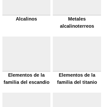
Alcalinos
Metales
alcalinoterreos
Elementos de la
Elementos de la
familia del escandio
familia del titanio