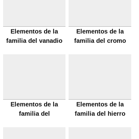
Elementos de la
Elementos de la
familia del vanadio
familia del cromo
Elementos de la
Elementos de la
familia del
familia del hierro
manganeso