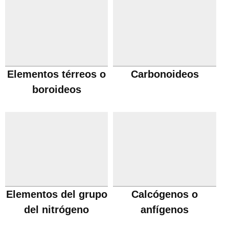
Elementos térreos o
Carbonoideos
boroideos
Elementos del grupo
Calcógenos o
del nitrógeno
anfígenos