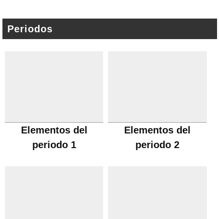
Periodos
Elementos del
Elementos del
periodo 1
periodo 2