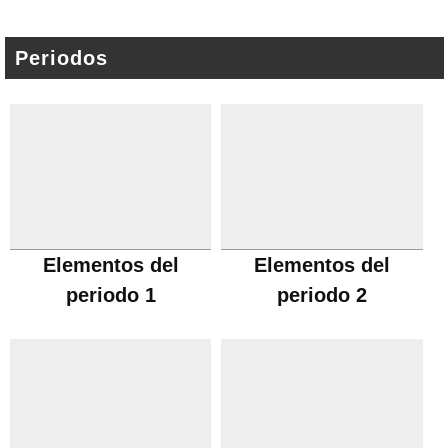
Periodos
Elementos del
Elementos del
periodo 1
periodo 2