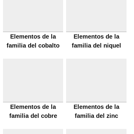
Elementos de la
Elementos de la
familia del cobalto
familia del niquel
Elementos de la
Elementos de la
familia del cobre
familia del zinc