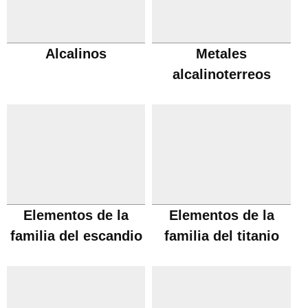
Alcalinos
Metales
alcalinoterreos
Elementos de la
Elementos de la
familia del escandio
familia del titanio