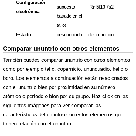
Configuración
supuesto
[Rn]5f13 7s2
electrónica
basado en el
talio)
Estado
desconocido
desconocido
Comparar ununtrio con otros elementos
También puedes comparar ununtrio con otros elementos
como por ejemplo talio, copernicio, ununquadio, helio o
boro. Los elementos a continuación están relacionados
con el ununtrio bien por proximidad en su número
atómico o periodo o bien por su grupo. Haz click en las
siguientes imágenes para ver comparar las
características del ununtrio con estos elementos que
tienen relación con el ununtrio.