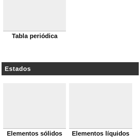
Tabla periódica
Estados
Elementos sólidos
Elementos líquidos