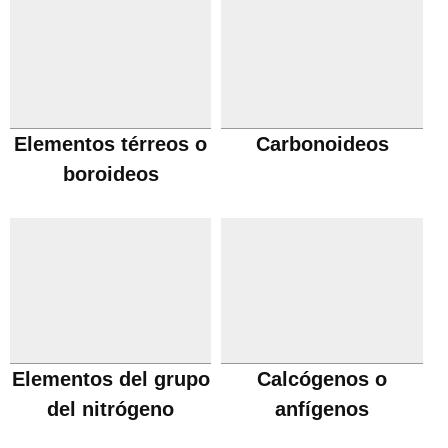
Elementos térreos o
Carbonoideos
boroideos
Elementos del grupo
Calcógenos o
del nitrógeno
anfígenos