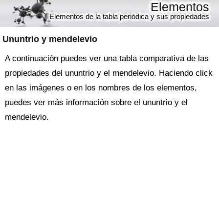
Elementos
Elementos de la tabla periódica y sus propiedades
Ununtrio y mendelevio
A continuación puedes ver una tabla comparativa de las
propiedades del ununtrio y el mendelevio. Haciendo click
en las imágenes o en los nombres de los elementos,
puedes ver más información sobre el ununtrio y el
mendelevio.