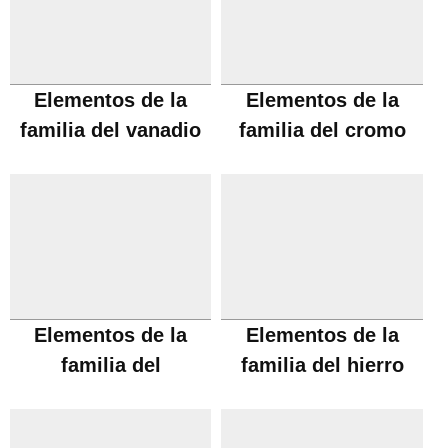
Elementos de la
Elementos de la
familia del vanadio
familia del cromo
Elementos de la
Elementos de la
familia del
familia del hierro
manganeso