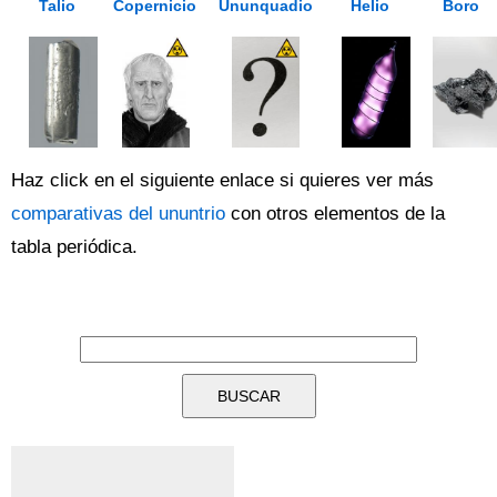
Talio
Copernicio
Ununquadio
Helio
Boro
Haz click en el siguiente enlace si quieres ver más
comparativas del ununtrio
con otros elementos de la
tabla periódica.