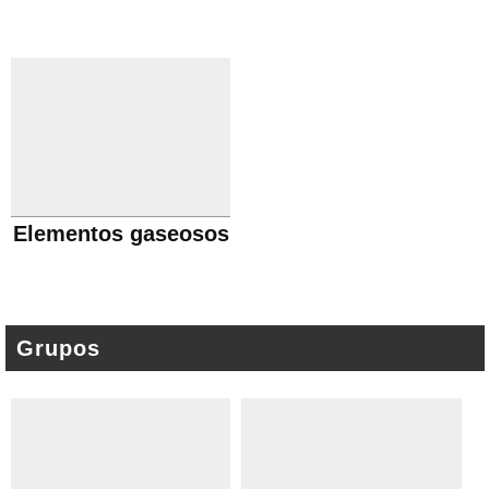
Elementos gaseosos
Grupos