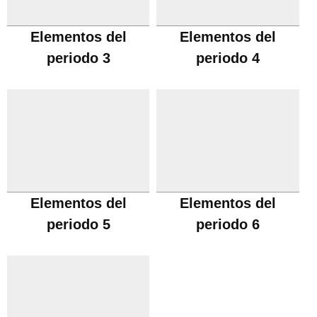
Elementos del
Elementos del
periodo 3
periodo 4
Elementos del
Elementos del
periodo 5
periodo 6