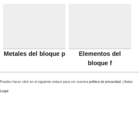
Metales del bloque p
Elementos del
bloque f
Puedes hacer click en el siguiente enlace para ver nuestra
política de privacidad
. |
Aviso
Legal
.