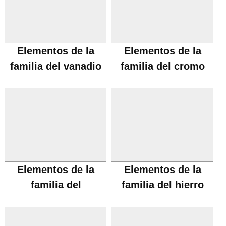
Elementos de la
Elementos de la
familia del vanadio
familia del cromo
Elementos de la
Elementos de la
familia del
familia del hierro
manganeso