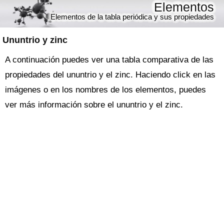
Elementos
Elementos de la tabla periódica y sus propiedades
Ununtrio y zinc
A continuación puedes ver una tabla comparativa de las
propiedades del ununtrio y el zinc. Haciendo click en las
imágenes o en los nombres de los elementos, puedes
ver más información sobre el ununtrio y el zinc.