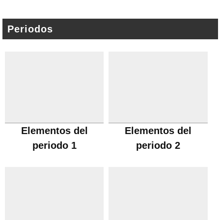
Periodos
Elementos del
Elementos del
periodo 1
periodo 2