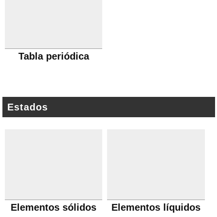
Tabla periódica
Estados
Elementos sólidos
Elementos líquidos