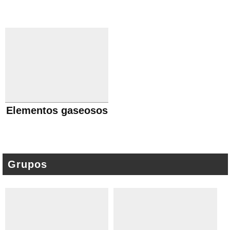
Elementos gaseosos
Grupos