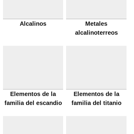
Alcalinos
Metales
alcalinoterreos
Elementos de la
Elementos de la
familia del escandio
familia del titanio