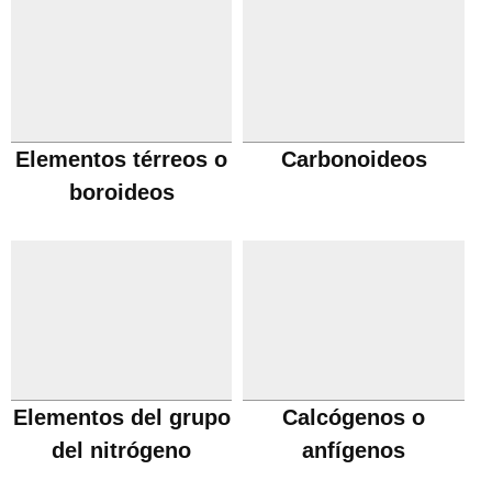
Elementos térreos o
Carbonoideos
boroideos
Elementos del grupo
Calcógenos o
del nitrógeno
anfígenos