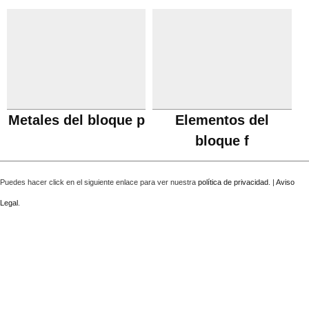
Metales del bloque p
Elementos del
bloque f
Puedes hacer click en el siguiente enlace para ver nuestra
política de privacidad
. |
Aviso
Legal
.