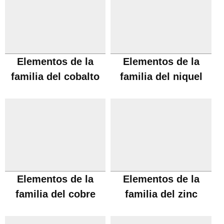
Elementos de la
Elementos de la
familia del cobalto
familia del niquel
Elementos de la
Elementos de la
familia del cobre
familia del zinc