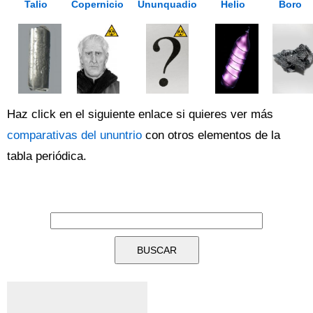
Talio
Copernicio
Ununquadio
Helio
Boro
Haz click en el siguiente enlace si quieres ver más
comparativas del ununtrio
con otros elementos de la
tabla periódica.