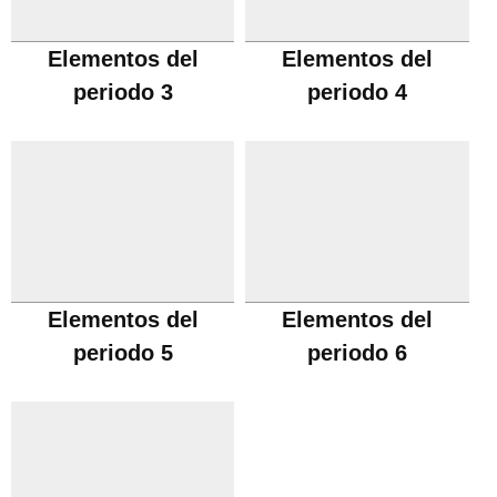
Elementos del
Elementos del
periodo 3
periodo 4
Elementos del
Elementos del
periodo 5
periodo 6