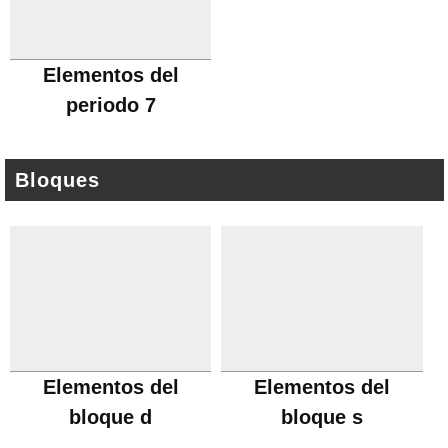
Elementos del
periodo 7
Bloques
Elementos del
Elementos del
bloque d
bloque s