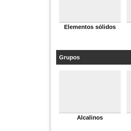
Elementos sólidos
Grupos
Alcalinos