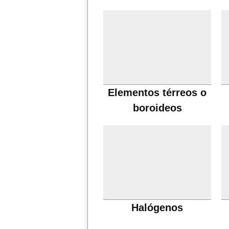
Elementos térreos o
boroideos
Halógenos