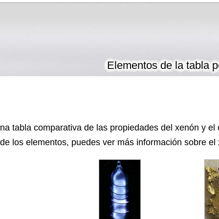
Elementos de la tabla p
na tabla comparativa de las propiedades del xenón y el o
e los elementos, puedes ver más información sobre el x