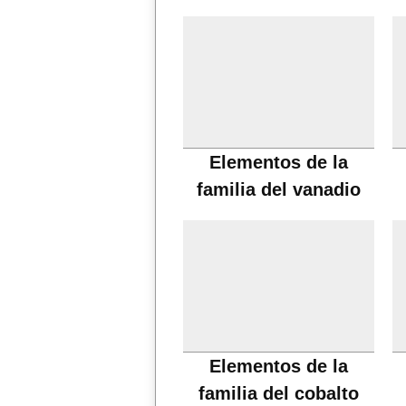
Elementos de la
familia del vanadio
Elementos de la
familia del cobalto