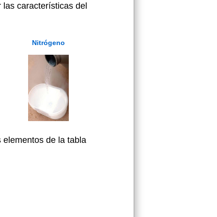
las características del
Nitrógeno
 elementos de la tabla