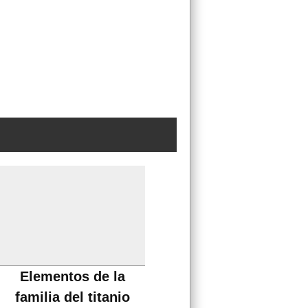
Elementos de la
familia del titanio