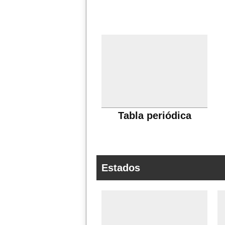
Tabla periódica
Estados