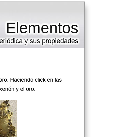
Elementos
eriódica y sus propiedades
ro. Haciendo click en las
enón y el oro.