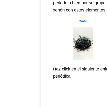
periodo o bien por su grupo.
xenón con estos elementos q
Yodo
Haz click en el siguiente en
periódica.