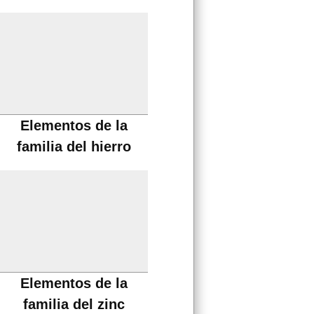
Elementos de la
familia del hierro
Elementos de la
familia del zinc