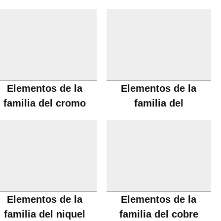
Elementos de la
Elementos de la
familia del cromo
familia del
manganeso
Elementos de la
Elementos de la
familia del niquel
familia del cobre