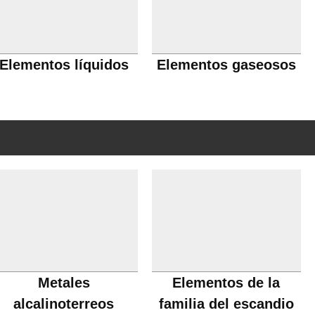
Elementos líquidos
Elementos gaseosos
Metales
Elementos de la
alcalinoterreos
familia del escandio