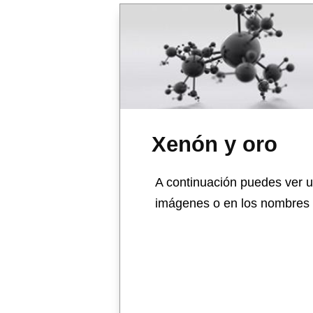
Xenón y oro
A continuación puedes ver u
imágenes o en los nombres d