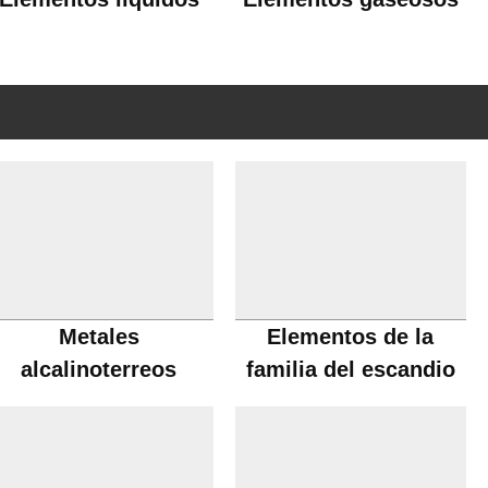
Metales
Elementos de la
alcalinoterreos
familia del escandio