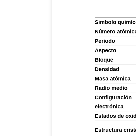
Símbolo químic
Número atómic
Periodo
Aspecto
Bloque
Densidad
Masa atómica
Radio medio
Configuración
electrónica
Estados de oxi
Estructura crist