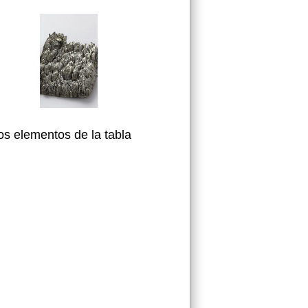
os elementos de la tabla