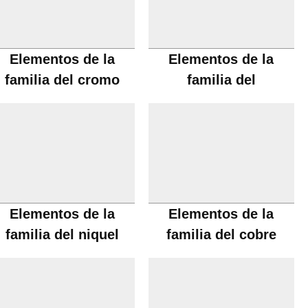
Elementos de la
Elementos de la
familia del cromo
familia del
manganeso
Elementos de la
Elementos de la
familia del niquel
familia del cobre