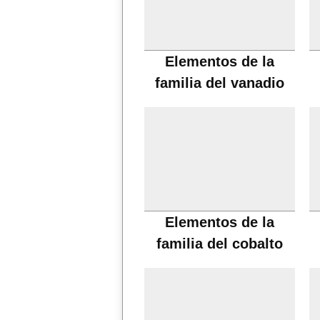
Elementos de la
familia del vanadio
Elementos de la
familia del cobalto