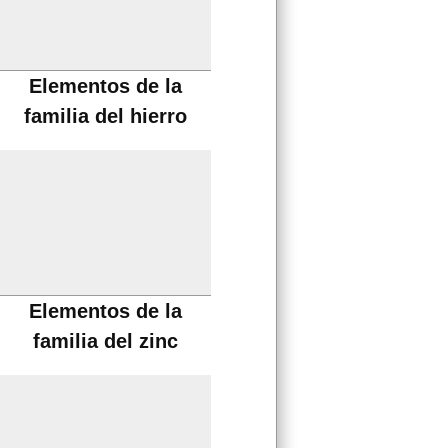
Elementos de la
familia del hierro
Elementos de la
familia del zinc