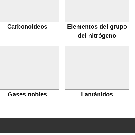
Carbonoideos
Elementos del grupo
del nitrógeno
Gases nobles
Lantánidos