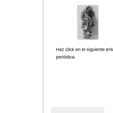
Haz click en el siguiente en
periódica.