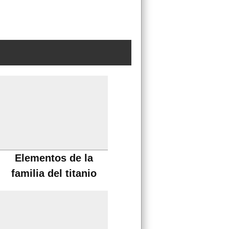
Elementos de la
familia del titanio