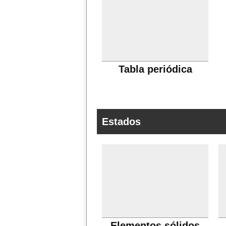
Tabla periódica
Estados
Elementos sólidos