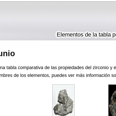
Elementos de la tabla p
unio
a tabla comparativa de las propiedades del zirconio y e
mbres de los elementos, puedes ver más información sobr