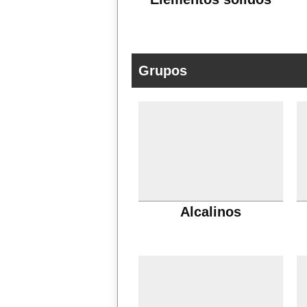
Grupos
Alcalinos