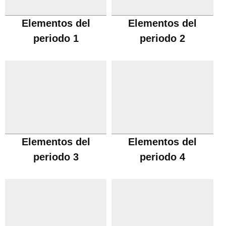
Elementos del
Elementos del
periodo 1
periodo 2
Elementos del
Elementos del
periodo 3
periodo 4