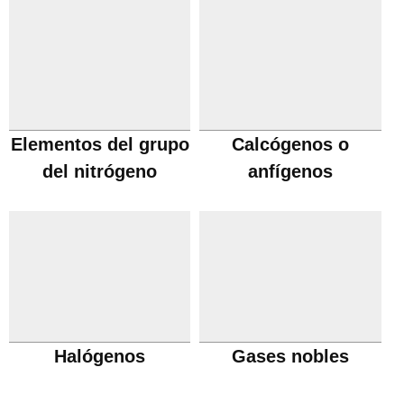
Elementos del grupo
Calcógenos o
del nitrógeno
anfígenos
Halógenos
Gases nobles