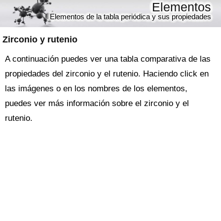
Elementos
Elementos de la tabla periódica y sus propiedades
Zirconio y rutenio
A continuación puedes ver una tabla comparativa de las
propiedades del zirconio y el rutenio. Haciendo click en
las imágenes o en los nombres de los elementos,
puedes ver más información sobre el zirconio y el
rutenio.