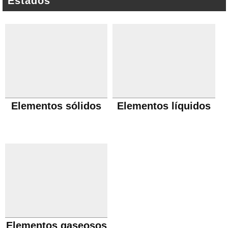
Estados
Elementos sólidos
Elementos líquidos
Elementos gaseosos