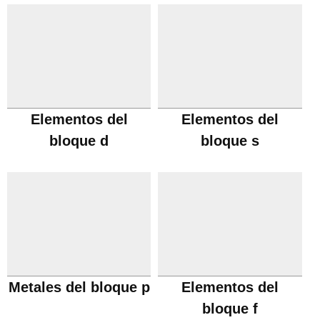
Elementos del
Elementos del
bloque d
bloque s
Metales del bloque p
Elementos del
bloque f