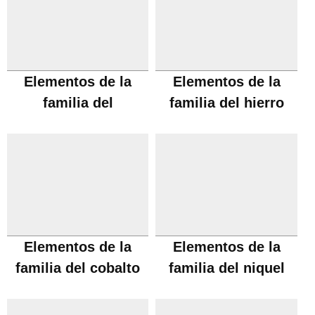
Elementos de la
Elementos de la
familia del
familia del hierro
manganeso
Elementos de la
Elementos de la
familia del cobalto
familia del niquel