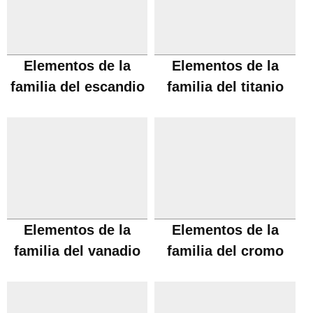
Elementos de la
Elementos de la
familia del escandio
familia del titanio
Elementos de la
Elementos de la
familia del vanadio
familia del cromo