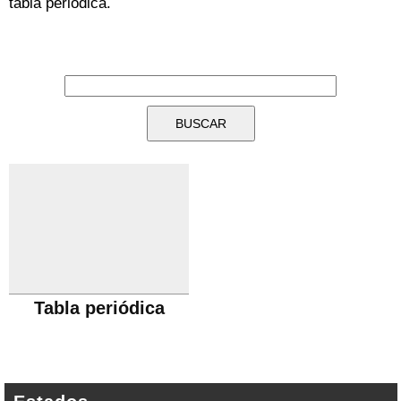
tabla periódica.
Tabla periódica