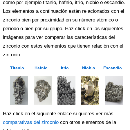
como por ejemplo titanio, hafnio, itrio, niobio o escandio.
Los elementos a continuación están relacionados con el
zirconio bien por proximidad en su número atómico o
periodo o bien por su grupo. Haz click en las siguientes
imágenes para ver comparar las características del
zirconio con estos elementos que tienen relación con el
zirconio.
Titanio
Hafnio
Itrio
Niobio
Escandio
Haz click en el siguiente enlace si quieres ver más
comparativas del zirconio
con otros elementos de la