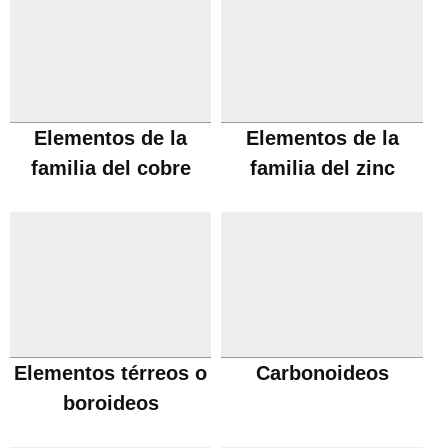
Elementos de la
Elementos de la
familia del cobre
familia del zinc
Elementos térreos o
Carbonoideos
boroideos