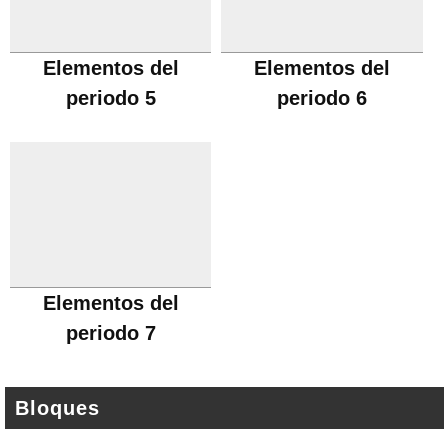
Elementos del
Elementos del
periodo 5
periodo 6
Elementos del
periodo 7
Bloques