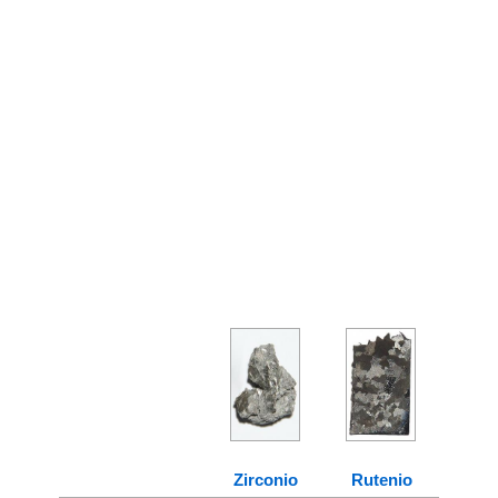
Zirconio
Rutenio