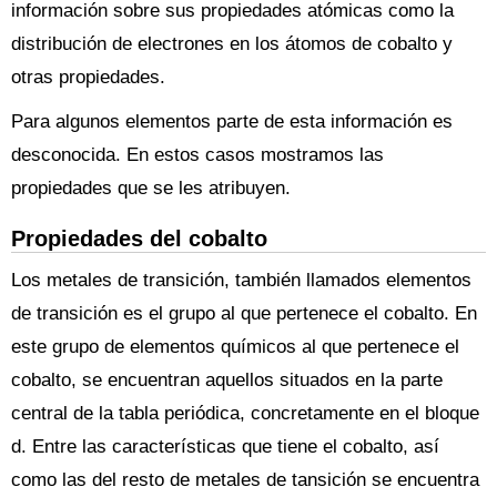
información sobre sus propiedades atómicas como la
distribución de electrones en los átomos de cobalto y
otras propiedades.
Para algunos elementos parte de esta información es
desconocida. En estos casos mostramos las
propiedades que se les atribuyen.
Propiedades del cobalto
Los metales de transición, también llamados elementos
de transición es el grupo al que pertenece el cobalto. En
este grupo de elementos químicos al que pertenece el
cobalto, se encuentran aquellos situados en la parte
central de la tabla periódica, concretamente en el bloque
d. Entre las características que tiene el cobalto, así
como las del resto de metales de tansición se encuentra