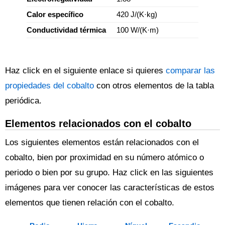
Calor específico
420 J/(K·kg)
Conductividad térmica
100 W/(K·m)
Haz click en el siguiente enlace si quieres
comparar las
propiedades del cobalto
con otros elementos de la tabla
periódica.
Elementos relacionados con el cobalto
Los siguientes elementos están relacionados con el
cobalto, bien por proximidad en su número atómico o
periodo o bien por su grupo. Haz click en las siguientes
imágenes para ver conocer las características de estos
elementos que tienen relación con el cobalto.