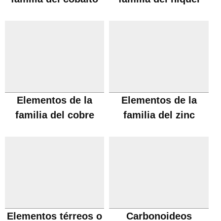
Elementos de la
Elementos de la
familia del cobre
familia del zinc
Elementos térreos o
Carbonoideos