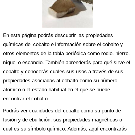
En esta página podrás descubrir las propiedades
químicas del cobalto e información sobre el cobalto y
otros elementos de la tabla periódica como rodio, hierro,
níquel o escandio. También aprenderás para qué sirve el
cobalto y conocerás cuales sus usos a través de sus
propiedades asociadas al cobalto como su número
atómico o el estado habitual en el que se puede
encontrar el cobalto.
Podrás ver cualidades del cobalto como su punto de
fusión y de ebullición, sus propiedades magnéticas o
cual es su símbolo químico. Además, aquí encontrarás