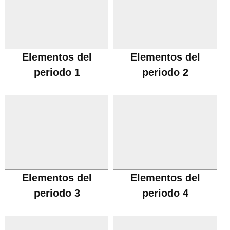
Elementos del
Elementos del
periodo 1
periodo 2
Elementos del
Elementos del
periodo 3
periodo 4