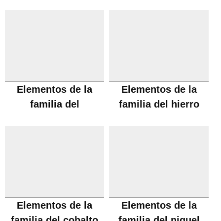
Elementos de la
Elementos de la
familia del
familia del hierro
manganeso
Elementos de la
Elementos de la
familia del cobalto
familia del niquel