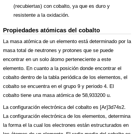
(recubiertas) con cobalto, ya que es duro y
resistente a la oxidación.
Propiedades atómicas del cobalto
La masa atómica de un elemento está determinado por la
masa total de neutrones y protones que se puede
encontrar en un solo átomo perteneciente a este
elemento. En cuanto a la posición donde encontrar el
cobalto dentro de la tabla periódica de los elementos, el
cobalto se encuentra en el grupo 9 y periodo 4. El
cobalto tiene una masa atómica de 58,933200 u.
La configuración electrónica del cobalto es [Ar]3d74s2.
La configuración electrónica de los elementos, determina
la forma el la cual los electrones están estructurados en