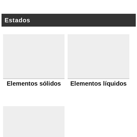
Estados
Elementos sólidos
Elementos líquidos