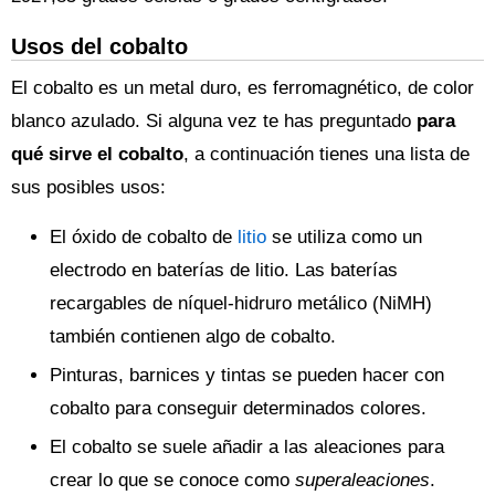
Usos del cobalto
El cobalto es un metal duro, es ferromagnético, de color
blanco azulado. Si alguna vez te has preguntado
para
qué sirve el cobalto
, a continuación tienes una lista de
sus posibles usos:
El óxido de cobalto de
litio
se utiliza como un
electrodo en baterías de litio. Las baterías
recargables de níquel-hidruro metálico (NiMH)
también contienen algo de cobalto.
Pinturas, barnices y tintas se pueden hacer con
cobalto para conseguir determinados colores.
El cobalto se suele añadir a las aleaciones para
crear lo que se conoce como
superaleaciones
.