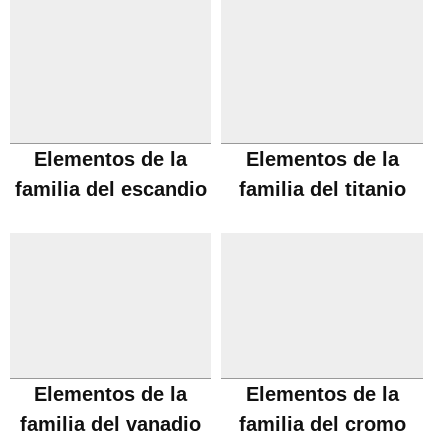
Elementos de la
Elementos de la
familia del escandio
familia del titanio
Elementos de la
Elementos de la
familia del vanadio
familia del cromo