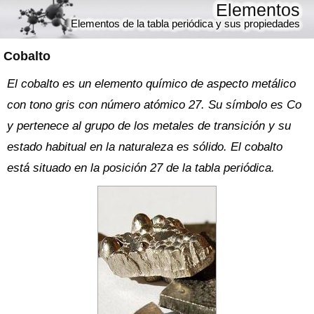
Elementos
Elementos de la tabla periódica y sus propiedades
Cobalto
El cobalto es un elemento químico de aspecto metálico
con tono gris con número atómico 27. Su símbolo es Co
y pertenece al grupo de los metales de transición y su
estado habitual en la naturaleza es sólido. El cobalto
está situado en la posición 27 de la tabla periódica.