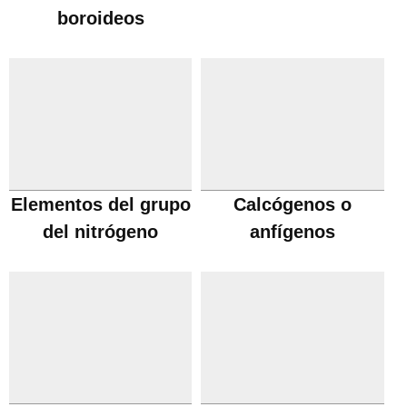
boroideos
Elementos del grupo
Calcógenos o
del nitrógeno
anfígenos