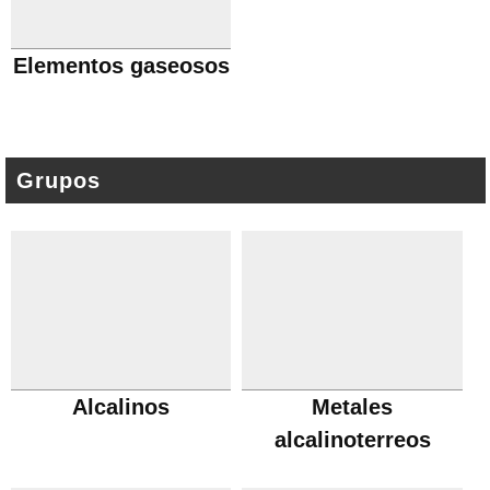
Elementos gaseosos
Grupos
Alcalinos
Metales
alcalinoterreos