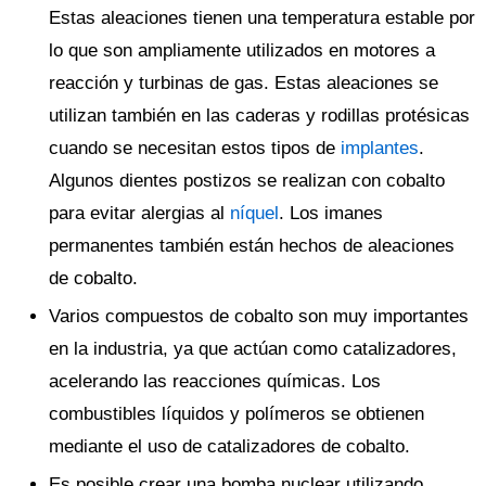
Estas aleaciones tienen una temperatura estable por
lo que son ampliamente utilizados en motores a
reacción y turbinas de gas. Estas aleaciones se
utilizan también en las caderas y rodillas protésicas
cuando se necesitan estos tipos de
implantes
.
Algunos dientes postizos se realizan con cobalto
para evitar alergias al
níquel
. Los imanes
permanentes también están hechos de aleaciones
de cobalto.
Varios compuestos de cobalto son muy importantes
en la industria, ya que actúan como catalizadores,
acelerando las reacciones químicas. Los
combustibles líquidos y polímeros se obtienen
mediante el uso de catalizadores de cobalto.
Es posible crear una bomba nuclear utilizando