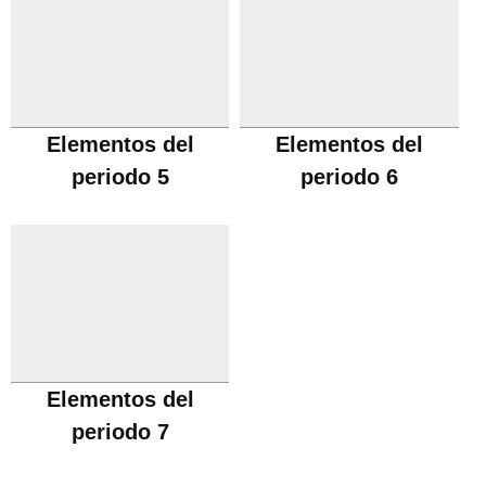
Elementos del
Elementos del
periodo 5
periodo 6
Elementos del
periodo 7