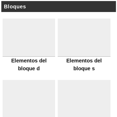
Bloques
Elementos del
Elementos del
bloque d
bloque s