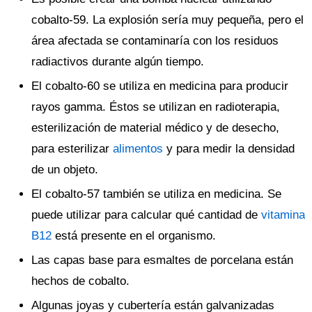
cobalto-59. La explosión sería muy pequeña, pero el
área afectada se contaminaría con los residuos
radiactivos durante algún tiempo.
El cobalto-60 se utiliza en medicina para producir
rayos gamma. Éstos se utilizan en radioterapia,
esterilización de material médico y de desecho,
para esterilizar
alimentos
y para medir la densidad
de un objeto.
El cobalto-57 también se utiliza en medicina. Se
puede utilizar para calcular qué cantidad de
vitamina
B12
está presente en el organismo.
Las capas base para esmaltes de porcelana están
hechos de cobalto.
Algunas joyas y cubertería están galvanizadas