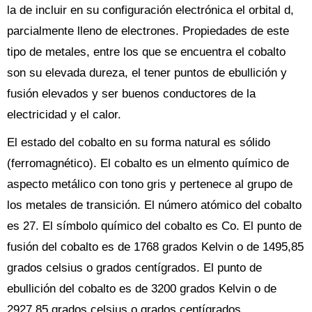
la de incluir en su configuración electrónica el orbital d,
parcialmente lleno de electrones. Propiedades de este
tipo de metales, entre los que se encuentra el cobalto
son su elevada dureza, el tener puntos de ebullición y
fusión elevados y ser buenos conductores de la
electricidad y el calor.
El estado del cobalto en su forma natural es sólido
(ferromagnético). El cobalto es un elmento químico de
aspecto metálico con tono gris y pertenece al grupo de
los metales de transición. El número atómico del cobalto
es 27. El símbolo químico del cobalto es Co. El punto de
fusión del cobalto es de 1768 grados Kelvin o de 1495,85
grados celsius o grados centígrados. El punto de
ebullición del cobalto es de 3200 grados Kelvin o de
2927,85 grados celsius o grados centígrados.