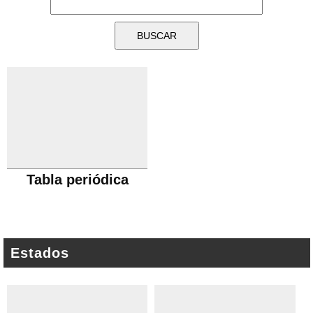
Tabla periódica
Estados