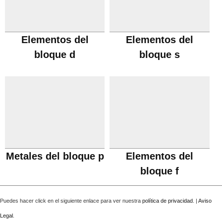
Elementos del
Elementos del
bloque d
bloque s
Metales del bloque p
Elementos del
bloque f
Puedes hacer click en el siguiente enlace para ver nuestra
política de privacidad
. |
Aviso
Legal
.