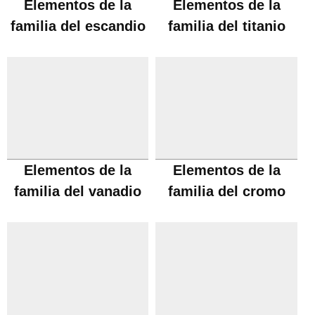
Elementos de la
Elementos de la
familia del escandio
familia del titanio
Elementos de la
Elementos de la
familia del vanadio
familia del cromo