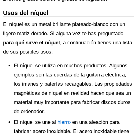
Usos del níquel
El níquel es un metal brillante plateado-blanco con un
ligero matiz dorado. Si alguna vez te has preguntado
para qué sirve el níquel
, a continuación tienes una lista
de sus posibles usos:
El níquel se utiliza en muchos productos. Algunos
ejemplos son las cuerdas de la guitarra eléctrica,
los imanes y baterías recargables. Las propiedades
magnéticas de níquel en realidad hacen que sea un
material muy importante para fabricar discos duros
de ordenador.
El níquel se une al
hierro
en una aleación para
fabricar acero inoxidable. El acero inoxidable tiene