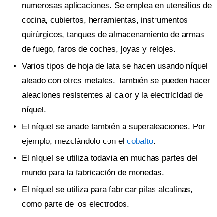
numerosas aplicaciones. Se emplea en utensilios de
cocina, cubiertos, herramientas, instrumentos
quirúrgicos, tanques de almacenamiento de armas
de fuego, faros de coches, joyas y relojes.
Varios tipos de hoja de lata se hacen usando níquel
aleado con otros metales. También se pueden hacer
aleaciones resistentes al calor y la electricidad de
níquel.
El níquel se añade también a superaleaciones. Por
ejemplo, mezclándolo con el
cobalto
.
El níquel se utiliza todavía en muchas partes del
mundo para la fabricación de monedas.
El níquel se utiliza para fabricar pilas alcalinas,
como parte de los electrodos.