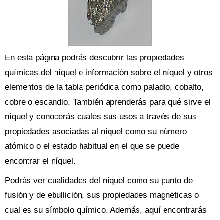
En esta página podrás descubrir las propiedades
químicas del níquel e información sobre el níquel y otros
elementos de la tabla periódica como paladio, cobalto,
cobre o escandio. También aprenderás para qué sirve el
níquel y conocerás cuales sus usos a través de sus
propiedades asociadas al níquel como su número
atómico o el estado habitual en el que se puede
encontrar el níquel.
Podrás ver cualidades del níquel como su punto de
fusión y de ebullición, sus propiedades magnéticas o
cual es su símbolo químico. Además, aquí encontrarás