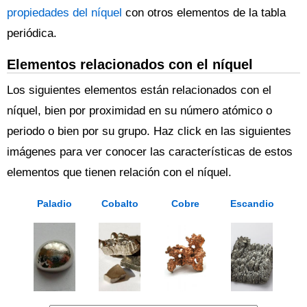
propiedades del níquel
con otros elementos de la tabla
periódica.
Elementos relacionados con el níquel
Los siguientes elementos están relacionados con el
níquel, bien por proximidad en su número atómico o
periodo o bien por su grupo. Haz click en las siguientes
imágenes para ver conocer las características de estos
elementos que tienen relación con el níquel.
Paladio
Cobalto
Cobre
Escandio