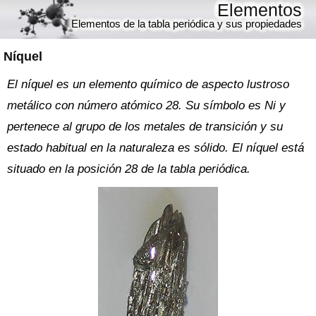
Elementos
Elementos de la tabla periódica y sus propiedades
Níquel
El níquel es un elemento químico de aspecto lustroso
metálico con número atómico 28. Su símbolo es Ni y
pertenece al grupo de los metales de transición y su
estado habitual en la naturaleza es sólido. El níquel está
situado en la posición 28 de la tabla periódica.