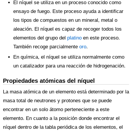
El níquel se utiliza en un proceso conocido como
ensayo de fuego. Este proceso ayuda a identificar
los tipos de compuestos en un mineral, metal o
aleación. El níquel es capaz de recoger todos los
elementos del grupo del
platino
en este proceso.
También recoge parcialmente
oro
.
En química, el níquel se utiliza normalmente como
un catalizador para una reacción de hidrogenación.
Propiedades atómicas del níquel
La masa atómica de un elemento está determinado por la
masa total de neutrones y protones que se puede
encontrar en un solo átomo perteneciente a este
elemento. En cuanto a la posición donde encontrar el
níquel dentro de la tabla periódica de los elementos, el