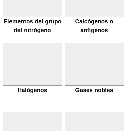
Elementos del grupo
Calcógenos o
del nitrógeno
anfígenos
Halógenos
Gases nobles