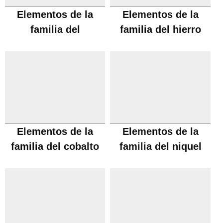
Elementos de la
Elementos de la
familia del
familia del hierro
manganeso
Elementos de la
Elementos de la
familia del cobalto
familia del niquel