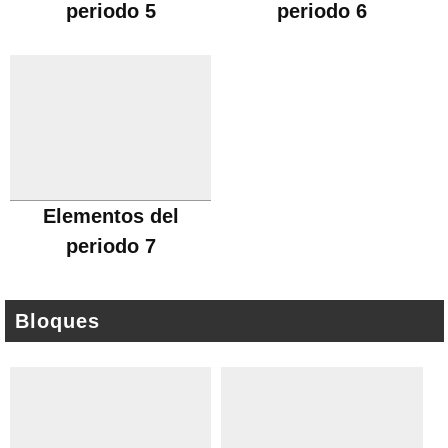
periodo 5
periodo 6
Elementos del
periodo 7
Bloques