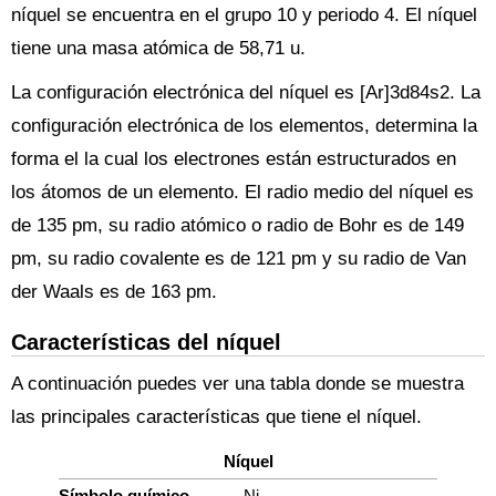
níquel se encuentra en el grupo 10 y periodo 4. El níquel
tiene una masa atómica de 58,71 u.
La configuración electrónica del níquel es [Ar]3d84s2. La
configuración electrónica de los elementos, determina la
forma el la cual los electrones están estructurados en
los átomos de un elemento. El radio medio del níquel es
de 135 pm, su radio atómico o radio de Bohr es de 149
pm, su radio covalente es de 121 pm y su radio de Van
der Waals es de 163 pm.
Características del níquel
A continuación puedes ver una tabla donde se muestra
las principales características que tiene el níquel.
Níquel
Símbolo químico
Ni