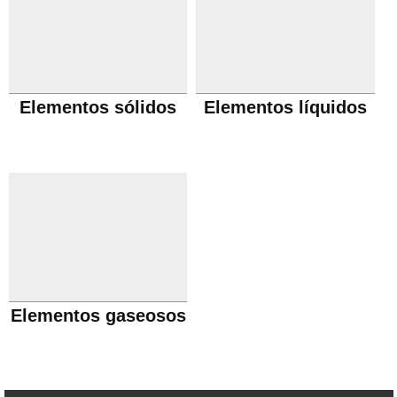
Elementos sólidos
Elementos líquidos
Elementos gaseosos