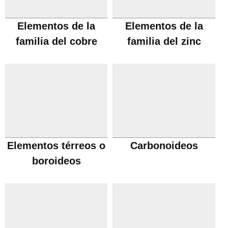
Elementos de la
Elementos de la
familia del cobre
familia del zinc
Elementos térreos o
Carbonoideos
boroideos