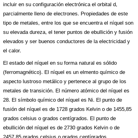
incluir en su configuración electrónica el orbital d,
parcialmente lleno de electrones. Propiedades de este
tipo de metales, entre los que se encuentra el níquel son
su elevada dureza, el tener puntos de ebullición y fusión
elevados y ser buenos conductores de la electricidad y
el calor.
El estado del níquel en su forma natural es sólido
(ferromagnético). El níquel es un elmento químico de
aspecto lustroso metálico y pertenece al grupo de los
metales de transición. El número atómico del níquel es
28. El símbolo químico del níquel es Ni. El punto de
fusión del níquel es de 1728 grados Kelvin o de 1455,85
grados celsius o grados centígrados. El punto de
ebullición del níquel es de 2730 grados Kelvin o de
2457,85 grados celsius o grados centígrados.