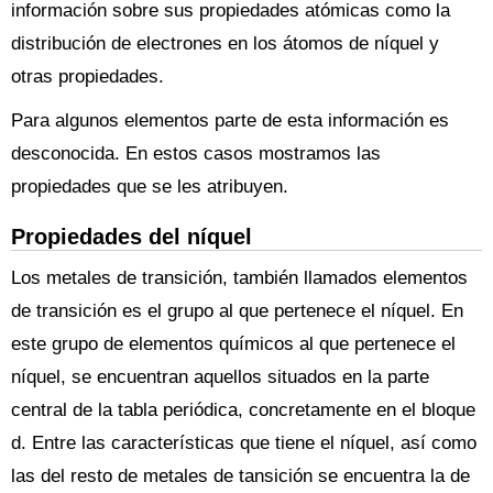
información sobre sus propiedades atómicas como la
distribución de electrones en los átomos de níquel y
otras propiedades.
Para algunos elementos parte de esta información es
desconocida. En estos casos mostramos las
propiedades que se les atribuyen.
Propiedades del níquel
Los metales de transición, también llamados elementos
de transición es el grupo al que pertenece el níquel. En
este grupo de elementos químicos al que pertenece el
níquel, se encuentran aquellos situados en la parte
central de la tabla periódica, concretamente en el bloque
d. Entre las características que tiene el níquel, así como
las del resto de metales de tansición se encuentra la de