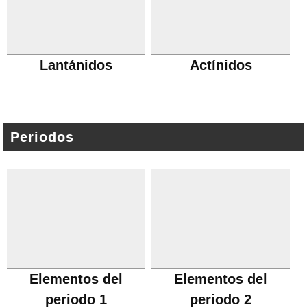
Lantánidos
Actínidos
Periodos
Elementos del
Elementos del
periodo 1
periodo 2