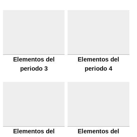
Elementos del
Elementos del
periodo 3
periodo 4
Elementos del
Elementos del