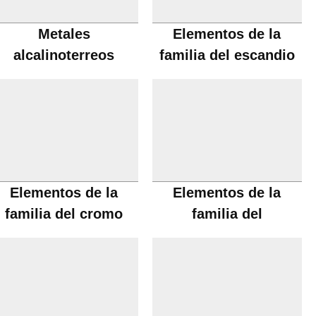
Metales
Elementos de la
alcalinoterreos
familia del escandio
Elementos de la
Elementos de la
familia del cromo
familia del
manganeso