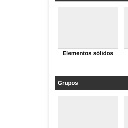
Elementos sólidos
Grupos