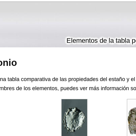
Elementos de la tabla p
onio
na tabla comparativa de las propiedades del estaño y el
mbres de los elementos, puedes ver más información sob