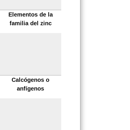
Elementos de la
familia del zinc
Calcógenos o
anfígenos