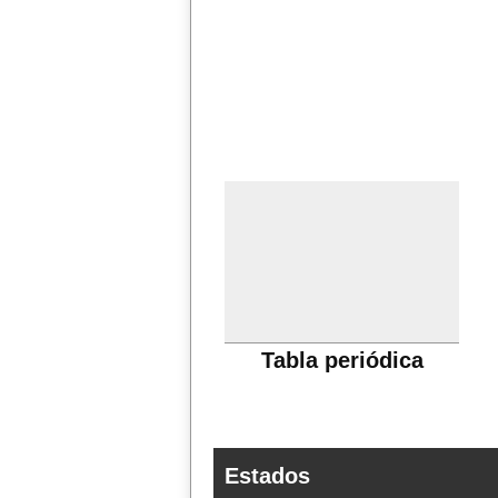
Tabla periódica
Estados