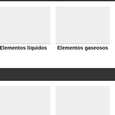
Elementos líquidos
Elementos gaseosos