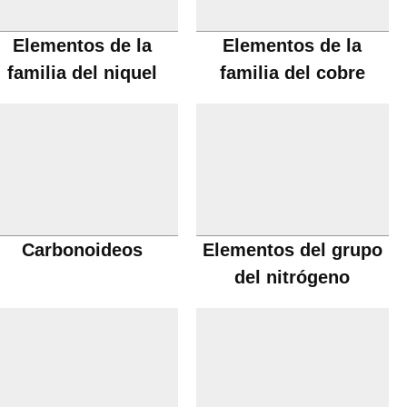
Elementos de la
Elementos de la
familia del niquel
familia del cobre
Carbonoideos
Elementos del grupo
del nitrógeno