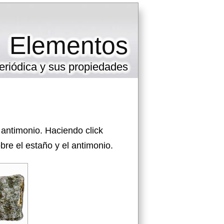
Elementos
eriódica y sus propiedades
 antimonio. Haciendo click
re el estaño y el antimonio.