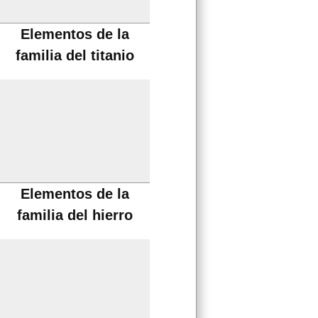
Elementos de la
familia del titanio
Elementos de la
familia del hierro