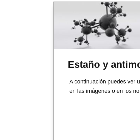
Estaño y antim
A continuación puedes ver u
en las imágenes o en los no