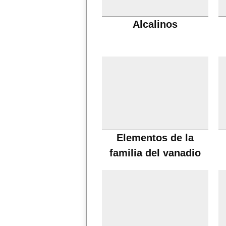
Alcalinos
Elementos de la
familia del vanadio