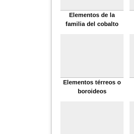
Elementos de la
familia del cobalto
Elementos térreos o
boroideos