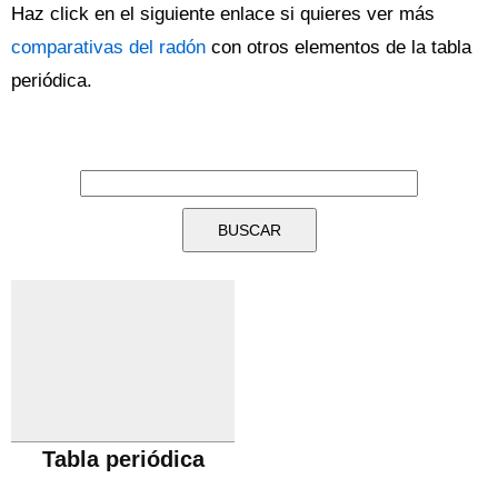
Haz click en el siguiente enlace si quieres ver más
comparativas del radón
con otros elementos de la tabla
periódica.
Tabla periódica