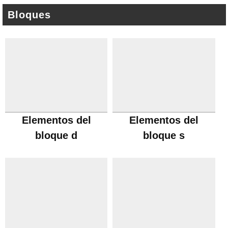
Bloques
Elementos del
Elementos del
bloque d
bloque s