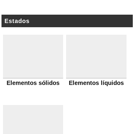
Estados
Elementos sólidos
Elementos líquidos