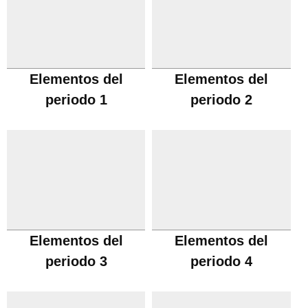
Elementos del
Elementos del
periodo 1
periodo 2
Elementos del
Elementos del
periodo 3
periodo 4