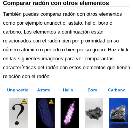
Comparar radón con otros elementos
También puedes comparar radón con otros elementos
como por ejemplo ununoctio, astato, helio, boro o
carbono. Los elementos a continuación están
relacionados con el radón bien por proximidad en su
número atómico o periodo o bien por su grupo. Haz click
en las siguientes imágenes para ver comparar las
características del radón con estos elementos que tienen
relación con el radón.
Ununoctio
Astato
Helio
Boro
Carbono