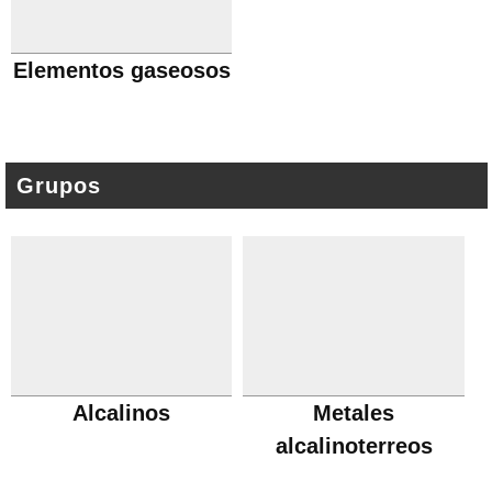
Elementos gaseosos
Grupos
Alcalinos
Metales
alcalinoterreos