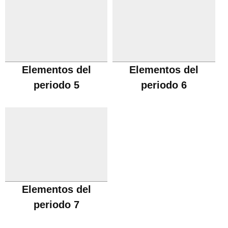
Elementos del
Elementos del
periodo 5
periodo 6
Elementos del
periodo 7