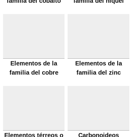
familia del cobalto
familia del niquel
Elementos de la
Elementos de la
familia del cobre
familia del zinc
Elementos térreos o
Carbonoideos