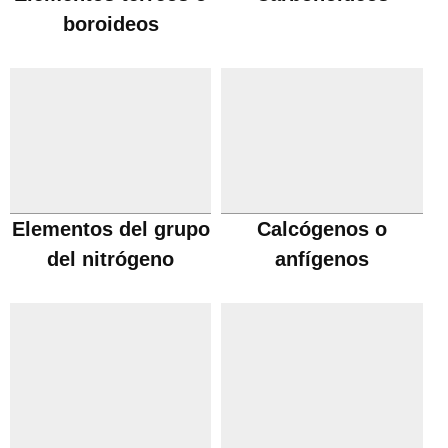
boroideos
Elementos del grupo
Calcógenos o
del nitrógeno
anfígenos