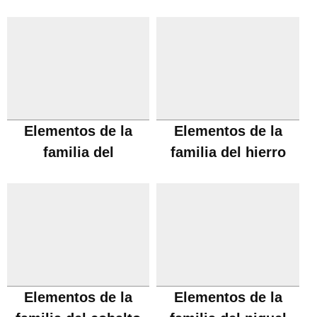
Elementos de la
Elementos de la
familia del
familia del hierro
manganeso
Elementos de la
Elementos de la