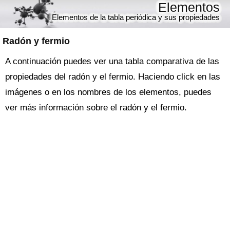
Elementos
Elementos de la tabla periódica y sus propiedades
Radón y fermio
A continuación puedes ver una tabla comparativa de las
propiedades del radón y el fermio. Haciendo click en las
imágenes o en los nombres de los elementos, puedes
ver más información sobre el radón y el fermio.