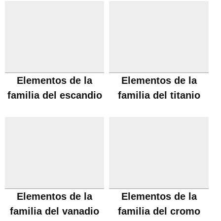
Elementos de la
Elementos de la
familia del escandio
familia del titanio
Elementos de la
Elementos de la
familia del vanadio
familia del cromo