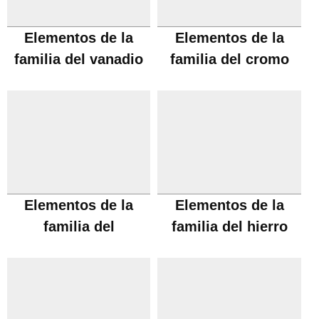
Elementos de la
Elementos de la
familia del vanadio
familia del cromo
Elementos de la
Elementos de la
familia del
familia del hierro
manganeso