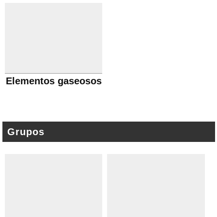
Elementos gaseosos
Grupos