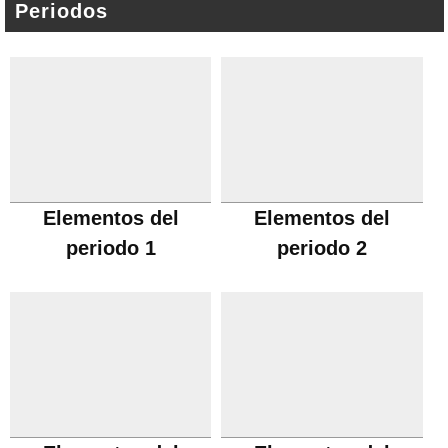
Periodos
Elementos del
Elementos del
periodo 1
periodo 2