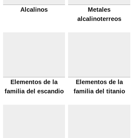
Alcalinos
Metales
alcalinoterreos
Elementos de la
Elementos de la
familia del escandio
familia del titanio