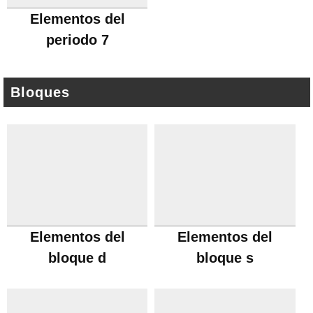
Elementos del
periodo 7
Bloques
Elementos del
Elementos del
bloque d
bloque s