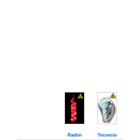
Radón
Tecnecio