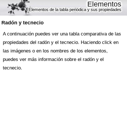
Elementos
Elementos de la tabla periódica y sus propiedades
Radón y tecnecio
A continuación puedes ver una tabla comparativa de las
propiedades del radón y el tecnecio. Haciendo click en
las imágenes o en los nombres de los elementos,
puedes ver más información sobre el radón y el
tecnecio.