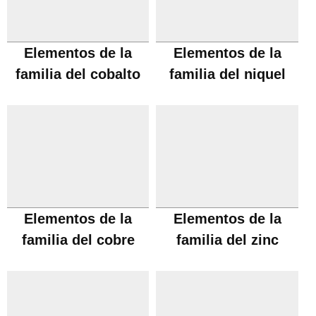
Elementos de la
Elementos de la
familia del cobalto
familia del niquel
Elementos de la
Elementos de la
familia del cobre
familia del zinc