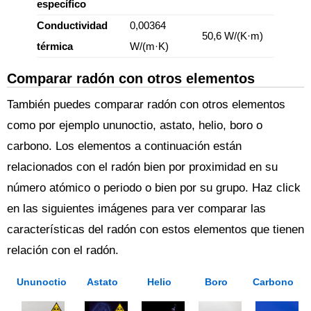
específico
Conductividad
0,00364
50,6 W/(K·m)
térmica
W/(m·K)
Comparar radón con otros elementos
También puedes comparar radón con otros elementos
como por ejemplo ununoctio, astato, helio, boro o
carbono. Los elementos a continuación están
relacionados con el radón bien por proximidad en su
número atómico o periodo o bien por su grupo. Haz click
en las siguientes imágenes para ver comparar las
características del radón con estos elementos que tienen
relación con el radón.
Ununoctio
Astato
Helio
Boro
Carbono