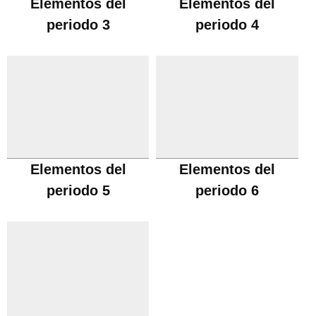
Elementos del
Elementos del
periodo 3
periodo 4
Elementos del
Elementos del
periodo 5
periodo 6