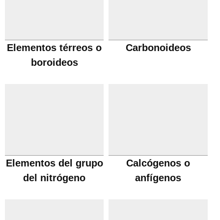
Elementos térreos o
Carbonoideos
boroideos
Elementos del grupo
Calcógenos o
del nitrógeno
anfígenos