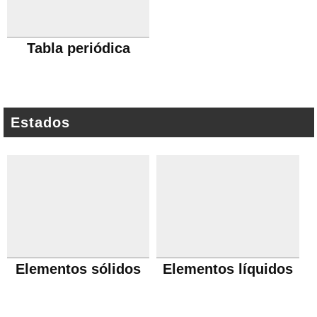
Tabla periódica
Estados
Elementos sólidos
Elementos líquidos