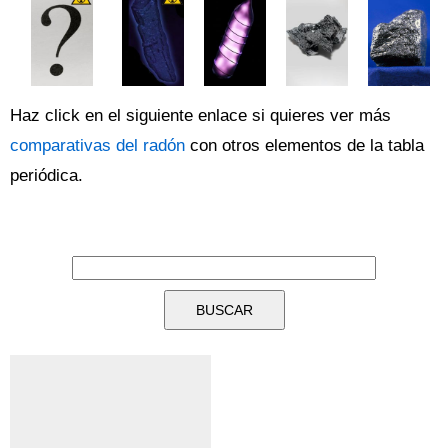
Haz click en el siguiente enlace si quieres ver más
comparativas del radón
con otros elementos de la tabla
periódica.