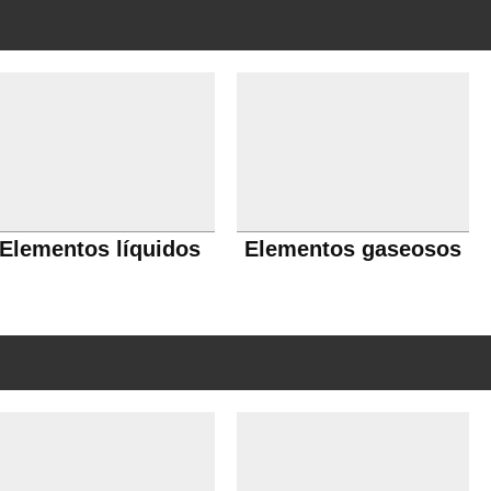
Elementos líquidos
Elementos gaseosos