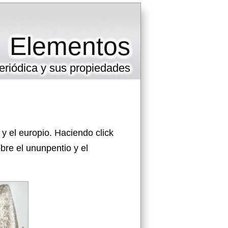
Elementos
eriódica y sus propiedades
y el europio. Haciendo click
re el ununpentio y el