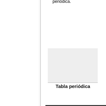
periódica.
Tabla periódica