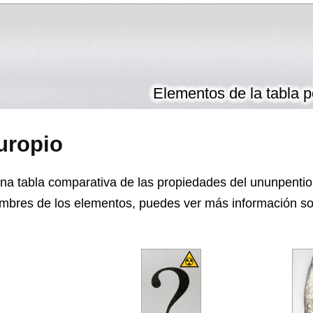
Elementos de la tabla p
uropio
na tabla comparativa de las propiedades del ununpentio 
mbres de los elementos, puedes ver más información sob