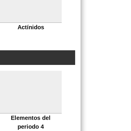
Actínidos
Elementos del
periodo 4