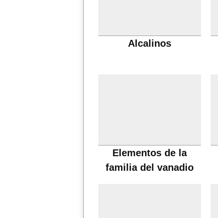
Alcalinos
Elementos de la
familia del vanadio