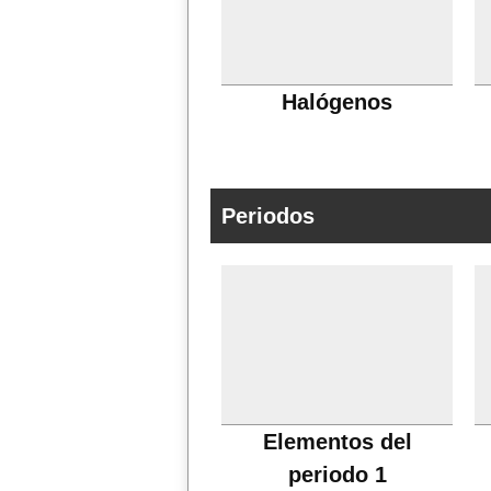
Halógenos
Periodos
Elementos del
periodo 1