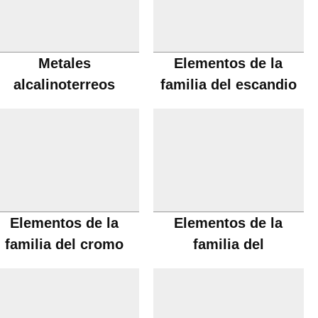
Metales
Elementos de la
alcalinoterreos
familia del escandio
Elementos de la
Elementos de la
familia del cromo
familia del
manganeso