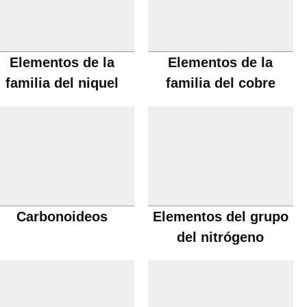
Elementos de la
Elementos de la
familia del niquel
familia del cobre
Carbonoideos
Elementos del grupo
del nitrógeno