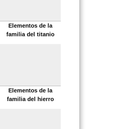
Elementos de la
familia del titanio
Elementos de la
familia del hierro