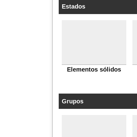
Estados
Elementos sólidos
Grupos