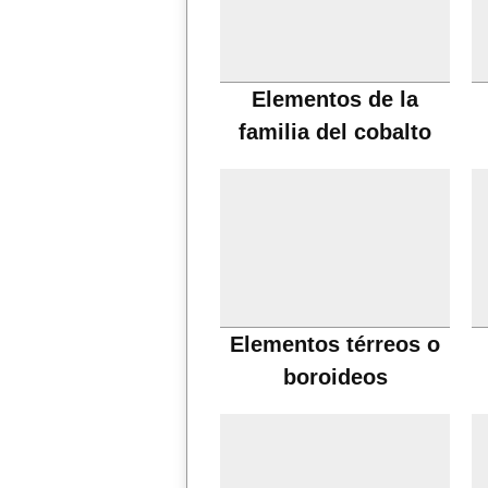
Elementos de la
familia del cobalto
Elementos térreos o
boroideos