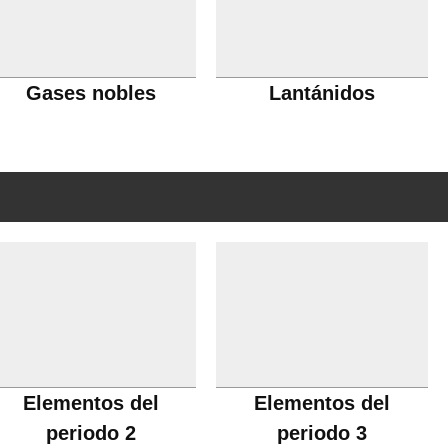
Gases nobles
Lantánidos
Elementos del
Elementos del
periodo 2
periodo 3