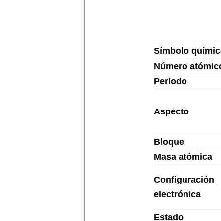
Símbolo químic
Número atómic
Periodo
Aspecto
Bloque
Masa atómica
Configuración
electrónica
Estado