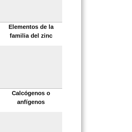
Elementos de la
familia del zinc
Calcógenos o
anfígenos