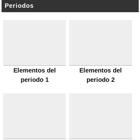
Periodos
Elementos del
Elementos del
periodo 1
periodo 2