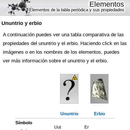
Elementos
Elementos de la tabla periódica y sus propiedades
Ununtrio y erbio
A continuación puedes ver una tabla comparativa de las
propiedades del ununtrio y el erbio. Haciendo click en las
imágenes o en los nombres de los elementos, puedes
ver más información sobre el ununtrio y el erbio.
Ununtrio
Erbio
Símbolo
Uut
Er