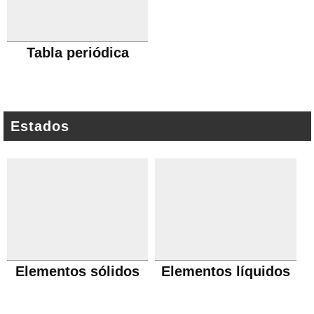
Tabla periódica
Estados
Elementos sólidos
Elementos líquidos