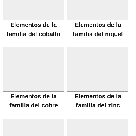
Elementos de la
Elementos de la
familia del cobalto
familia del niquel
Elementos de la
Elementos de la
familia del cobre
familia del zinc