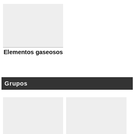
Elementos gaseosos
Grupos