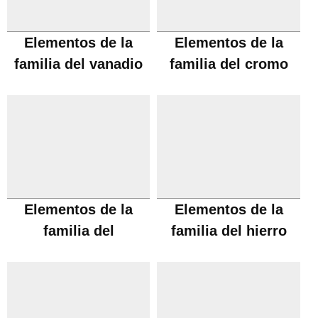
Elementos de la
Elementos de la
familia del vanadio
familia del cromo
Elementos de la
Elementos de la
familia del
familia del hierro
manganeso