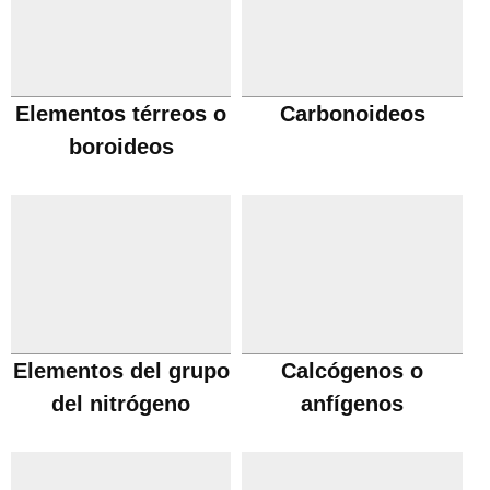
Elementos térreos o
Carbonoideos
boroideos
Elementos del grupo
Calcógenos o
del nitrógeno
anfígenos