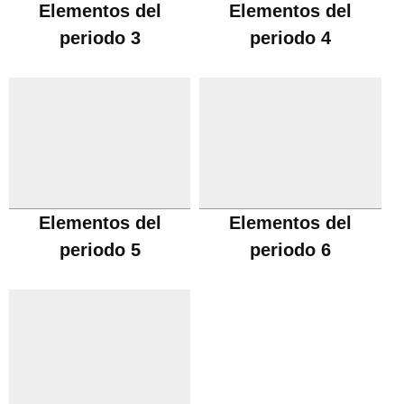
Elementos del
Elementos del
periodo 3
periodo 4
Elementos del
Elementos del
periodo 5
periodo 6