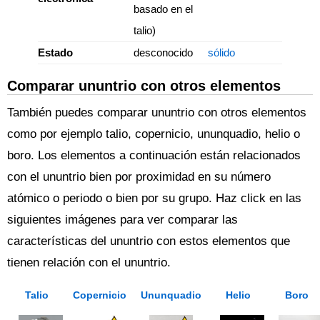
basado en el
talio)
Estado
desconocido
sólido
Comparar ununtrio con otros elementos
También puedes comparar ununtrio con otros elementos
como por ejemplo talio, copernicio, ununquadio, helio o
boro. Los elementos a continuación están relacionados
con el ununtrio bien por proximidad en su número
atómico o periodo o bien por su grupo. Haz click en las
siguientes imágenes para ver comparar las
características del ununtrio con estos elementos que
tienen relación con el ununtrio.
Talio
Copernicio
Ununquadio
Helio
Boro