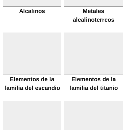
Alcalinos
Metales
alcalinoterreos
Elementos de la
Elementos de la
familia del escandio
familia del titanio