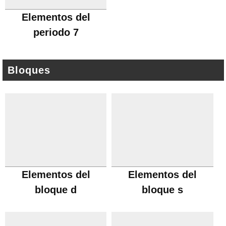
Elementos del
periodo 7
Bloques
Elementos del
Elementos del
bloque d
bloque s