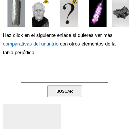
Haz click en el siguiente enlace si quieres ver más
comparativas del ununtrio
con otros elementos de la
tabla periódica.