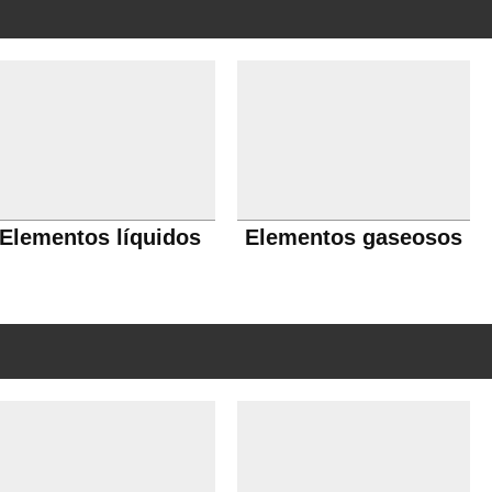
Elementos líquidos
Elementos gaseosos