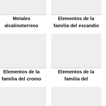
Metales
Elementos de la
alcalinoterreos
familia del escandio
Elementos de la
Elementos de la
familia del cromo
familia del
manganeso