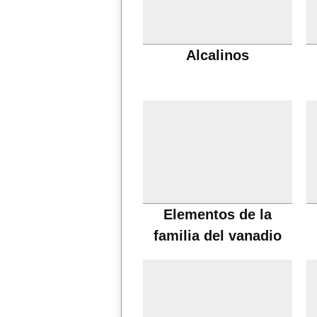
Alcalinos
Elementos de la
familia del vanadio