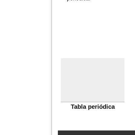
Tabla periódica