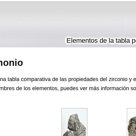
Elementos de la tabla p
monio
na tabla comparativa de las propiedades del zirconio y e
mbres de los elementos, puedes ver más información sobr