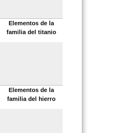
Elementos de la
familia del titanio
Elementos de la
familia del hierro