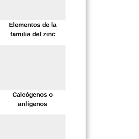
Elementos de la
familia del zinc
Calcógenos o
anfígenos