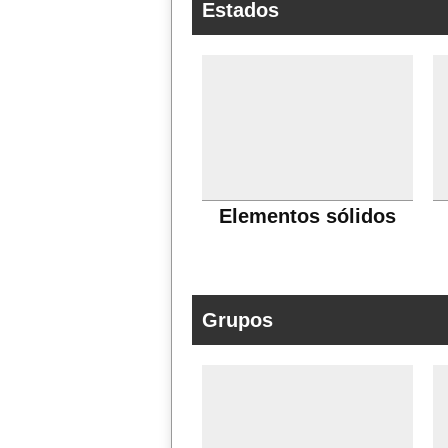
Estados
Elementos sólidos
Grupos