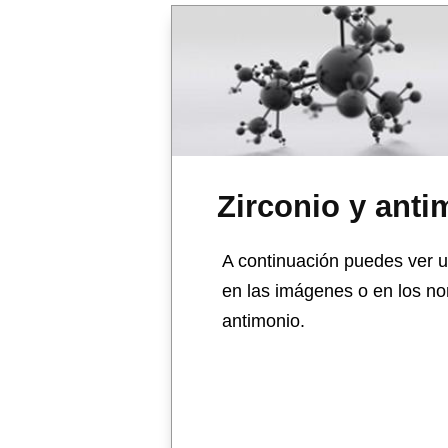
Zirconio y anti
A continuación puedes ver u
en las imágenes o en los no
antimonio.