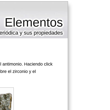
Elementos
eriódica y sus propiedades
l antimonio. Haciendo click
e el zirconio y el