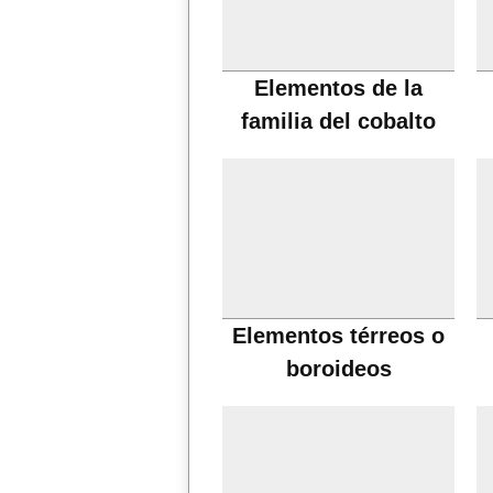
Elementos de la
familia del cobalto
Elementos térreos o
boroideos