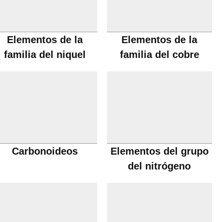
Elementos de la
Elementos de la
familia del niquel
familia del cobre
Carbonoideos
Elementos del grupo
del nitrógeno